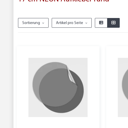
Sortierung
Artikel pro Seite