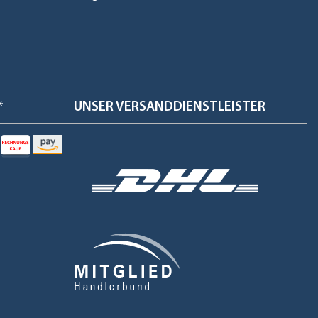
*
UNSER VERSANDDIENSTLEISTER