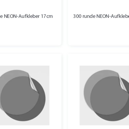
de NEON-Aufkleber 17cm
300 runde NEON-Aufkleb