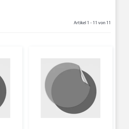
Artikel 1 - 11 von 11