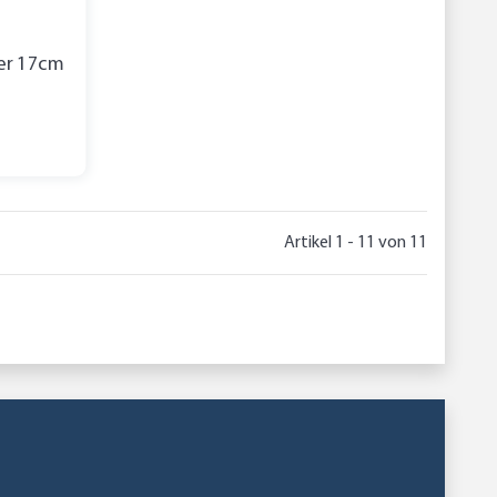
er 17cm
Artikel 1 - 11 von 11