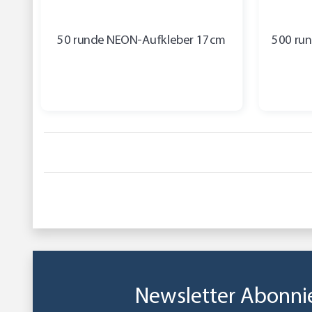
50 runde NEON-Aufkleber 17cm
500 ru
Newsletter Abonni