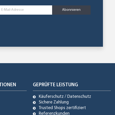
Abonnieren
TIONEN
GEPRÜFTE LEISTUNG
Käuferschutz / Datenschutz
Sichere Zahlung
Trusted Shops zertifiziert
Referenzkunden