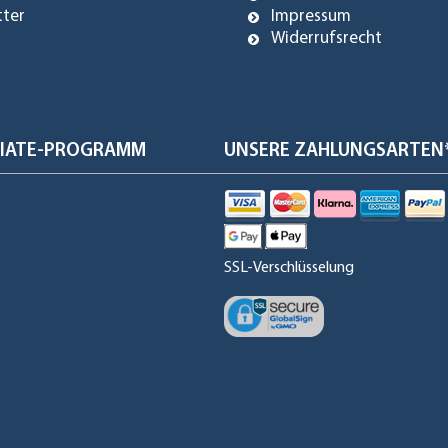
tter
Impressum
Widerrufsrecht
ILIATE-PROGRAMM
UNSERE ZAHLUNGSARTEN
SSL-Verschlüsselung