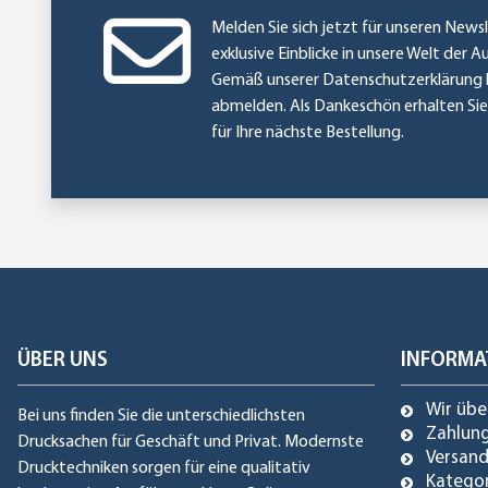
Melden Sie sich jetzt für unseren Newsl
exklusive Einblicke in unsere Welt der A
Gemäß unserer
Datenschutzerklärung
abmelden. Als Dankeschön erhalten Si
für Ihre nächste Bestellung.
ÜBER UNS
INFORMA
Wir übe
Bei uns finden Sie die unterschiedlichsten
Zahlun
Drucksachen für Geschäft und Privat. Modernste
Versan
Drucktechniken sorgen für eine qualitativ
Katego