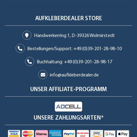
AUFKLEBERDEALER STORE
Handwerkerring 1, D-39326 Wolmirstedt
Bestellungen/Support: +49 (0)39-201-28-98-10
Buchhaltung: +49 (0)39-201-28-98-17
info@aufkleberdealer.de
UNSER AFFILIATE-PROGRAMM
UNSERE ZAHLUNGSARTEN*