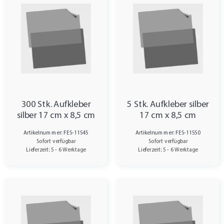
300 Stk. Aufkleber
5 Stk. Aufkleber silber
silber 17 cm x 8,5 cm
17 cm x 8,5 cm
Artikelnummer: FES-11545
Artikelnummer: FES-11550
Sofort verfügbar
Sofort verfügbar
Lieferzeit: 5 - 6 Werktage
Lieferzeit: 5 - 6 Werktage