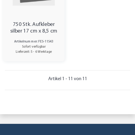
750 Stk. Aufkleber
silber 17 cm x 8,5 cm
Artikelnummer: FES-11543
Sofort verfügbar
Lieferzeit: 5 - 6 Werktage
Artikel 1 - 11 von 11