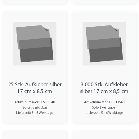
25 Stk. Aufkleber silber
3.000 Stk. Aufkleber
17 cm x 8,5 cm
silber 17 cm x 8,5 cm
Artikelnummer: FES-11548
Artikelnummer: FES-11540
Sofort verfügbar
Sofort verfügbar
Lieferzeit: 5 - 6 Werktage
Lieferzeit: 5 - 6 Werktage