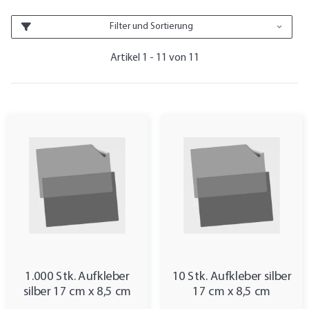
Filter und Sortierung
Artikel 1 - 11 von 11
1.000 Stk. Aufkleber
10 Stk. Aufkleber silber
silber 17 cm x 8,5 cm
17 cm x 8,5 cm