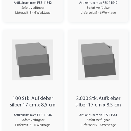
Artikelnummer: FES-11542
Artikelnummer: FES-11549
Sofort verfügbar
Sofort verfügbar
Lieferzeit: 5 - 6 Werktage
Lieferzeit: 5 - 6 Werktage
100 Stk. Aufkleber
2.000 Stk. Aufkleber
silber 17 cm x 8,5 cm
silber 17 cm x 8,5 cm
Artikelnummer: FES-11546
Artikelnummer: FES-11541
Sofort verfügbar
Sofort verfügbar
Lieferzeit: 5 - 6 Werktage
Lieferzeit: 5 - 6 Werktage