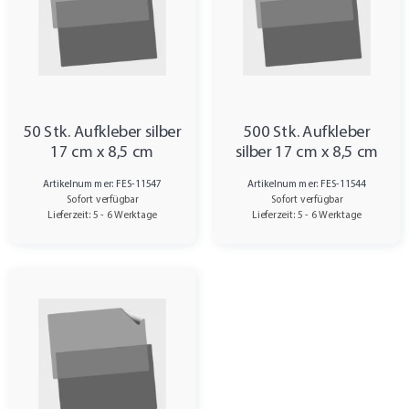
50 Stk. Aufkleber silber
500 Stk. Aufkleber
17 cm x 8,5 cm
silber 17 cm x 8,5 cm
Artikelnummer: FES-11547
Artikelnummer: FES-11544
Sofort verfügbar
Sofort verfügbar
Lieferzeit: 5 - 6 Werktage
Lieferzeit: 5 - 6 Werktage