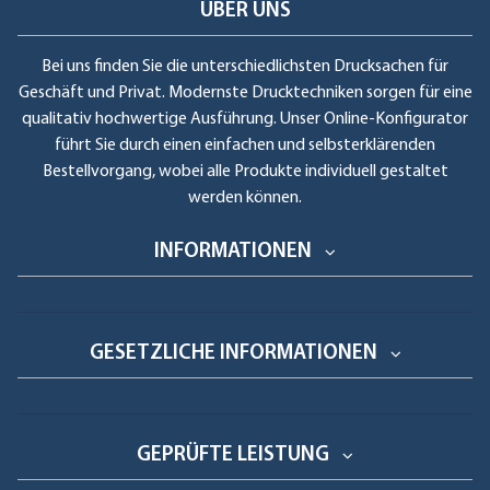
ÜBER UNS
Bei uns finden Sie die unterschiedlichsten Drucksachen für
Geschäft und Privat. Modernste Drucktechniken sorgen für eine
qualitativ hochwertige Ausführung. Unser Online-Konfigurator
führt Sie durch einen einfachen und selbsterklärenden
Bestellvorgang, wobei alle Produkte individuell gestaltet
werden können.
INFORMATIONEN
GESETZLICHE INFORMATIONEN
GEPRÜFTE LEISTUNG