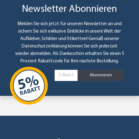
Newsletter Abonnieren
Melden Sie sich jetzt für unseren Newsletter an und
sichern Sie sich exklusive Einblicke in unsere Welt der
Aufkleber, Schilder und Etiketten! Gemäß unserer
Datenschutzerklärung
können Sie sich jederzeit
wieder abmelden. Als Dankeschön erhalten Sie einen 5
Prozent Rabattcode für Ihre nächste Bestellung.
Abonnieren