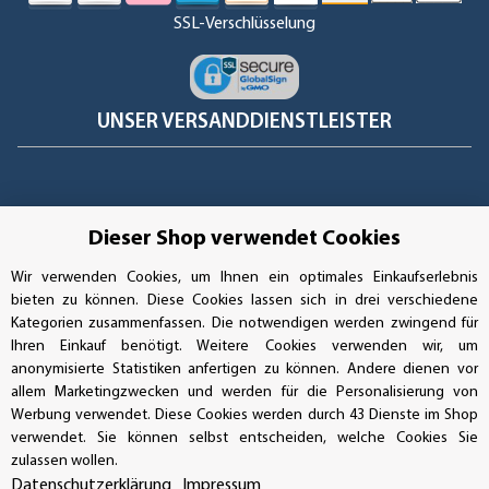
SSL-Verschlüsselung
UNSER VERSANDDIENSTLEISTER
Dieser Shop verwendet Cookies
Wir verwenden Cookies, um Ihnen ein optimales Einkaufserlebnis
bieten zu können. Diese Cookies lassen sich in drei verschiedene
Kategorien zusammenfassen. Die notwendigen werden zwingend für
Ihren Einkauf benötigt. Weitere Cookies verwenden wir, um
anonymisierte Statistiken anfertigen zu können. Andere dienen vor
allem Marketingzwecken und werden für die Personalisierung von
Werbung verwendet. Diese Cookies werden durch 43 Dienste im Shop
verwendet. Sie können selbst entscheiden, welche Cookies Sie
Vertrag widerrufen
zulassen wollen.
Datenschutzerklärung
Impressum