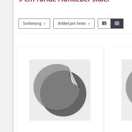
Sortierung
Artikel pro Seite