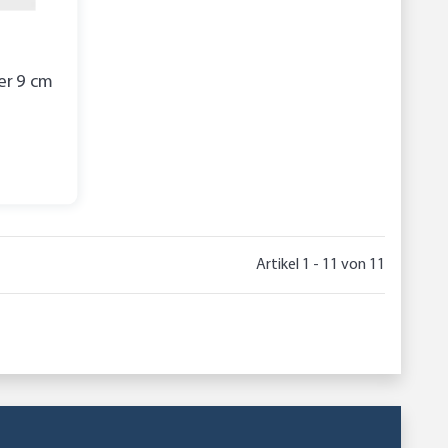
ber 9 cm
Artikel 1 - 11 von 11