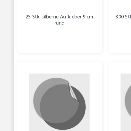
25 Stk. silberne Aufkleber 9 cm
300 Stk
rund