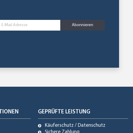
Abonnieren
TIONEN
GEPRÜFTE LEISTUNG
Käuferschutz / Datenschutz
Sichere Zahlung