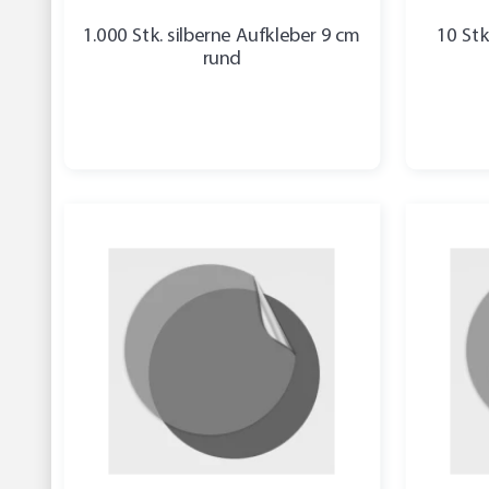
1.000 Stk. silberne Aufkleber 9 cm
10 Stk
rund