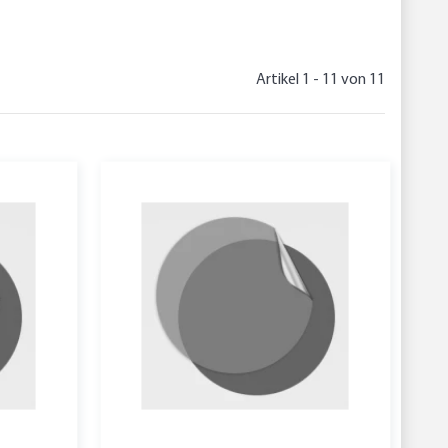
Artikel 1 - 11 von 11