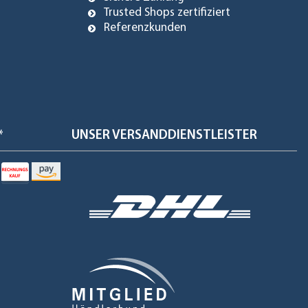
Trusted Shops zertifiziert
Referenzkunden
*
UNSER VERSANDDIENSTLEISTER