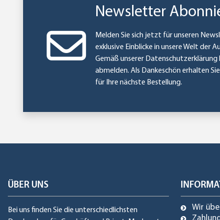
Newsletter Abonni
Melden Sie sich jetzt für unseren Newsl
exklusive Einblicke in unsere Welt der A
Gemäß unserer
Datenschutzerklärung
abmelden. Als Dankeschön erhalten Si
für Ihre nächste Bestellung.
ÜBER UNS
INFORMA
Wir übe
Bei uns finden Sie die unterschiedlichsten
Zahlun