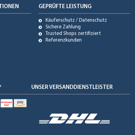
TIONEN
GEPRÜFTE LEISTUNG
Käuferschutz / Datenschutz
Sichere Zahlung
Trusted Shops zertifiziert
Referenzkunden
*
UNSER VERSANDDIENSTLEISTER