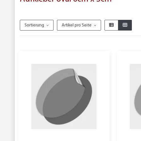
Sortierung
Artikel pro Seite