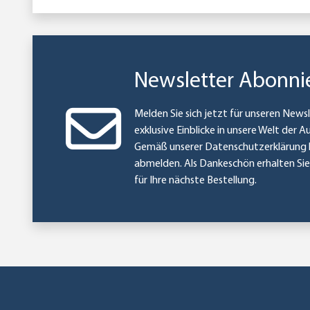
Newsletter Abonni
Melden Sie sich jetzt für unseren Newsl
exklusive Einblicke in unsere Welt der A
Gemäß unserer
Datenschutzerklärung
abmelden. Als Dankeschön erhalten Si
für Ihre nächste Bestellung.