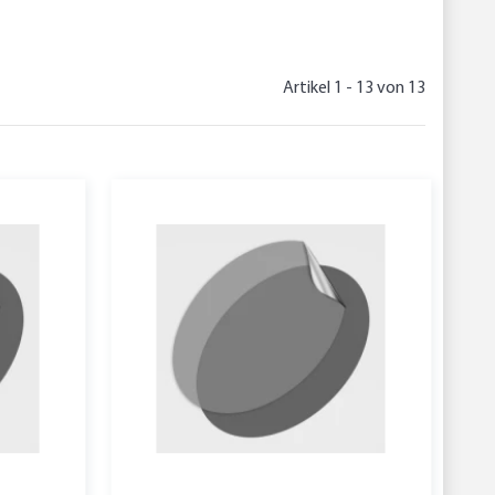
Artikel 1 - 13 von 13