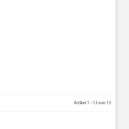
Artikel 1 - 13 von 13