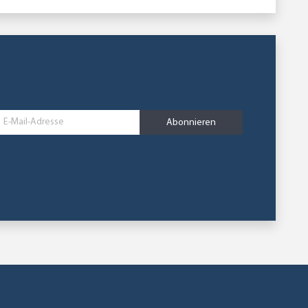
Abonnieren