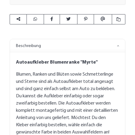
Beschreibung
Autoaufkleber Blumenranke "Myrte"
Blumen, Ranken und Blüten sowie Schmetterlinge
und Sterne sind als Autoaufkleber total angesagt
und sind ganz einfach selbst am Auto zu bekleben.
Du kannst die Aufkleber einfarbig oder sogar
zweifarbig bestellen. Die Autoaufkleber werden
komplett montagefertig und mit einer detaillierten
Anleitung von uns geliefert. Möchtest Du den
Kleber einfarbig bestellen, wähle einfach die
gewünschte Farbe in beiden Auswahlfeldern an!