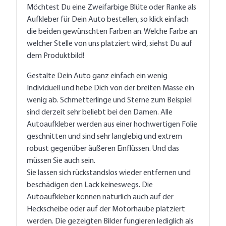
Möchtest Du eine Zweifarbige Blüte oder Ranke als
Aufkleber für Dein Auto bestellen, so klick einfach
die beiden gewünschten Farben an. Welche Farbe an
welcher Stelle von uns platziert wird, siehst Du auf
dem Produktbild!
Gestalte Dein Auto ganz einfach ein wenig
Individuell und hebe Dich von der breiten Masse ein
wenig ab. Schmetterlinge und Sterne zum Beispiel
sind derzeit sehr beliebt bei den Damen. Alle
Autoaufkleber werden aus einer hochwertigen Folie
geschnitten und sind sehr langlebig und extrem
robust gegenüber äußeren Einflüssen. Und das
müssen Sie auch sein.
Sie lassen sich rückstandslos wieder entfernen und
beschädigen den Lack keineswegs. Die
Autoaufkleber können natürlich auch auf der
Heckscheibe oder auf der Motorhaube platziert
werden. Die gezeigten Bilder fungieren lediglich als