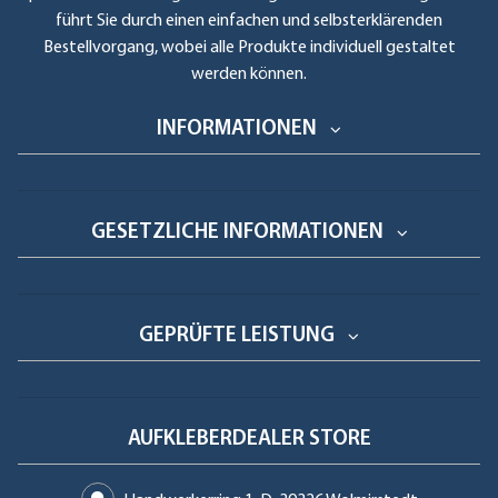
führt Sie durch einen einfachen und selbsterklärenden
Bestellvorgang, wobei alle Produkte individuell gestaltet
werden können.
INFORMATIONEN
GESETZLICHE INFORMATIONEN
GEPRÜFTE LEISTUNG
AUFKLEBERDEALER STORE