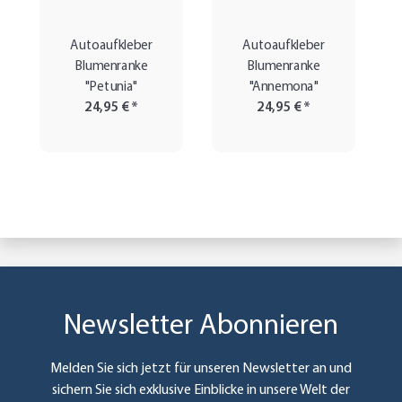
Autoaufkleber
Autoaufkleber
Blumenranke
Blumenranke
"Petunia"
"Annemona"
24,95 €
*
24,95 €
*
Newsletter Abonnieren
Melden Sie sich jetzt für unseren Newsletter an und
sichern Sie sich exklusive Einblicke in unsere Welt der