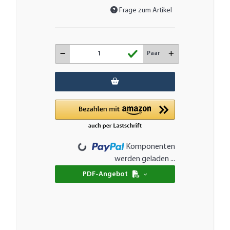
Frage zum Artikel
Paar
Loading...
Komponenten
werden geladen ...
PDF-Angebot