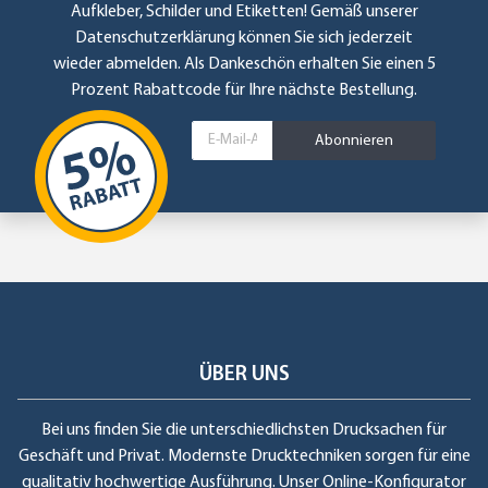
Aufkleber, Schilder und Etiketten! Gemäß unserer
Datenschutzerklärung
können Sie sich jederzeit
wieder abmelden. Als Dankeschön erhalten Sie einen 5
Prozent Rabattcode für Ihre nächste Bestellung.
Abonnieren
ÜBER UNS
Bei uns finden Sie die unterschiedlichsten Drucksachen für
Geschäft und Privat. Modernste Drucktechniken sorgen für eine
qualitativ hochwertige Ausführung. Unser Online-Konfigurator