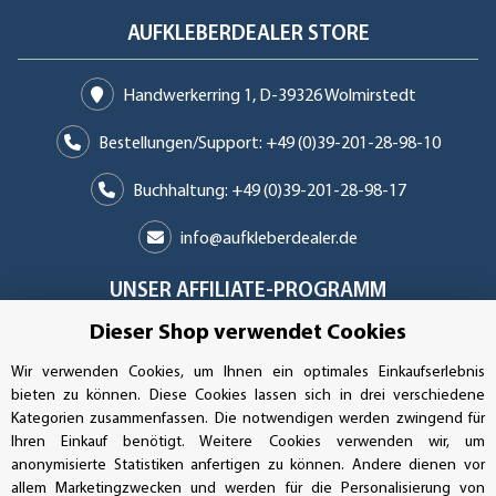
AUFKLEBERDEALER STORE
Handwerkerring 1, D-39326 Wolmirstedt
Bestellungen/Support: +49 (0)39-201-28-98-10
Buchhaltung: +49 (0)39-201-28-98-17
info@aufkleberdealer.de
UNSER AFFILIATE-PROGRAMM
Dieser Shop verwendet Cookies
Wir verwenden Cookies, um Ihnen ein optimales Einkaufserlebnis
UNSERE ZAHLUNGSARTEN*
bieten zu können. Diese Cookies lassen sich in drei verschiedene
Kategorien zusammenfassen. Die notwendigen werden zwingend für
Ihren Einkauf benötigt. Weitere Cookies verwenden wir, um
anonymisierte Statistiken anfertigen zu können. Andere dienen vor
SSL-Verschlüsselung
allem Marketingzwecken und werden für die Personalisierung von