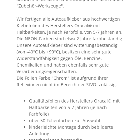
"Zubehör-Werkzeuge".
Wir fertigen alle Autoaufkleber aus hochwertigen
Klebefolien des Herstellers Oracal® mit
Haltbarkeiten, je nach Farbfolie, von 5-7 Jahren an.
Die NEON-Farben sind etwa 2 Jahre farbbeständig.
Unsere Autoaufkleber sind witterungsbeständig
(von -40°C bis +90°C), besitzen eine sehr gute
Widerstandfähigkeit gegen Öle, Benzine,
Chemikalien und haben ebenfalls sehr gute
Verarbeitungseigenschaften.
Die Folien Farbe "Chrom" ist aufgrund Ihrer
Reflexionen nicht im Bereich der StVO. zulässig.
Qualitätsfolien des Herstellers Oracal® mit
Haltbarkeiten von 5-7 Jahren (je nach
Farbfolie)
über 50 Folienfarben zur Auswahl
kinderleichte Montage durch bebilderte
Anleitung