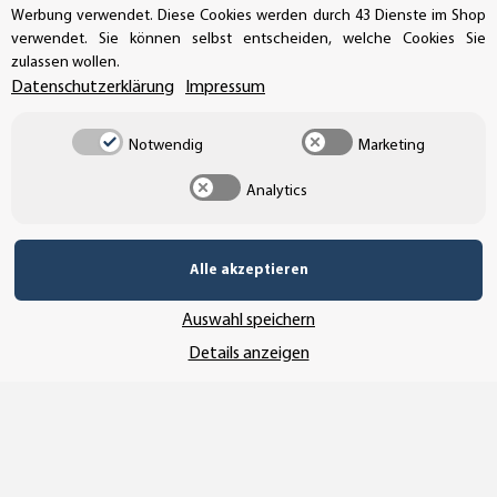
Werbung verwendet. Diese Cookies werden durch 43 Dienste im Shop
verwendet. Sie können selbst entscheiden, welche Cookies Sie
zulassen wollen.
Datenschutzerklärung
Impressum
UNSER VERSANDDIENSTLEISTER
Notwendig
Marketing
Analytics
Alle akzeptieren
Auswahl speichern
Details anzeigen
Vertrag widerrufen