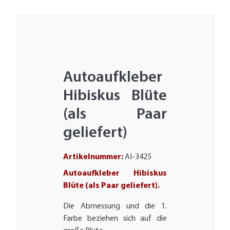
Autoaufkleber
Hibiskus Blüte
(als Paar
geliefert)
Artikelnummer:
AI-3425
Autoaufkleber Hibiskus
Blüte (als Paar geliefert).
Die Abmessung und die 1.
Farbe beziehen sich auf die