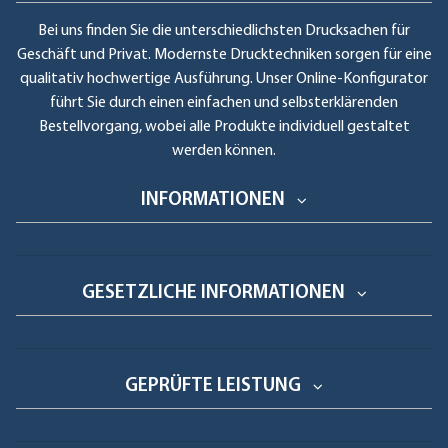
Bei uns finden Sie die unterschiedlichsten Drucksachen für
Geschäft und Privat. Modernste Drucktechniken sorgen für eine
qualitativ hochwertige Ausführung. Unser Online-Konfigurator
führt Sie durch einen einfachen und selbsterklärenden
Bestellvorgang, wobei alle Produkte individuell gestaltet
werden können.
INFORMATIONEN
GESETZLICHE INFORMATIONEN
GEPRÜFTE LEISTUNG