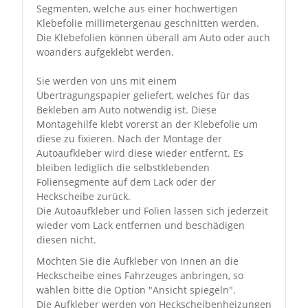
Segmenten, welche aus einer hochwertigen
Klebefolie millimetergenau geschnitten werden.
Die Klebefolien können überall am Auto oder auch
woanders aufgeklebt werden.
Sie werden von uns mit einem
Übertragungspapier geliefert, welches für das
Bekleben am Auto notwendig ist. Diese
Montagehilfe klebt vorerst an der Klebefolie um
diese zu fixieren. Nach der Montage der
Autoaufkleber wird diese wieder entfernt. Es
bleiben lediglich die selbstklebenden
Foliensegmente auf dem Lack oder der
Heckscheibe zurück.
Die Autoaufkleber und Folien lassen sich jederzeit
wieder vom Lack entfernen und beschädigen
diesen nicht.
Möchten Sie die Aufkleber von Innen an die
Heckscheibe eines Fahrzeuges anbringen, so
wählen bitte die Option "Ansicht spiegeln".
Die Aufkleber werden von Heckscheibenheizungen