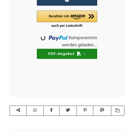
Loading...
Komponenten
werden geladen ...
PDF-Angebot