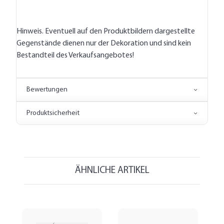
Hinweis. Eventuell auf den Produktbildern dargestellte
Gegenstände dienen nur der Dekoration und sind kein
Bestandteil des Verkaufsangebotes!
Bewertungen
Produktsicherheit
ÄHNLICHE ARTIKEL