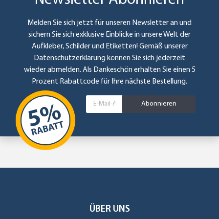
Melden Sie sich jetzt für unseren Newsletter an und
sichern Sie sich exklusive Einblicke in unsere Welt der
Aufkleber, Schilder und Etiketten! Gemäß unserer
Datenschutzerklärung
können Sie sich jederzeit
wieder abmelden. Als Dankeschön erhalten Sie einen 5
Prozent Rabattcode für Ihre nächste Bestellung.
Abonnieren
ÜBER UNS