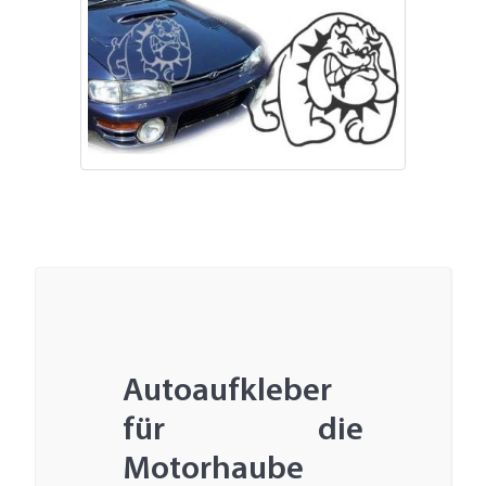
Autoaufkleber
für die
Motorhaube