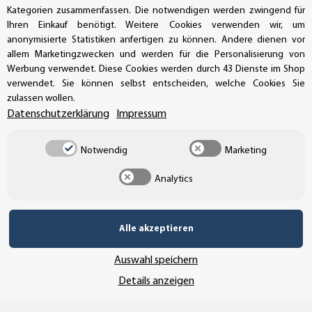
Kategorien zusammenfassen. Die notwendigen werden zwingend für
SSL-Verschlüsselung
Ihren Einkauf benötigt. Weitere Cookies verwenden wir, um
anonymisierte Statistiken anfertigen zu können. Andere dienen vor
allem Marketingzwecken und werden für die Personalisierung von
Werbung verwendet. Diese Cookies werden durch 43 Dienste im Shop
verwendet. Sie können selbst entscheiden, welche Cookies Sie
UNSER VERSANDDIENSTLEISTER
zulassen wollen.
Datenschutzerklärung
Impressum
Notwendig
Marketing
Analytics
Alle akzeptieren
Auswahl speichern
Details anzeigen
Vertrag widerrufen