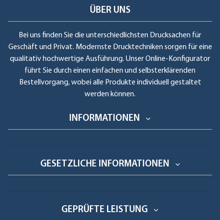
ÜBER UNS
Bei uns finden Sie die unterschiedlichsten Drucksachen für
Geschäft und Privat. Modernste Drucktechniken sorgen für eine
qualitativ hochwertige Ausführung. Unser Online-Konfigurator
führt Sie durch einen einfachen und selbsterklärenden
Bestellvorgang, wobei alle Produkte individuell gestaltet
werden können.
INFORMATIONEN
GESETZLICHE INFORMATIONEN
GEPRÜFTE LEISTUNG