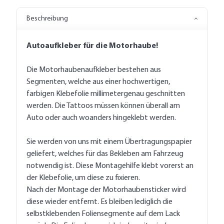
Beschreibung
Autoaufkleber für die Motorhaube!
Die Motorhaubenaufkleber bestehen aus
Segmenten, welche aus einer hochwertigen,
farbigen Klebefolie millimetergenau geschnitten
werden. Die Tattoos müssen können überall am
Auto oder auch woanders hingeklebt werden.
Sie werden von uns mit einem Übertragungspapier
geliefert, welches für das Bekleben am Fahrzeug
notwendig ist. Diese Montagehilfe klebt vorerst an
der Klebefolie, um diese zu fixieren.
Nach der Montage der Motorhaubensticker wird
diese wieder entfernt. Es bleiben lediglich die
selbstklebenden Foliensegmente auf dem Lack