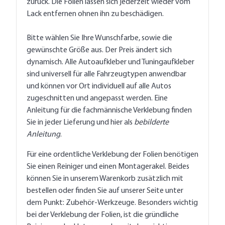
zurück. Die Folien lassen sich jederzeit wieder vom
Lack entfernen ohnen ihn zu beschädigen.
Bitte wählen Sie Ihre Wunschfarbe, sowie die
gewünschte Größe aus. Der Preis ändert sich
dynamisch. Alle Autoaufkleber und Tuningaufkleber
sind universell für alle Fahrzeugtypen anwendbar
und können vor Ort individuell auf alle Autos
zugeschnitten und angepasst werden. Eine
Anleitung für die fachmännische Verklebung finden
Sie in jeder Lieferung und hier als
bebilderte
Anleitung
.
Für eine ordentliche Verklebung der Folien benötigen
Sie einen Reiniger und einen Montagerakel. Beides
können Sie in unserem Warenkorb zusätzlich mit
bestellen oder finden Sie auf unserer Seite unter
dem Punkt: Zubehör-Werkzeuge. Besonders wichtig
bei der Verklebung der Folien, ist die gründliche