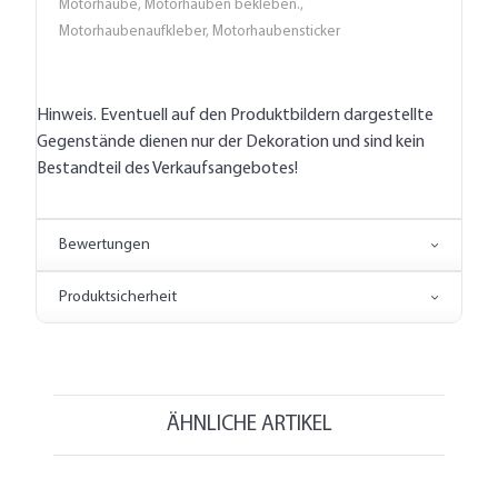
Motorhaube, Motorhauben bekleben.,
Motorhaubenaufkleber, Motorhaubensticker
Hinweis. Eventuell auf den Produktbildern dargestellte
Gegenstände dienen nur der Dekoration und sind kein
Bestandteil des Verkaufsangebotes!
Bewertungen
Produktsicherheit
ÄHNLICHE ARTIKEL