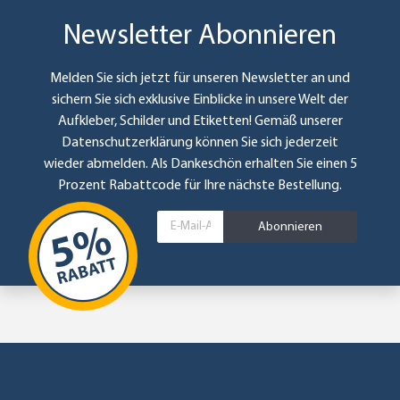
Newsletter Abonnieren
Melden Sie sich jetzt für unseren Newsletter an und
sichern Sie sich exklusive Einblicke in unsere Welt der
Aufkleber, Schilder und Etiketten! Gemäß unserer
Datenschutzerklärung
können Sie sich jederzeit
wieder abmelden. Als Dankeschön erhalten Sie einen 5
Prozent Rabattcode für Ihre nächste Bestellung.
Abonnieren