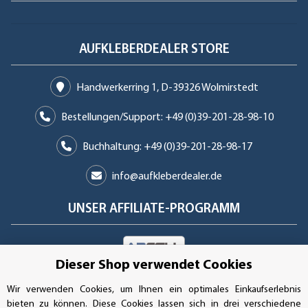
AUFKLEBERDEALER STORE
Handwerkerring 1, D-39326 Wolmirstedt
Bestellungen/Support: +49 (0)39-201-28-98-10
Buchhaltung: +49 (0)39-201-28-98-17
info@aufkleberdealer.de
UNSER AFFILIATE-PROGRAMM
Dieser Shop verwendet Cookies
UNSERE ZAHLUNGSARTEN*
Wir verwenden Cookies, um Ihnen ein optimales Einkaufserlebnis
bieten zu können. Diese Cookies lassen sich in drei verschiedene