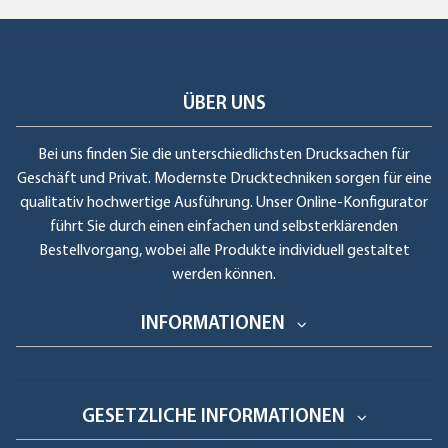
ÜBER UNS
Bei uns finden Sie die unterschiedlichsten Drucksachen für
Geschäft und Privat. Modernste Drucktechniken sorgen für eine
qualitativ hochwertige Ausführung. Unser Online-Konfigurator
führt Sie durch einen einfachen und selbsterklärenden
Bestellvorgang, wobei alle Produkte individuell gestaltet
werden können.
INFORMATIONEN
GESETZLICHE INFORMATIONEN