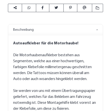
Beschreibung
Autoaufkleber für die Motorhaube!
Die Motorhaubenaufkleber bestehen aus
Segmenten, welche aus einer hochwertigen,
farbigen Klebefolie millimetergenau geschnitten
werden. Die Tattoos müssen können überall am
Auto oder auch woanders hingeklebt werden.
Sie werden von uns mit einem Übertragungspapier
geliefert, welches für das Bekleben am Fahrzeug
notwendig ist. Diese Montagehilfe klebt vorerst an
der Klebefolie, um diese zu fixieren.