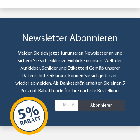
Newsletter Abonnieren
Melden Sie sich jetzt für unseren Newsletter an und
sichern Sie sich exklusive Einblicke in unsere Welt der
Aufkleber, Schilder und Etiketten! Gemäß unserer
Datenschutzerklärung
können Sie sich jederzeit
wieder abmelden. Als Dankeschön erhalten Sie einen 5
Prozent Rabattcode für Ihre nächste Bestellung.
Abonnieren