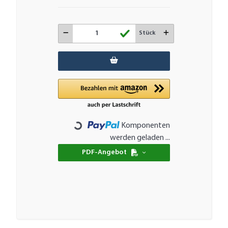
Stück
Komponenten
Loading...
werden geladen ...
PDF-Angebot