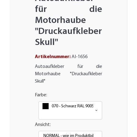
für die
Motorhaube
"Druckaufkleber
Skull"
Artikelnummer:
AI-1656
Autoaufkleber für die
Motorhaube "Druckaufkleber
Skull"
Farbe:
070 - Schwarz RAL 9005
Ansicht:
NORMAL - wie im Produktbild