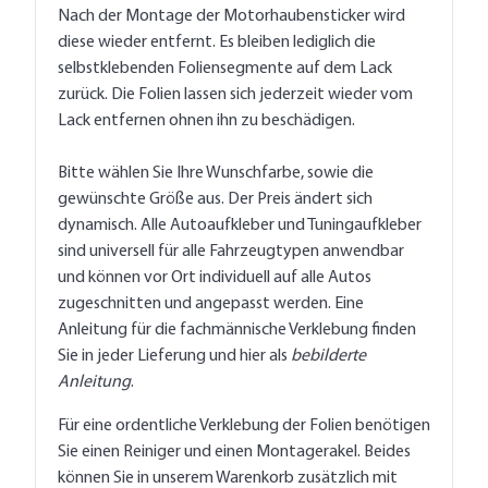
Nach der Montage der Motorhaubensticker wird
diese wieder entfernt. Es bleiben lediglich die
selbstklebenden Foliensegmente auf dem Lack
zurück. Die Folien lassen sich jederzeit wieder vom
Lack entfernen ohnen ihn zu beschädigen.
Bitte wählen Sie Ihre Wunschfarbe, sowie die
gewünschte Größe aus. Der Preis ändert sich
dynamisch. Alle Autoaufkleber und Tuningaufkleber
sind universell für alle Fahrzeugtypen anwendbar
und können vor Ort individuell auf alle Autos
zugeschnitten und angepasst werden. Eine
Anleitung für die fachmännische Verklebung finden
Sie in jeder Lieferung und hier als
bebilderte
Anleitung
.
Für eine ordentliche Verklebung der Folien benötigen
Sie einen Reiniger und einen Montagerakel. Beides
können Sie in unserem Warenkorb zusätzlich mit