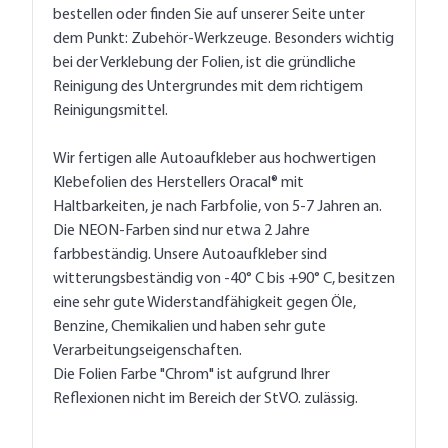
bestellen oder finden Sie auf unserer Seite unter
dem Punkt: Zubehör-Werkzeuge. Besonders wichtig
bei der Verklebung der Folien, ist die gründliche
Reinigung des Untergrundes mit dem richtigem
Reinigungsmittel.
Wir fertigen alle Autoaufkleber aus hochwertigen
Klebefolien des Herstellers Oracal® mit
Haltbarkeiten, je nach Farbfolie, von 5-7 Jahren an.
Die NEON-Farben sind nur etwa 2 Jahre
farbbeständig. Unsere Autoaufkleber sind
witterungsbeständig von -40° C bis +90° C, besitzen
eine sehr gute Widerstandfähigkeit gegen Öle,
Benzine, Chemikalien und haben sehr gute
Verarbeitungseigenschaften.
Die Folien Farbe "Chrom" ist aufgrund Ihrer
Reflexionen nicht im Bereich der StVO. zulässig.