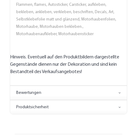
Flammen, flames, Autosticker, Carsticker, aufkleben,
bekleben, ankleben, verkleben, beschriften, Decals, Art,
Selbstklebefolie matt und glänzend, Motorhaubenfolien,
Motorhaube, Motorhauben bekleben.,
Motorhaubenaufkleber, Motorhaubensticker
Hinweis. Eventuell auf den Produktbildern dargestellte
Gegenstände dienen nur der Dekoration und sind kein
Bestandteil des Verkaufsangebotes!
Bewertungen
Produktsicherheit