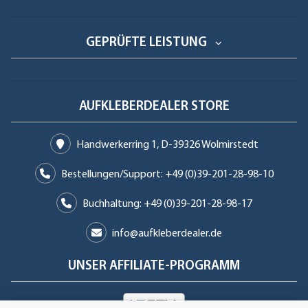
GEPRÜFTE LEISTUNG
AUFKLEBERDEALER STORE
Handwerkerring 1, D-39326 Wolmirstedt
Bestellungen/Support: +49 (0)39-201-28-98-10
Buchhaltung: +49 (0)39-201-28-98-17
info@aufkleberdealer.de
UNSER AFFILIATE-PROGRAMM