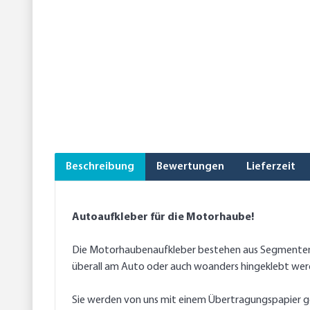
Beschreibung
Bewertungen
Lieferzeit
Autoaufkleber für die Motorhaube!
Die Motorhaubenaufkleber bestehen aus Segmenten, 
überall am Auto oder auch woanders hingeklebt wer
Sie werden von uns mit einem Übertragungspapier gel