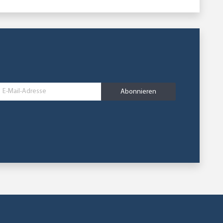
Abonnieren