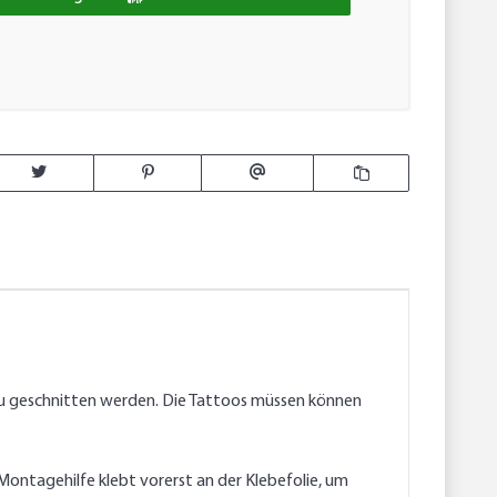
u geschnitten werden. Die Tattoos müssen können
ontagehilfe klebt vorerst an der Klebefolie, um