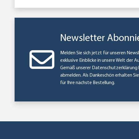
Newsletter Abonni
Melden Sie sich jetzt für unseren Newsl
exklusive Einblicke in unsere Welt der A
Gemäß unserer
Datenschutzerklärung
abmelden. Als Dankeschön erhalten Si
für Ihre nächste Bestellung.