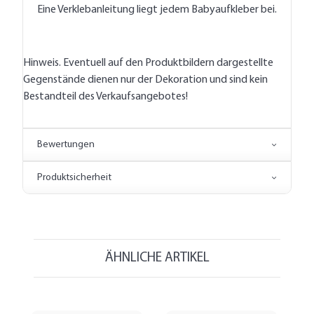
Eine Verklebanleitung liegt jedem Babyaufkleber bei.
Hinweis. Eventuell auf den Produktbildern dargestellte
Gegenstände dienen nur der Dekoration und sind kein
Bestandteil des Verkaufsangebotes!
Bewertungen
Produktsicherheit
ÄHNLICHE ARTIKEL