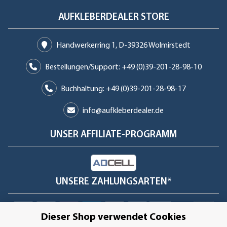
AUFKLEBERDEALER STORE
Handwerkerring 1, D-39326 Wolmirstedt
Bestellungen/Support: +49 (0)39-201-28-98-10
Buchhaltung: +49 (0)39-201-28-98-17
info@aufkleberdealer.de
UNSER AFFILIATE-PROGRAMM
UNSERE ZAHLUNGSARTEN*
Dieser Shop verwendet Cookies
SSL-Verschlüsselung