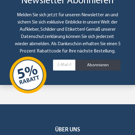
Newsletter Abonnieren
Melden Sie sich jetzt für unseren Newsletter an und
sichern Sie sich exklusive Einblicke in unsere Welt der
Aufkleber, Schilder und Etiketten! Gemäß unserer
Datenschutzerklärung
können Sie sich jederzeit
wieder abmelden. Als Dankeschön erhalten Sie einen 5
Prozent Rabattcode für Ihre nächste Bestellung.
Abonnieren
ÜBER UNS