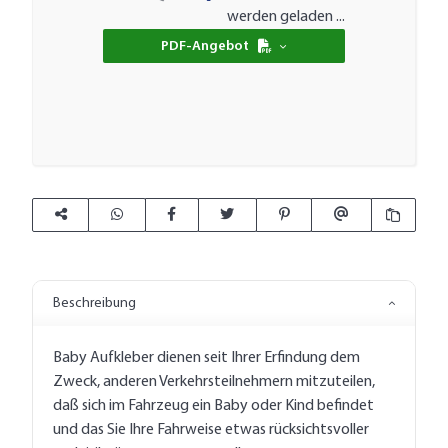
werden geladen ...
PDF-Angebot
Beschreibung
Baby Aufkleber dienen seit Ihrer Erfindung dem
Zweck, anderen Verkehrsteilnehmern mitzuteilen,
daß sich im Fahrzeug ein Baby oder Kind befindet
und das Sie Ihre Fahrweise etwas rücksichtsvoller