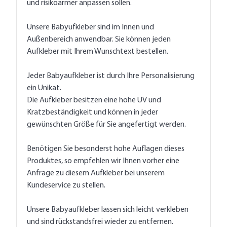
und risikoärmer anpassen sollen.
Unsere Babyufkleber sind im Innen und
Außenbereich anwendbar. Sie können jeden
Aufkleber mit Ihrem Wunschtext bestellen.
Jeder Babyaufkleber ist durch Ihre Personalisierung
ein Unikat.
Die Aufkleber besitzen eine hohe UV und
Kratzbeständigkeit und können in jeder
gewünschten Größe für Sie angefertigt werden.
Benötigen Sie besonderst hohe Auflagen dieses
Produktes, so empfehlen wir Ihnen vorher eine
Anfrage zu diesem Aufkleber bei unserem
Kundeservice zu stellen.
Unsere Babyaufkleber lassen sich leicht verkleben
und sind rückstandsfrei wieder zu entfernen.