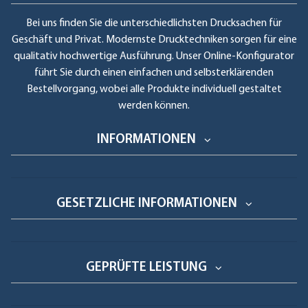
Bei uns finden Sie die unterschiedlichsten Drucksachen für
Geschäft und Privat. Modernste Drucktechniken sorgen für eine
qualitativ hochwertige Ausführung. Unser Online-Konfigurator
führt Sie durch einen einfachen und selbsterklärenden
Bestellvorgang, wobei alle Produkte individuell gestaltet
werden können.
INFORMATIONEN
GESETZLICHE INFORMATIONEN
GEPRÜFTE LEISTUNG