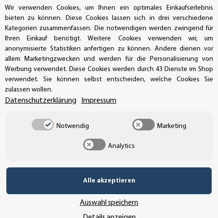
Wir verwenden Cookies, um Ihnen ein optimales Einkaufserlebnis
bieten zu können. Diese Cookies lassen sich in drei verschiedene
Kategorien zusammenfassen. Die notwendigen werden zwingend für
Ihren Einkauf benötigt. Weitere Cookies verwenden wir, um
UNSER VERSANDDIENSTLEISTER
anonymisierte Statistiken anfertigen zu können. Andere dienen vor
allem Marketingzwecken und werden für die Personalisierung von
Werbung verwendet. Diese Cookies werden durch 43 Dienste im Shop
verwendet. Sie können selbst entscheiden, welche Cookies Sie
zulassen wollen.
Datenschutzerklärung
Impressum
Notwendig
Marketing
Analytics
Alle akzeptieren
Vertrag widerrufen
Auswahl speichern
Details anzeigen