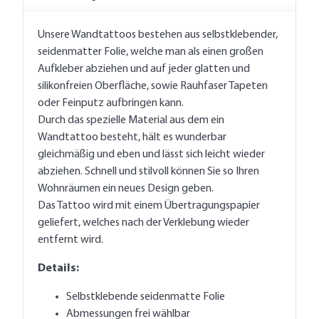
Unsere Wandtattoos bestehen aus selbstklebender,
seidenmatter Folie, welche man als einen großen
Aufkleber abziehen und auf jeder glatten und
silikonfreien Oberfläche, sowie Rauhfaser Tapeten
oder Feinputz aufbringen kann.
Durch das spezielle Material aus dem ein
Wandtattoo besteht, hält es wunderbar
gleichmäßig und eben und lässt sich leicht wieder
abziehen. Schnell und stilvoll können Sie so Ihren
Wohnräumen ein neues Design geben.
Das Tattoo wird mit einem Übertragungspapier
geliefert, welches nach der Verklebung wieder
entfernt wird.
Details:
Selbstklebende seidenmatte Folie
Abmessungen frei wählbar