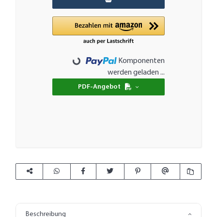
Komponenten
Loading...
werden geladen ...
PDF-Angebot
Beschreibung