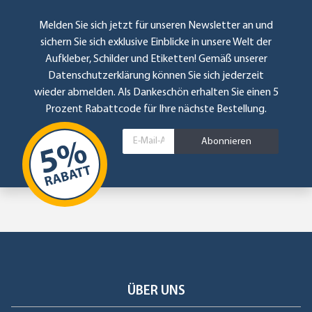
Melden Sie sich jetzt für unseren Newsletter an und
sichern Sie sich exklusive Einblicke in unsere Welt der
Aufkleber, Schilder und Etiketten! Gemäß unserer
Datenschutzerklärung
können Sie sich jederzeit
wieder abmelden. Als Dankeschön erhalten Sie einen 5
Prozent Rabattcode für Ihre nächste Bestellung.
Abonnieren
ÜBER UNS