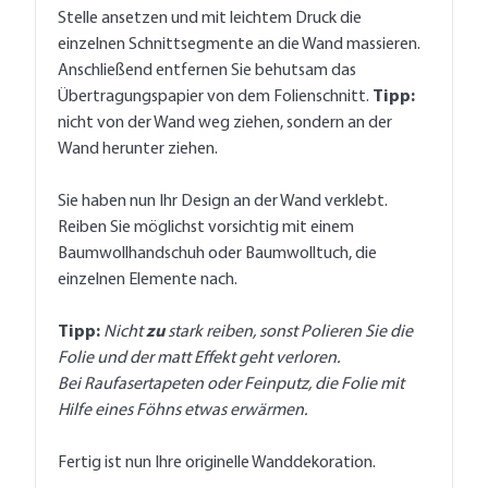
Stelle ansetzen und mit leichtem Druck die
einzelnen Schnittsegmente an die Wand massieren.
Anschließend entfernen Sie behutsam das
Übertragungspapier von dem Folienschnitt.
Tipp:
nicht von der Wand weg ziehen, sondern an der
Wand herunter ziehen.
Sie haben nun Ihr Design an der Wand verklebt.
Reiben Sie möglichst vorsichtig mit einem
Baumwollhandschuh oder Baumwolltuch, die
einzelnen Elemente nach.
Tipp:
Nicht
zu
stark reiben, sonst Polieren Sie die
Folie und der matt Effekt geht verloren.
Bei Raufasertapeten oder Feinputz, die Folie mit
Hilfe eines Föhns etwas erwärmen.
Fertig ist nun Ihre originelle Wanddekoration.