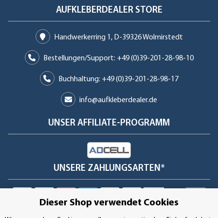
AUFKLEBERDEALER STORE
Handwerkerring 1, D-39326 Wolmirstedt
Bestellungen/Support: +49 (0)39-201-28-98-10
Buchhaltung: +49 (0)39-201-28-98-17
info@aufkleberdealer.de
UNSER AFFILIATE-PROGRAMM
UNSERE ZAHLUNGSARTEN*
Dieser Shop verwendet Cookies
SSL-Verschlüsselung