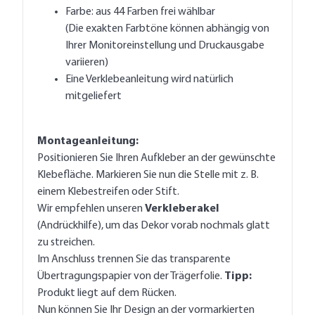
Farbe: aus 44 Farben frei wählbar
(Die exakten Farbtöne können abhängig von
Ihrer Monitoreinstellung und Druckausgabe
variieren)
Eine Verklebeanleitung wird natürlich
mitgeliefert
Montageanleitung:
Positionieren Sie Ihren Aufkleber an der gewünschte
Klebefläche. Markieren Sie nun die Stelle mit z. B.
einem Klebestreifen oder Stift.
Wir empfehlen unseren
Verkleberakel
(Andrückhilfe), um das Dekor vorab nochmals glatt
zu streichen.
Im Anschluss trennen Sie das transparente
Übertragungspapier von der Trägerfolie.
Tipp:
Produkt liegt auf dem Rücken.
Nun können Sie Ihr Design an der vormarkierten