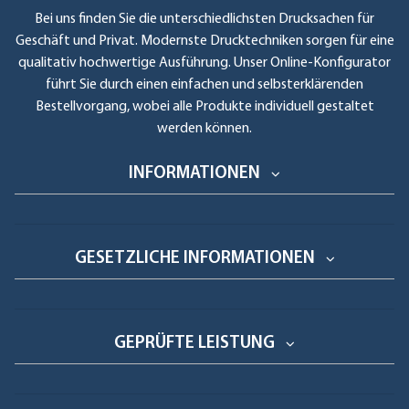
Bei uns finden Sie die unterschiedlichsten Drucksachen für
Geschäft und Privat. Modernste Drucktechniken sorgen für eine
qualitativ hochwertige Ausführung. Unser Online-Konfigurator
führt Sie durch einen einfachen und selbsterklärenden
Bestellvorgang, wobei alle Produkte individuell gestaltet
werden können.
INFORMATIONEN
GESETZLICHE INFORMATIONEN
GEPRÜFTE LEISTUNG