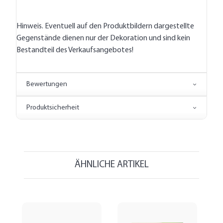
Hinweis. Eventuell auf den Produktbildern dargestellte
Gegenstände dienen nur der Dekoration und sind kein
Bestandteil des Verkaufsangebotes!
Bewertungen
Produktsicherheit
ÄHNLICHE ARTIKEL