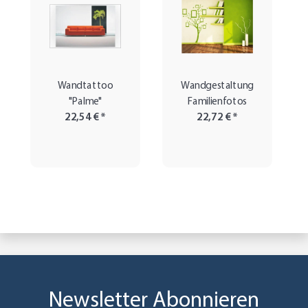
Wandtattoo
Wandgestaltung
"Palme"
Familienfotos
22,54 €
*
22,72 €
*
Newsletter Abonnieren