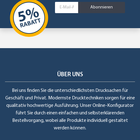
Abonnieren
ÜBER UNS
Bei uns finden Sie die unterschiedlichsten Drucksachen für
Geschäft und Privat. Modernste Drucktechniken sorgen für eine
qualitativ hochwertige Ausführung. Unser Online-Konfigurator
führt Sie durch einen einfachen und selbsterklärenden
Bestellvorgang, wobei alle Produkte individuell gestaltet
werden können.