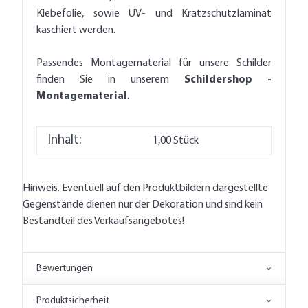
Klebefolie, sowie UV- und Kratzschutzlaminat
kaschiert werden.
Passendes Montagematerial für unsere Schilder
finden Sie in unserem
Schildershop -
Montagematerial
.
Inhalt:
1,00 Stück
Hinweis. Eventuell auf den Produktbildern dargestellte
Gegenstände dienen nur der Dekoration und sind kein
Bestandteil des Verkaufsangebotes!
Bewertungen
Produktsicherheit