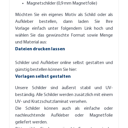
Magnetschilder (0,9 mm Magnetfolie)
Möchten Sie ein eigenes Motiv als Schild oder als
Aufkleber bestellen, dann laden Sie Ihre
Vorlage einfach unter folgendem Link hoch und
wählen Sie das gewünschte Format sowie Menge
und Material aus:
Dateien drucken lassen
Schilder und Aufkleber online selbst gestalten und
günstig bestellen können Sie hier:
Vorlagen selbst gestalten
Unsere Schilder sind äußerst stabil und UV-
beständig. Alle Schilder werden zusätzlich mit einem
UV- und Kratzschutzlaminat versehen.
Die Schilder können auch als einfache oder
nachleuchtende Aufkleber oder Magnetfolie
geliefert werden.