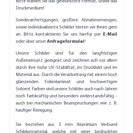
Bitte wählen Sie das gewünschte Format, sowie das
Druckmedium!
Sonderanfertigungen, größere Abnahmemengen,
sowie individualisierte Schilder bieten wir Ihnen gern
an. Bitte kontaktieren Sie uns hierfür per
E-Mail
oder über unser
Anfrageformular
!
Unsere Schilder sind für den langfristigen
Außeneinsatz geeignet und zeichnen sich vor allem
durch Ihre hohe UV-Stabilität, im Druckbild und im
Material aus. Durch die Verarbeitung mit einem hoch
glänzenden Folienlaminat und hochwertigen
Solvent Farben sind unsere Schilder auch nach Jahren
noch farbkräftig und besonders widerstandsfähig -
auch bei mechanischen Beanspruchungen wie z. B.
häufiger Reinigung.
Sie bestehen aus 3 mm Aluminium Verbund
Schildermaterial, welche mit einer bedruckten