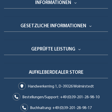
INFORMATIONEN
GESETZLICHE INFORMATIONEN
GEPRÜFTE LEISTUNG
AUFKLEBERDEALER STORE
Handwerkerring 1, D-39326 Wolmirstedt
Bestellungen/Support: +49 (0)39-201-28-98-10
Buchhaltung: +49 (0)39-201-28-98-17