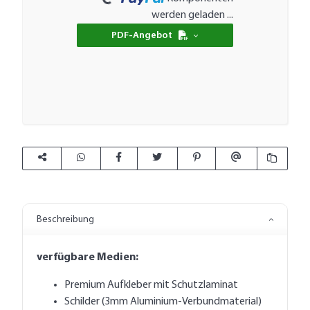
werden geladen ...
PDF-Angebot
Beschreibung
verfügbare Medien:
Premium Aufkleber mit Schutzlaminat
Schilder (3mm Aluminium-Verbundmaterial)