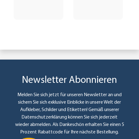
Newsletter Abonnieren
Melden Sie sich jetzt für unseren Newsletter an und
sichern Sie sich exklusive Einblicke in unsere Welt der
Aufkleber, Schilder und Etiketten! Gemäß unserer
Datenschutzerklärung
können Sie sich jederzeit
wieder abmelden. Als Dankeschön erhalten Sie einen 5
Prozent Rabattcode für Ihre nächste Bestellung.