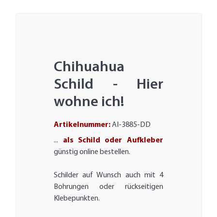
Chihuahua
Schild - Hier
wohne ich!
Artikelnummer:
AI-3885-DD
...
als Schild oder Aufkleber
günstig online bestellen.
Schilder auf Wunsch auch mit 4
Bohrungen oder rückseitigen
Klebepunkten.