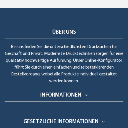
ÜBER UNS
Bei uns finden Sie die unterschiedlichsten Drucksachen für
Geschäft und Privat. Modernste Drucktechniken sorgen für eine
qualitativ hochwertige Ausführung. Unser Online-Konfigurator
führt Sie durch einen einfachen und selbsterklärenden
Bestellvorgang, wobei alle Produkte individuell gestaltet
werden können.
INFORMATIONEN
GESETZLICHE INFORMATIONEN