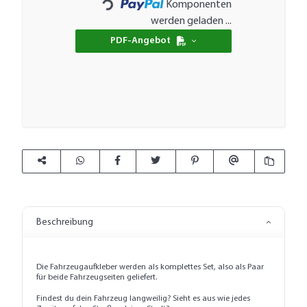
Komponenten
Loading...
werden geladen ...
PDF-Angebot
Beschreibung
Die Fahrzeugaufkleber werden als komplettes Set, also als Paar
für beide Fahrzeugseiten geliefert.
Findest du dein Fahrzeug langweilig? Sieht es aus wie jedes