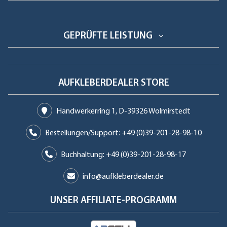
GEPRÜFTE LEISTUNG
AUFKLEBERDEALER STORE
Handwerkerring 1, D-39326 Wolmirstedt
Bestellungen/Support: +49 (0)39-201-28-98-10
Buchhaltung: +49 (0)39-201-28-98-17
info@aufkleberdealer.de
UNSER AFFILIATE-PROGRAMM