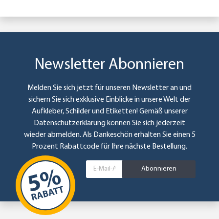
Newsletter Abonnieren
Melden Sie sich jetzt für unseren Newsletter an und
sichern Sie sich exklusive Einblicke in unsere Welt der
Aufkleber, Schilder und Etiketten! Gemäß unserer
Datenschutzerklärung
können Sie sich jederzeit
wieder abmelden. Als Dankeschön erhalten Sie einen 5
Prozent Rabattcode für Ihre nächste Bestellung.
Abonnieren