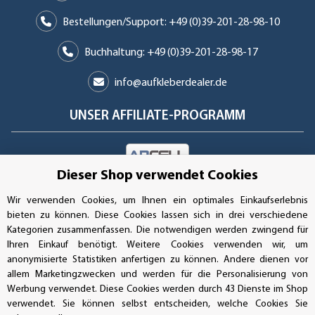
Bestellungen/Support: +49 (0)39-201-28-98-10
Buchhaltung: +49 (0)39-201-28-98-17
info@aufkleberdealer.de
UNSER AFFILIATE-PROGRAMM
Dieser Shop verwendet Cookies
UNSERE ZAHLUNGSARTEN*
Wir verwenden Cookies, um Ihnen ein optimales Einkaufserlebnis
bieten zu können. Diese Cookies lassen sich in drei verschiedene
Kategorien zusammenfassen. Die notwendigen werden zwingend für
SSL-Verschlüsselung
Ihren Einkauf benötigt. Weitere Cookies verwenden wir, um
anonymisierte Statistiken anfertigen zu können. Andere dienen vor
allem Marketingzwecken und werden für die Personalisierung von
Werbung verwendet. Diese Cookies werden durch 43 Dienste im Shop
UNSER VERSANDDIENSTLEISTER
verwendet. Sie können selbst entscheiden, welche Cookies Sie