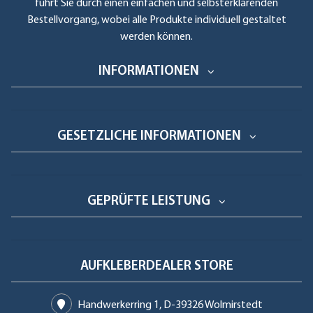
führt Sie durch einen einfachen und selbsterklärenden
Bestellvorgang, wobei alle Produkte individuell gestaltet
werden können.
INFORMATIONEN
GESETZLICHE INFORMATIONEN
GEPRÜFTE LEISTUNG
AUFKLEBERDEALER STORE
Handwerkerring 1, D-39326 Wolmirstedt