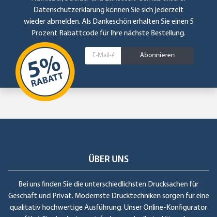
Datenschutzerklärung
können Sie sich jederzeit
wieder abmelden. Als Dankeschön erhalten Sie einen 5
Prozent Rabattcode für Ihre nächste Bestellung.
Abonnieren
ÜBER UNS
Bei uns finden Sie die unterschiedlichsten Drucksachen für
Geschäft und Privat. Modernste Drucktechniken sorgen für eine
qualitativ hochwertige Ausführung. Unser Online-Konfigurator