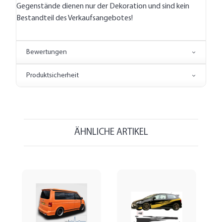
Gegenstände dienen nur der Dekoration und sind kein
Bestandteil des Verkaufsangebotes!
Bewertungen
Produktsicherheit
ÄHNLICHE ARTIKEL