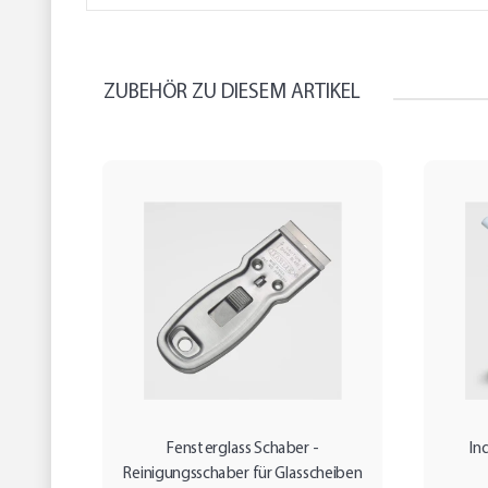
ZUBEHÖR ZU DIESEM ARTIKEL
Fensterglass Schaber -
In
Reinigungsschaber für Glasscheiben