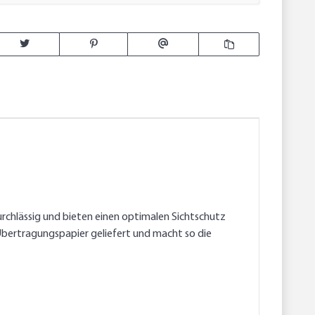
durchlässig und bieten einen optimalen Sichtschutz
 Übertragungspapier geliefert und macht so die