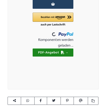
Loading...
Komponenten werden
geladen ...
PDF-Angebot