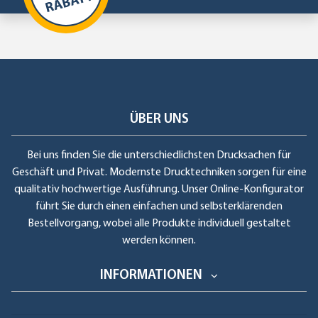
ÜBER UNS
Bei uns finden Sie die unterschiedlichsten Drucksachen für
Geschäft und Privat. Modernste Drucktechniken sorgen für eine
qualitativ hochwertige Ausführung. Unser Online-Konfigurator
führt Sie durch einen einfachen und selbsterklärenden
Bestellvorgang, wobei alle Produkte individuell gestaltet
werden können.
INFORMATIONEN