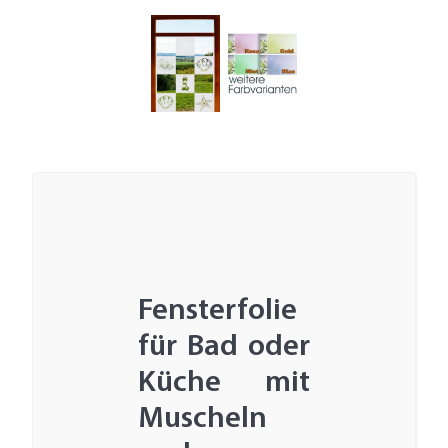
Fensterfolie
für Bad oder
Küche mit
Muscheln