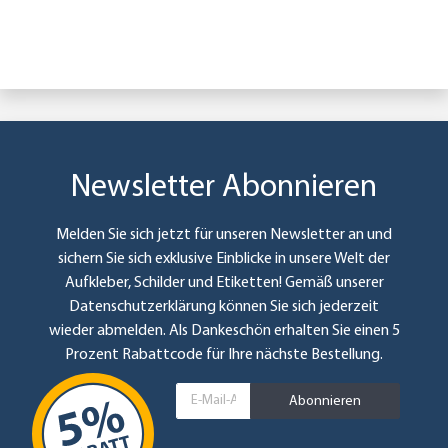
Newsletter Abonnieren
Melden Sie sich jetzt für unseren Newsletter an und
sichern Sie sich exklusive Einblicke in unsere Welt der
Aufkleber, Schilder und Etiketten! Gemäß unserer
Datenschutzerklärung
können Sie sich jederzeit
wieder abmelden. Als Dankeschön erhalten Sie einen 5
Prozent Rabattcode für Ihre nächste Bestellung.
Abonnieren