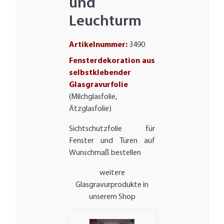
und
Leuchturm
Artikelnummer:
3490
Fensterdekoration aus
selbstklebender
Glasgravurfolie
(Milchglasfolie,
Ätzglasfolie)
Sichtschutzfolie für
Fenster und Türen auf
Wunschmaß bestellen
weitere
Glasgravurprodukte in
unserem Shop