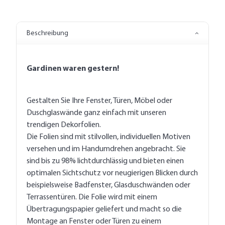
Beschreibung
Gardinen waren gestern!
Gestalten Sie Ihre Fenster, Türen, Möbel oder
Duschglaswände ganz einfach mit unseren
trendigen Dekorfolien.
Die Folien sind mit stilvollen, individuellen Motiven
versehen und im Handumdrehen angebracht. Sie
sind bis zu 98% lichtdurchlässig und bieten einen
optimalen Sichtschutz vor neugierigen Blicken durch
beispielsweise Badfenster, Glasduschwänden oder
Terrassentüren. Die Folie wird mit einem
Übertragungspapier geliefert und macht so die