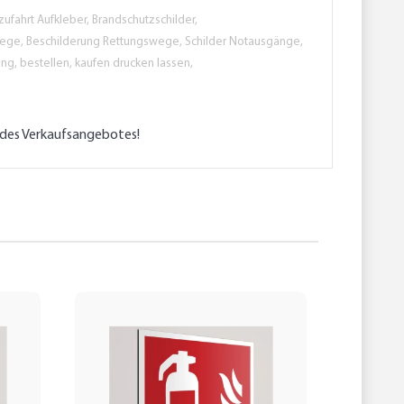
zufahrt Aufkleber, Brandschutzschilder,
wege, Beschilderung Rettungswege, Schilder Notausgänge,
ng, bestellen, kaufen drucken lassen,
l des Verkaufsangebotes!