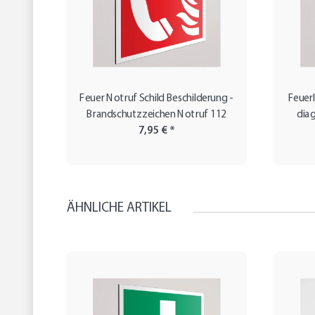
Feuer Notruf Schild Beschilderung -
Feuerl
Brandschutzzeichen Notruf 112
diag
7,95 €
*
ÄHNLICHE ARTIKEL