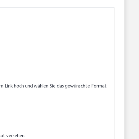
endem Link hoch und wählen Sie das gewünschte Format
nat versehen.