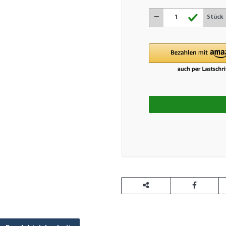
Stück
Loading.