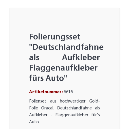
Folierungsset
"Deutschlandfahne
als Aufkleber
Flaggenaufkleber
fürs Auto"
Artikelnummer:
6616
Folienset aus hochwertiger Gold-
Folie Oracal. Deutschlandfahne als
Aufkleber - Flaggenaufkleber für´s
Auto.