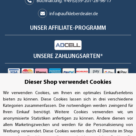
Buchhaltung: +49 (0)39-201-28-98-17
info@aufkleberdealer.de
UNSER AFFILIATE-PROGRAMM
UNSERE ZAHLUNGSARTEN*
Dieser Shop verwendet Cookies
SSL-Verschlüsselung
Wir verwenden Cookies, um Ihnen ein optimales Einkaufserlebnis
bieten zu können. Diese Cookies lassen sich in drei verschiedene
Kategorien zusammenfassen. Die notwendigen werden zwingend für
UNSER VERSANDDIENSTLEISTER
Ihren Einkauf benötigt. Weitere Cookies verwenden wir, um
anonymisierte Statistiken anfertigen zu können. Andere dienen vor
allem Marketingzwecken und werden für die Personalisierung von
Werbung verwendet. Diese Cookies werden durch 43 Dienste im Shop