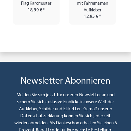
Flag Karomuster
mit Fahrernamen
18,99 €
*
Aufkleber
12,95 €
*
Newsletter Abonnieren
Melden Sie sich jetzt für unseren Newsletter an und
sichern Sie sich exklusive Einblicke in unsere Welt der
Aufkleber, Schilder und Etiketten! Gemäß unserer
Datenschutzerklärung
können Sie sich jederzeit
wieder abmelden. Als Dankeschön erhalten Sie einen 5
Prozent Rabattcode für Ihre nächste Bestellung.