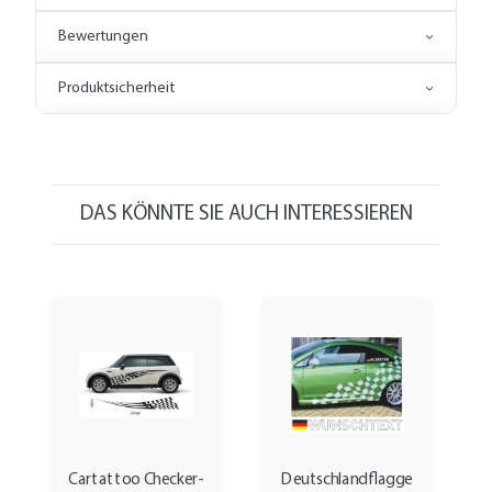
Bewertungen
Produktsicherheit
DAS KÖNNTE SIE AUCH INTERESSIEREN
Cartattoo Checker-
Deutschlandflagge