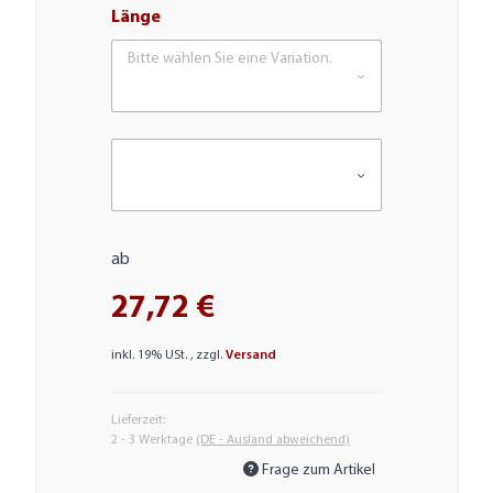
Länge
Bitte wählen Sie eine Variation.
ab
27,72 €
inkl. 19% USt. , zzgl.
Versand
Lieferzeit:
2 - 3 Werktage
(DE - Ausland abweichend)
Frage zum Artikel