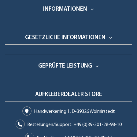
INFORMATIONEN
GESETZLICHE INFORMATIONEN
GEPRÜFTE LEISTUNG
AUFKLEBERDEALER STORE
Handwerkerring 1, D-39326 Wolmirstedt
Bestellungen/Support: +49 (0)39-201-28-98-10