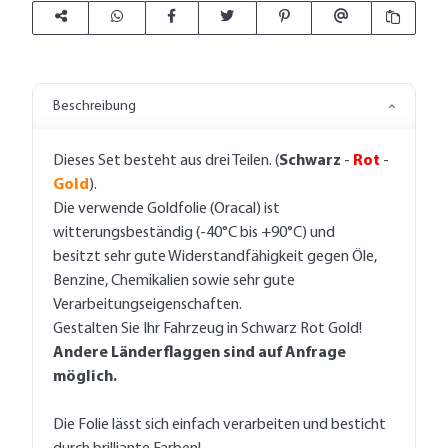
Beschreibung
Dieses Set besteht aus drei Teilen. (
Schwarz
-
Rot
-
Gold
).
Die verwende Goldfolie (Oracal) ist
witterungsbeständig (-40°C bis +90°C) und
besitzt sehr gute Widerstandfähigkeit gegen Öle,
Benzine, Chemikalien sowie sehr gute
Verarbeitungseigenschaften.
Gestalten Sie Ihr Fahrzeug in Schwarz Rot Gold!
Andere Länderflaggen sind auf Anfrage
möglich.
Die Folie lässt sich einfach verarbeiten und besticht