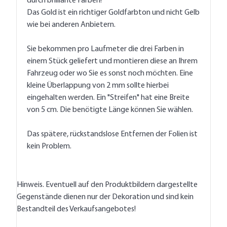
durch brilliante Farben!
Das Gold ist ein richtiger Goldfarbton und nicht Gelb
wie bei anderen Anbietern.
Sie bekommen pro Laufmeter die drei Farben in
einem Stück geliefert und montieren diese an Ihrem
Fahrzeug oder wo Sie es sonst noch möchten. Eine
kleine Überlappung von 2 mm sollte hierbei
eingehalten werden. Ein "Streifen" hat eine Breite
von 5 cm. Die benötigte Länge können Sie wählen.
Das spätere, rückstandslose Entfernen der Folien ist
kein Problem.
Hinweis. Eventuell auf den Produktbildern dargestellte
Gegenstände dienen nur der Dekoration und sind kein
Bestandteil des Verkaufsangebotes!