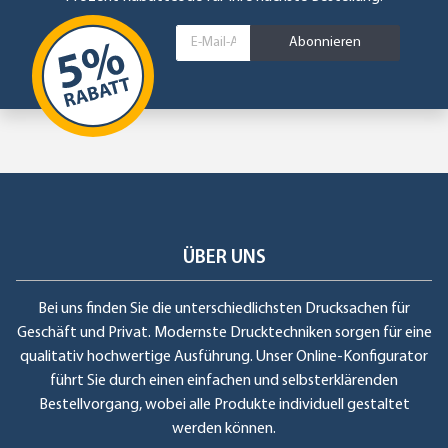
Abonnieren
ÜBER UNS
Bei uns finden Sie die unterschiedlichsten Drucksachen für
Geschäft und Privat. Modernste Drucktechniken sorgen für eine
qualitativ hochwertige Ausführung. Unser Online-Konfigurator
führt Sie durch einen einfachen und selbsterklärenden
Bestellvorgang, wobei alle Produkte individuell gestaltet
werden können.