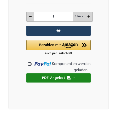
Stück
Komponenten werden
Loading...
geladen ...
PDF-Angebot