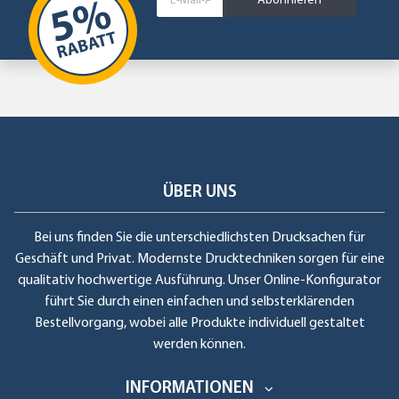
Abonnieren
ÜBER UNS
Bei uns finden Sie die unterschiedlichsten Drucksachen für
Geschäft und Privat. Modernste Drucktechniken sorgen für eine
qualitativ hochwertige Ausführung. Unser Online-Konfigurator
führt Sie durch einen einfachen und selbsterklärenden
Bestellvorgang, wobei alle Produkte individuell gestaltet
werden können.
INFORMATIONEN