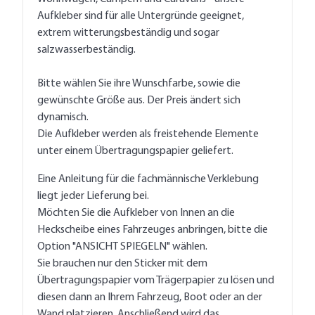
Aufkleber sind für alle Untergründe geeignet,
extrem witterungsbeständig und sogar
salzwasserbeständig.
Bitte wählen Sie ihre Wunschfarbe, sowie die
gewünschte Größe aus. Der Preis ändert sich
dynamisch.
Die Aufkleber werden als freistehende Elemente
unter einem Übertragungspapier geliefert.
Eine Anleitung für die fachmännische Verklebung
liegt jeder Lieferung bei.
Möchten Sie die Aufkleber von Innen an die
Heckscheibe eines Fahrzeuges anbringen, bitte die
Option "ANSICHT SPIEGELN" wählen.
Sie brauchen nur den Sticker mit dem
Übertragungspapier vom Trägerpapier zu lösen und
diesen dann an Ihrem Fahrzeug, Boot oder an der
Wand platzieren. Anschließend wird das