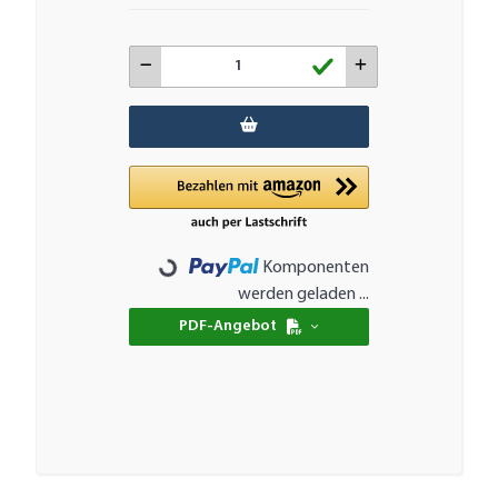
Loading...
Komponenten
werden geladen ...
PDF-Angebot