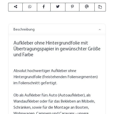
Beschreibung
Aufkleber ohne Hintergrundfolie mit
Übertragungspapier in gewünschter Größe
und Farbe
Absolut hochwertiger Aufkleber ohne
Hintergrundfolie (freistehenden Foliensegmenten)
im Folienschnitt gefertigt.
Ob als Aufkleber fürs Auto (Autoaufkleber), als
Wandaufkleber oder für das Bekleben an Möbeln,
Schränken, sowie für die Montage an Booten,
Wohnwagen, Campern und Caravans - unsere