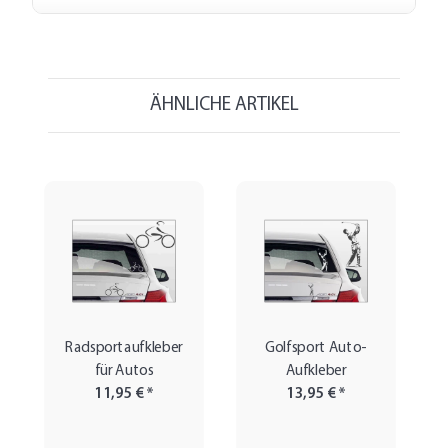
ÄHNLICHE ARTIKEL
Radsportaufkleber
Golfsport Auto-
für Autos
Aufkleber
11,95 €
*
13,95 €
*