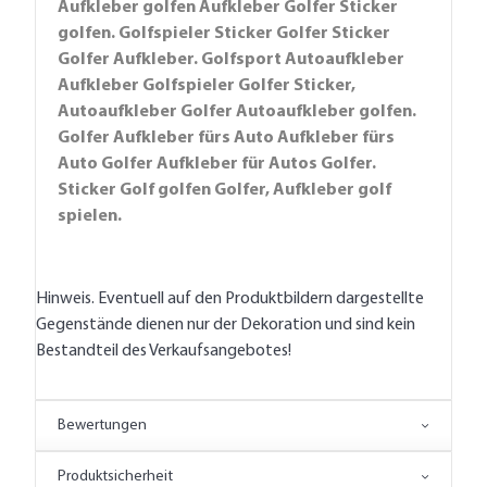
Aufkleber golfen Aufkleber Golfer Sticker
golfen. Golfspieler Sticker Golfer Sticker
Golfer Aufkleber. Golfsport Autoaufkleber
Aufkleber Golfspieler Golfer Sticker,
Autoaufkleber Golfer Autoaufkleber golfen.
Golfer Aufkleber fürs Auto Aufkleber fürs
Auto Golfer Aufkleber für Autos Golfer.
Sticker Golf golfen Golfer, Aufkleber golf
spielen.
Hinweis. Eventuell auf den Produktbildern dargestellte
Gegenstände dienen nur der Dekoration und sind kein
Bestandteil des Verkaufsangebotes!
Bewertungen
Produktsicherheit