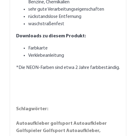
Benzine, Chemikalien
sehr gute Verarbeitungseigenschaften
rückstandslose Entfernung
waschstraßenfest
Downloads zu diesem Produkt:
Farbkarte
Verklebeanleitung
*Die NEON-Farben sind etwa 2 Jahre farbbeständig.
Schlagwörter:
Autoaufkleber golfsport Autoaufkleber
Golfspieler Golfsport Autoaufkleber,