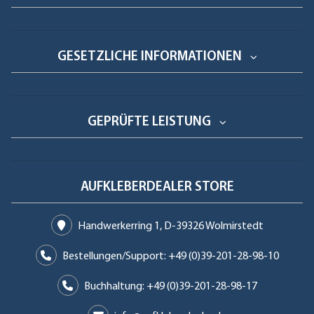
GESETZLICHE INFORMATIONEN
GEPRÜFTE LEISTUNG
AUFKLEBERDEALER STORE
Handwerkerring 1, D-39326 Wolmirstedt
Bestellungen/Support: +49 (0)39-201-28-98-10
Buchhaltung: +49 (0)39-201-28-98-17