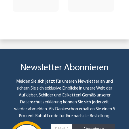
Newsletter Abonnieren
Melden Sie sich jetzt für unseren Newsletter an und
sichern Sie sich exklusive Einblicke in unsere Welt der
Aufkleber, Schilder und Etiketten! Gemäß unserer
Datenschutzerklärung
können Sie sich jederzeit
wieder abmelden. Als Dankeschön erhalten Sie einen 5
Prozent Rabattcode für Ihre nächste Bestellung.