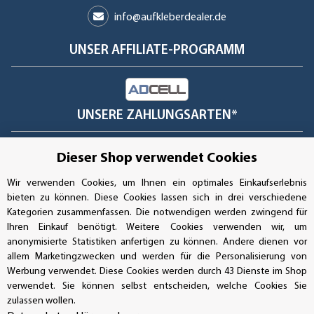
info@aufkleberdealer.de
UNSER AFFILIATE-PROGRAMM
UNSERE ZAHLUNGSARTEN*
Dieser Shop verwendet Cookies
SSL-Verschlüsselung
Wir verwenden Cookies, um Ihnen ein optimales Einkaufserlebnis
bieten zu können. Diese Cookies lassen sich in drei verschiedene
Kategorien zusammenfassen. Die notwendigen werden zwingend für
Ihren Einkauf benötigt. Weitere Cookies verwenden wir, um
UNSER VERSANDDIENSTLEISTER
anonymisierte Statistiken anfertigen zu können. Andere dienen vor
allem Marketingzwecken und werden für die Personalisierung von
Werbung verwendet. Diese Cookies werden durch 43 Dienste im Shop
verwendet. Sie können selbst entscheiden, welche Cookies Sie
zulassen wollen.