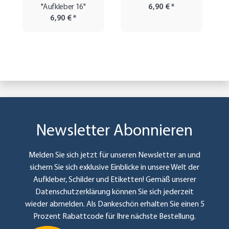
"Aufkleber 16"
6,90 €
*
6,90 €
*
Newsletter Abonnieren
Melden Sie sich jetzt für unseren Newsletter an und
sichern Sie sich exklusive Einblicke in unsere Welt der
Aufkleber, Schilder und Etiketten! Gemäß unserer
Datenschutzerklärung
können Sie sich jederzeit
wieder abmelden. Als Dankeschön erhalten Sie einen 5
Prozent Rabattcode für Ihre nächste Bestellung.