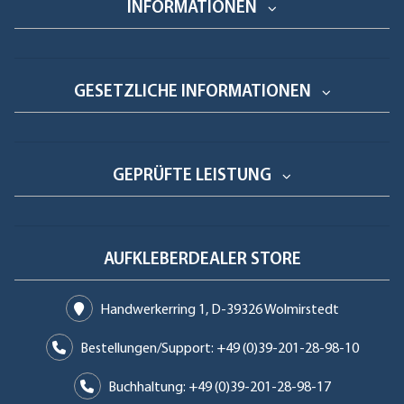
INFORMATIONEN
GESETZLICHE INFORMATIONEN
GEPRÜFTE LEISTUNG
AUFKLEBERDEALER STORE
Handwerkerring 1, D-39326 Wolmirstedt
Bestellungen/Support: +49 (0)39-201-28-98-10
Buchhaltung: +49 (0)39-201-28-98-17