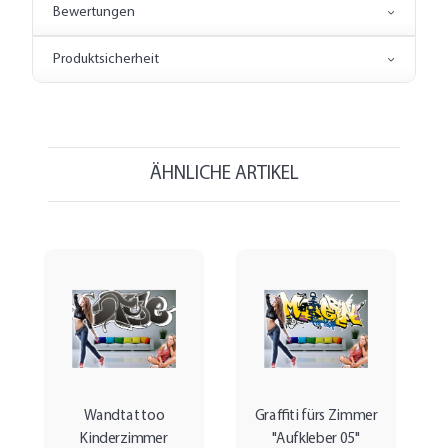
Bewertungen
Produktsicherheit
ÄHNLICHE ARTIKEL
Wandtattoo
Graffiti fürs Zimmer
Kinderzimmer
"Aufkleber 05"