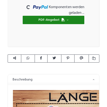
Komponenten werden
geladen ...
PDF-Angebot
Beschreibung