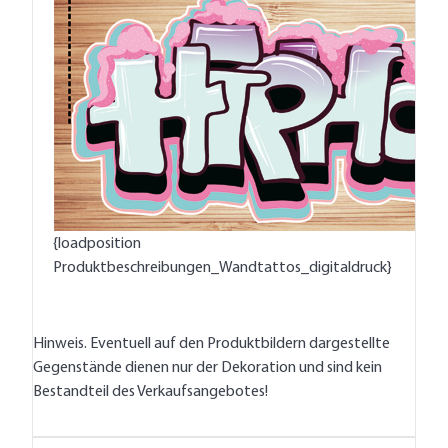
{loadposition
Produktbeschreibungen_Wandtattos_digitaldruck}
Hinweis. Eventuell auf den Produktbildern dargestellte
Gegenstände dienen nur der Dekoration und sind kein
Bestandteil des Verkaufsangebotes!