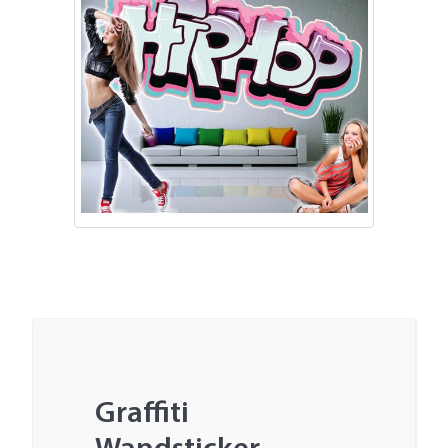
Graffiti