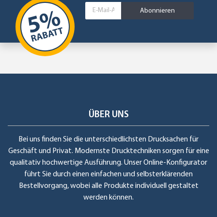
Abonnieren
ÜBER UNS
Bei uns finden Sie die unterschiedlichsten Drucksachen für
Geschäft und Privat. Modernste Drucktechniken sorgen für eine
qualitativ hochwertige Ausführung. Unser Online-Konfigurator
führt Sie durch einen einfachen und selbsterklärenden
Bestellvorgang, wobei alle Produkte individuell gestaltet
werden können.