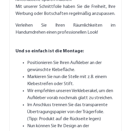
Mit unserer Schnittfolie haben Sie die Freiheit, Ihre
Werbung oder Botschaften regelmäßig anzupassen.
Verleihen Sie Ihren Räumlichkeiten im
Handumdrehen einen professionellen Look!
Und so einfach ist die Montage:
Positionieren Sie Ihren Aufkleber an der
gewünschte Klebefläche.
Markieren Sie nun die Stelle mit z.B. einem
Klebestreifen oder Stift.
Wir empfehlen unseren Verkleberakel, um den
Aufkleber vorab nochmals glatt zu streichen.
Im Anschluss trennen Sie das transparente
Übertragungspapier von der Trägerfolie.
(Tipp: Produkt auf die Rückseite legen)
Nun können Sie Ihr Design an der