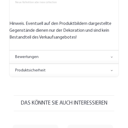
Neue Kollektion oder new collection
Hinweis. Eventuell auf den Produktbildern dargestellte
Gegenstände dienen nur der Dekoration und sind kein
Bestandteil des Verkaufsangebotes!
Bewertungen
Produktsicherheit
DAS KÖNNTE SIE AUCH INTERESSIEREN