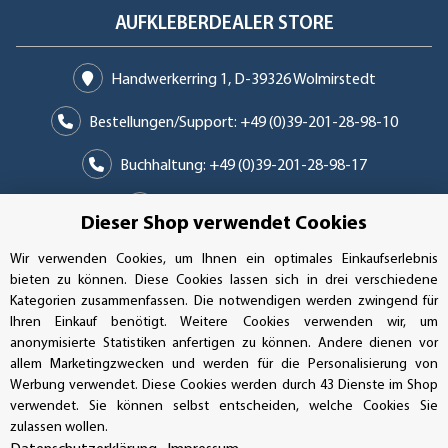
AUFKLEBERDEALER STORE
Handwerkerring 1, D-39326 Wolmirstedt
Bestellungen/Support: +49 (0)39-201-28-98-10
Buchhaltung: +49 (0)39-201-28-98-17
info@aufkleberdealer.de
Dieser Shop verwendet Cookies
UNSER AFFILIATE-PROGRAMM
Wir verwenden Cookies, um Ihnen ein optimales Einkaufserlebnis
bieten zu können. Diese Cookies lassen sich in drei verschiedene
Kategorien zusammenfassen. Die notwendigen werden zwingend für
Ihren Einkauf benötigt. Weitere Cookies verwenden wir, um
anonymisierte Statistiken anfertigen zu können. Andere dienen vor
UNSERE ZAHLUNGSARTEN*
allem Marketingzwecken und werden für die Personalisierung von
Werbung verwendet. Diese Cookies werden durch 43 Dienste im Shop
verwendet. Sie können selbst entscheiden, welche Cookies Sie
zulassen wollen.
SSL-Verschlüsselung