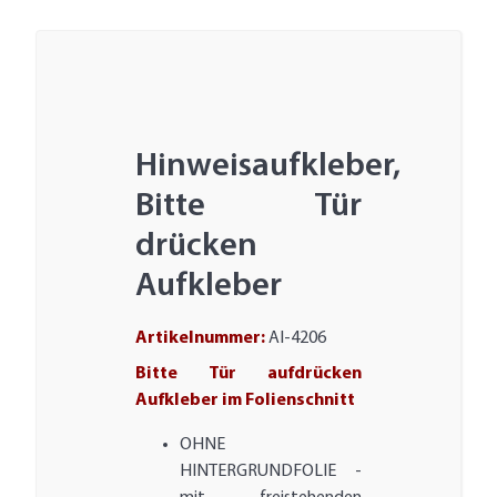
Hinweisaufkleber,
Bitte Tür
drücken
Aufkleber
Artikelnummer:
AI-4206
Bitte Tür aufdrücken
Aufkleber im Folienschnitt
OHNE
HINTERGRUNDFOLIE -