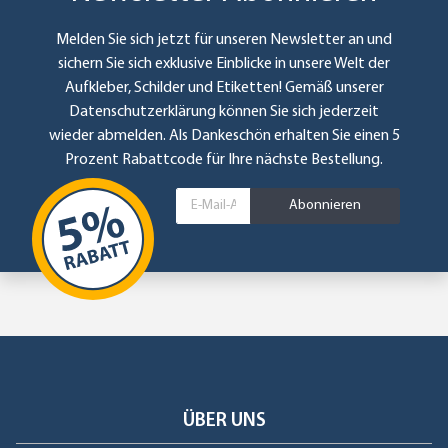
Melden Sie sich jetzt für unseren Newsletter an und
sichern Sie sich exklusive Einblicke in unsere Welt der
Aufkleber, Schilder und Etiketten! Gemäß unserer
Datenschutzerklärung
können Sie sich jederzeit
wieder abmelden. Als Dankeschön erhalten Sie einen 5
Prozent Rabattcode für Ihre nächste Bestellung.
Abonnieren
ÜBER UNS