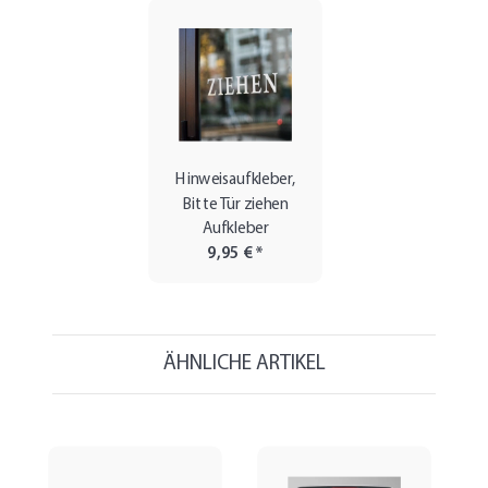
Hinweisaufkleber,
Bitte Tür ziehen
Aufkleber
9,95 €
*
ÄHNLICHE ARTIKEL