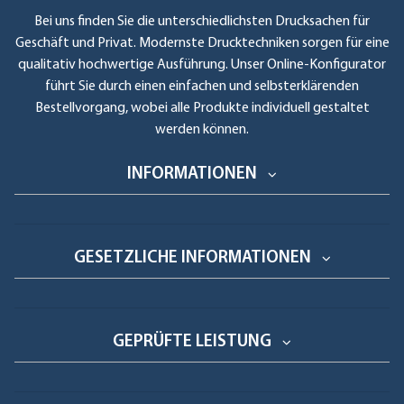
Bei uns finden Sie die unterschiedlichsten Drucksachen für
Geschäft und Privat. Modernste Drucktechniken sorgen für eine
qualitativ hochwertige Ausführung. Unser Online-Konfigurator
führt Sie durch einen einfachen und selbsterklärenden
Bestellvorgang, wobei alle Produkte individuell gestaltet
werden können.
INFORMATIONEN
GESETZLICHE INFORMATIONEN
GEPRÜFTE LEISTUNG