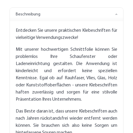
Beschreibung
Entdecken Sie unsere praktischen Klebeschriften für
vielseitige Verwendungszwecke!
Mit unserer hochwertigen Schnittfolie können Sie
problemlos Ihre Schaufenster oder
Ladeneinrichtung gestalten. Die Anwendung ist
kinderleicht und erfordert keine speziellen
Kenntnisse. Egal ob auf Rauhfaser, Vlies, Glas, Holz
oder Kunststoffoberflächen - unsere Klebeschriften
haften zuverlässig und sorgen für eine stilvolle
Präsentation Ihres Unternehmens.
Das Beste daran ist, dass unsere Klebeschriften auch
nach Jahren rückstandsfrei wieder entfernt werden
können. Sie brauchen sich also keine Sorgen um
hinterlassene Spuren machen.