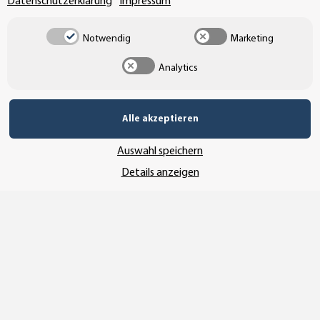
Datenschutzerklärung
Impressum
Notwendig
Marketing
UNSER VERSANDDIENSTLEISTER
Analytics
Alle akzeptieren
Auswahl speichern
Details anzeigen
Vertrag widerrufen