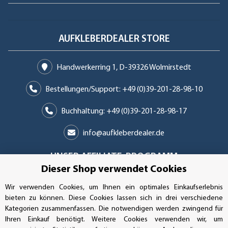
AUFKLEBERDEALER STORE
Handwerkerring 1, D-39326 Wolmirstedt
Bestellungen/Support: +49 (0)39-201-28-98-10
Buchhaltung: +49 (0)39-201-28-98-17
info@aufkleberdealer.de
UNSER AFFILIATE-PROGRAMM
Dieser Shop verwendet Cookies
Wir verwenden Cookies, um Ihnen ein optimales Einkaufserlebnis
bieten zu können. Diese Cookies lassen sich in drei verschiedene
UNSERE ZAHLUNGSARTEN*
Kategorien zusammenfassen. Die notwendigen werden zwingend für
Ihren Einkauf benötigt. Weitere Cookies verwenden wir, um