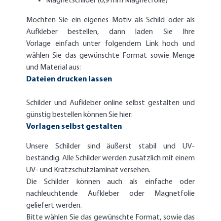
Magnetschilder (0,9 mm Magnetfolie)
Möchten Sie ein eigenes Motiv als Schild oder als
Aufkleber bestellen, dann laden Sie Ihre
Vorlage einfach unter folgendem Link hoch und
wählen Sie das gewünschte Format sowie Menge
und Material aus:
Dateien drucken lassen
Schilder und Aufkleber online selbst gestalten und
günstig bestellen können Sie hier:
Vorlagen selbst gestalten
Unsere Schilder sind äußerst stabil und UV-
beständig. Alle Schilder werden zusätzlich mit einem
UV- und Kratzschutzlaminat versehen.
Die Schilder können auch als einfache oder
nachleuchtende Aufkleber oder Magnetfolie
geliefert werden.
Bitte wählen Sie das gewünschte Format, sowie das