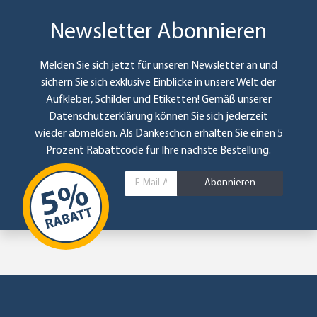
Newsletter Abonnieren
Melden Sie sich jetzt für unseren Newsletter an und
sichern Sie sich exklusive Einblicke in unsere Welt der
Aufkleber, Schilder und Etiketten! Gemäß unserer
Datenschutzerklärung
können Sie sich jederzeit
wieder abmelden. Als Dankeschön erhalten Sie einen 5
Prozent Rabattcode für Ihre nächste Bestellung.
Abonnieren