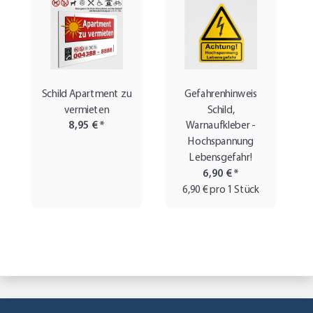
Schild Apartment zu
Gefahrenhinweis
vermieten
Schild,
8,95 €
*
Warnaufkleber -
Hochspannung
Lebensgefahr!
6,90 €
*
6,90 € pro 1 Stück