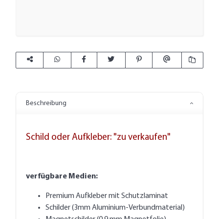
Beschreibung
Schild oder Aufkleber: "zu verkaufen"
verfügbare Medien:
Premium Aufkleber mit Schutzlaminat
Schilder (3mm Aluminium-Verbundmaterial)