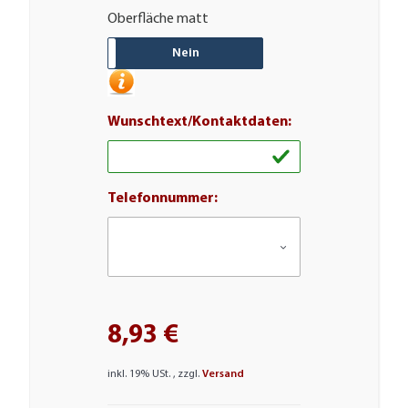
Oberfläche matt
JA
Nein
Wunschtext/Kontaktdaten:
Wunschtext/Kontaktdaten:
Telefonnummer:
8,93 €
inkl. 19% USt. , zzgl.
Versand