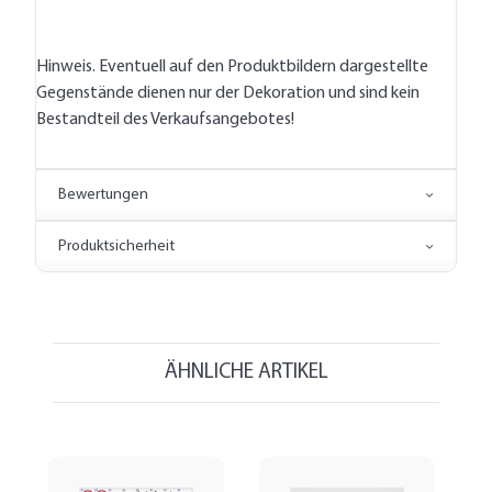
Hinweis. Eventuell auf den Produktbildern dargestellte
Gegenstände dienen nur der Dekoration und sind kein
Bestandteil des Verkaufsangebotes!
Bewertungen
Produktsicherheit
ÄHNLICHE ARTIKEL