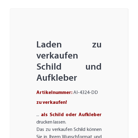
Laden zu
verkaufen
Schild und
Aufkleber
Artikelnummer:
AI-4324-DD
zu verkaufen!
...
als Schild oder Aufkleber
drucken lassen.
Das zu verkaufen Schild können
Sie in Ihrem Wunschformat und