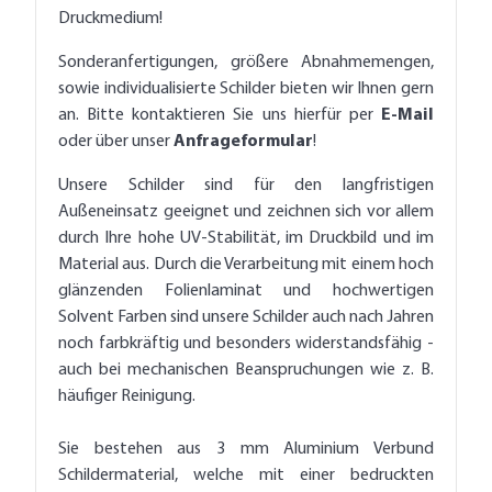
Druckmedium!
Sonderanfertigungen, größere Abnahmemengen,
sowie individualisierte Schilder bieten wir Ihnen gern
an. Bitte kontaktieren Sie uns hierfür per
E-Mail
oder über unser
Anfrageformular
!
Unsere Schilder sind für den langfristigen
Außeneinsatz geeignet und zeichnen sich vor allem
durch Ihre hohe UV-Stabilität, im Druckbild und im
Material aus. Durch die Verarbeitung mit einem hoch
glänzenden Folienlaminat und hochwertigen
Solvent Farben sind unsere Schilder auch nach Jahren
noch farbkräftig und besonders widerstandsfähig -
auch bei mechanischen Beanspruchungen wie z. B.
häufiger Reinigung.
Sie bestehen aus 3 mm Aluminium Verbund
Schildermaterial, welche mit einer bedruckten