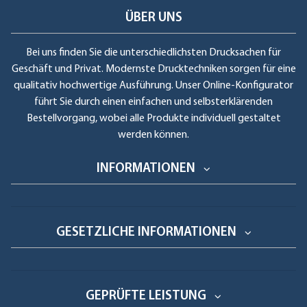
ÜBER UNS
Bei uns finden Sie die unterschiedlichsten Drucksachen für
Geschäft und Privat. Modernste Drucktechniken sorgen für eine
qualitativ hochwertige Ausführung. Unser Online-Konfigurator
führt Sie durch einen einfachen und selbsterklärenden
Bestellvorgang, wobei alle Produkte individuell gestaltet
werden können.
INFORMATIONEN
GESETZLICHE INFORMATIONEN
GEPRÜFTE LEISTUNG