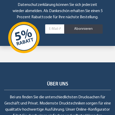
Datenschutzerklärung
können Sie sich jederzeit
wieder abmelden. Als Dankeschön erhalten Sie einen 5
Prozent Rabattcode für Ihre nächste Bestellung.
Abonnieren
ÜBER UNS
Bei uns finden Sie die unterschiedlichsten Drucksachen für
Geschäft und Privat. Modernste Drucktechniken sorgen für eine
qualitativ hochwertige Ausführung. Unser Online-Konfigurator