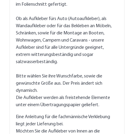
im Folienschnitt gefertigt.
Ob als Aufkleber fürs Auto (Autoaufkleber), als
Wandaufkleber oder für das Bekleben an Möbeln,
Schränken, sowie für die Montage an Booten,
Wohnwagen, Campern und Caravans - unsere
Aufkleber sind für alle Untergründe geeignet,
extrem witterungsbeständig und sogar
salzwasserbeständig.
Bitte wählen Sie ihre Wunschfarbe, sowie die
gewünschte Größe aus. Der Preis ändert sich
dynamisch.
Die Aufkleber werden als freistehende Elemente
unter einem Übertragungspapier geliefert.
Eine Anleitung für die fachmännische Verklebung
liegt jeder Lieferung bei.
Möchten Sie die Aufkleber von Innen an die