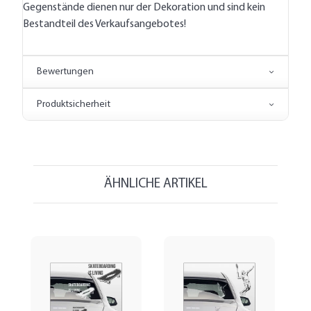
Gegenstände dienen nur der Dekoration und sind kein
Bestandteil des Verkaufsangebotes!
Bewertungen
Produktsicherheit
ÄHNLICHE ARTIKEL