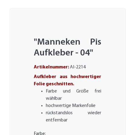
"Manneken Pis
Aufkleber - 04"
Artikelnummer:
AI-2214
Aufkleber aus hochwertiger
Folie geschnitten.
Farbe und Größe frei
wählbar
hochwertige Markenfolie
rückstandslos wieder
entfernbar
Farbe: