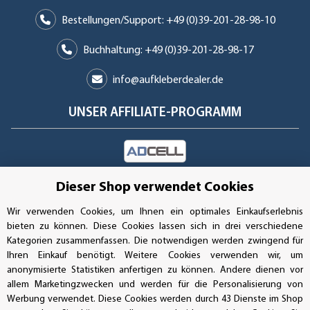
Bestellungen/Support: +49 (0)39-201-28-98-10
Buchhaltung: +49 (0)39-201-28-98-17
info@aufkleberdealer.de
UNSER AFFILIATE-PROGRAMM
UNSERE ZAHLUNGSARTEN*
Dieser Shop verwendet Cookies
Wir verwenden Cookies, um Ihnen ein optimales Einkaufserlebnis
bieten zu können. Diese Cookies lassen sich in drei verschiedene
SSL-Verschlüsselung
Kategorien zusammenfassen. Die notwendigen werden zwingend für
Ihren Einkauf benötigt. Weitere Cookies verwenden wir, um
anonymisierte Statistiken anfertigen zu können. Andere dienen vor
allem Marketingzwecken und werden für die Personalisierung von
UNSER VERSANDDIENSTLEISTER
Werbung verwendet. Diese Cookies werden durch 43 Dienste im Shop