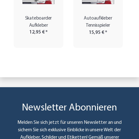
Skateboarder
Autoaufkleber
Aufkleber
Tennisspieler
12,95 €
*
15,95 €
*
Newsletter Abonnieren
Melden Sie sich jetzt für unseren Newsletter an und
sichern Sie sich exklusive Einblicke in unsere Welt der
Aufkleber, Schilder und Etiketten! Gemäß unserer