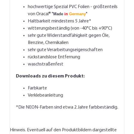
hochwertige Spezial PVC Folien - größtenteils
von Oracal® "
Made
in
Germany
"
Haltbarkeit mindestens 5 Jahre*
witterungsbeständig (von -40°C bis +90°C)
sehr gute Widerstandfähigkeit gegen Öle,
Benzine, Chemikalien
sehr gute Verarbeitungseigenschaften
rückstandslose Entfernung
waschstraßenfest
Downloads zu diesem Produkt:
Farbkarte
Verklebeanleitung
*Die NEON-Farben sind etwa 2 Jahre farbbeständig.
Hinweis. Eventuell auf den Produktbildern dargestellte