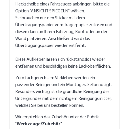
Heckscheibe eines Fahrzeuges anbringen, bitte die
Option "ANSICHT SPIEGELN" wählen.
Sie brauchen nur den Sticker mit dem
Übertragungspapier vom Trägerpapier zu lösen und
diesen dann an Ihrem Fahrzeug, Boot oder an der
Wand platzieren. Anschließend wird das
Übertragungspapier wieder entfernt.
Diese Aufkleber lassen sich rückstandslos wieder
entfernen und beschädigen keine Lackoberflächen.
Zum fachgerechtem Verkleben werden ein
passender Reiniger und ein Montagerakel benötigt.
Besonders wichtig ist die gründliche Reinigung des
Untergrundes mit dem richtigem Reinigungsmittel,
welches Sie bei uns bestellen können.
Wir empfehlen das Zubehör unter der Rubrik
"
Werkzeuge/Zubehör
".