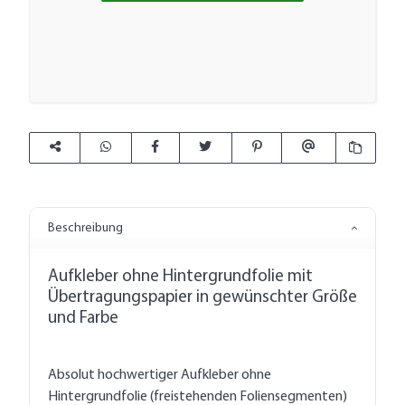
Beschreibung
Aufkleber ohne Hintergrundfolie mit
Übertragungspapier in gewünschter Größe
und Farbe
Absolut hochwertiger Aufkleber ohne
Hintergrundfolie (freistehenden Foliensegmenten)