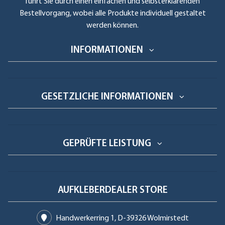
führt Sie durch einen einfachen und selbsterklärenden
Bestellvorgang, wobei alle Produkte individuell gestaltet
werden können.
INFORMATIONEN
GESETZLICHE INFORMATIONEN
GEPRÜFTE LEISTUNG
AUFKLEBERDEALER STORE
Handwerkerring 1, D-39326 Wolmirstedt