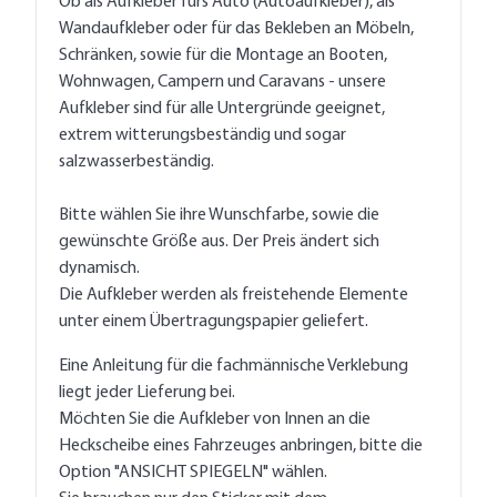
Ob als Aufkleber fürs Auto (Autoaufkleber), als
Wandaufkleber oder für das Bekleben an Möbeln,
Schränken, sowie für die Montage an Booten,
Wohnwagen, Campern und Caravans - unsere
Aufkleber sind für alle Untergründe geeignet,
extrem witterungsbeständig und sogar
salzwasserbeständig.
Bitte wählen Sie ihre Wunschfarbe, sowie die
gewünschte Größe aus. Der Preis ändert sich
dynamisch.
Die Aufkleber werden als freistehende Elemente
unter einem Übertragungspapier geliefert.
Eine Anleitung für die fachmännische Verklebung
liegt jeder Lieferung bei.
Möchten Sie die Aufkleber von Innen an die
Heckscheibe eines Fahrzeuges anbringen, bitte die
Option "ANSICHT SPIEGELN" wählen.