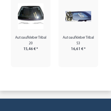
Autoaufkleber Tribal
Autoaufkleber Tribal
20
53
15,46 €
*
16,61 €
*