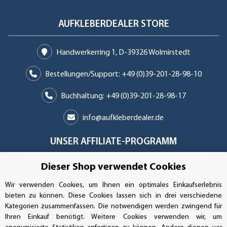
AUFKLEBERDEALER STORE
Handwerkerring 1, D-39326 Wolmirstedt
Bestellungen/Support: +49 (0)39-201-28-98-10
Buchhaltung: +49 (0)39-201-28-98-17
info@aufkleberdealer.de
UNSER AFFILIATE-PROGRAMM
Dieser Shop verwendet Cookies
Wir verwenden Cookies, um Ihnen ein optimales Einkaufserlebnis
UNSERE ZAHLUNGSARTEN*
bieten zu können. Diese Cookies lassen sich in drei verschiedene
Kategorien zusammenfassen. Die notwendigen werden zwingend für
Ihren Einkauf benötigt. Weitere Cookies verwenden wir, um