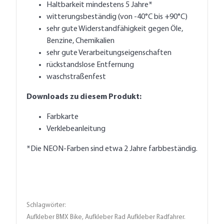
Haltbarkeit mindestens 5 Jahre*
witterungsbeständig (von -40°C bis +90°C)
sehr gute Widerstandfähigkeit gegen Öle,
Benzine, Chemikalien
sehr gute Verarbeitungseigenschaften
rückstandslose Entfernung
waschstraßenfest
Downloads zu diesem Produkt:
Farbkarte
Verklebeanleitung
*Die NEON-Farben sind etwa 2 Jahre farbbeständig.
Schlagwörter:
Aufkleber BMX Bike, Aufkleber Rad Aufkleber Radfahrer.