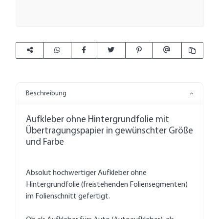
Beschreibung
Aufkleber ohne Hintergrundfolie mit
Übertragungspapier in gewünschter Größe
und Farbe
Absolut hochwertiger Aufkleber ohne
Hintergrundfolie (freistehenden Foliensegmenten)
im Folienschnitt gefertigt.