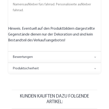
Namensaufkleber fürs fahrrad. Personalisierte aufkleber
fahrrad.
Hinweis. Eventuell auf den Produktbildern dargestellte
Gegenstände dienen nur der Dekoration und sind kein
Bestandteil des Verkaufsangebotes!
Bewertungen
Produktsicherheit
KUNDEN KAUFTEN DAZU FOLGENDE
ARTIKEL: