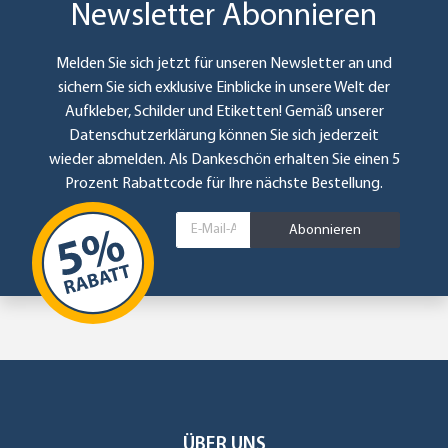
Newsletter Abonnieren
Melden Sie sich jetzt für unseren Newsletter an und
sichern Sie sich exklusive Einblicke in unsere Welt der
Aufkleber, Schilder und Etiketten! Gemäß unserer
Datenschutzerklärung
können Sie sich jederzeit
wieder abmelden. Als Dankeschön erhalten Sie einen 5
Prozent Rabattcode für Ihre nächste Bestellung.
Abonnieren
ÜBER UNS