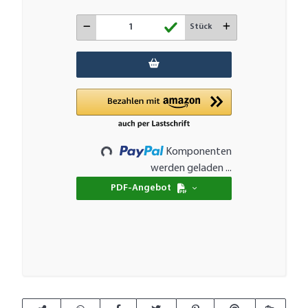
Stück
Loading...
Komponenten
werden geladen ...
PDF-Angebot