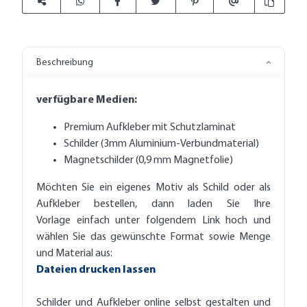
Beschreibung
verfügbare Medien:
Premium Aufkleber mit Schutzlaminat
Schilder (3mm Aluminium-Verbundmaterial)
Magnetschilder (0,9 mm Magnetfolie)
Möchten Sie ein eigenes Motiv als Schild oder als
Aufkleber bestellen, dann laden Sie Ihre
Vorlage einfach unter folgendem Link hoch und
wählen Sie das gewünschte Format sowie Menge
und Material aus:
Dateien drucken lassen
Schilder und Aufkleber online selbst gestalten und