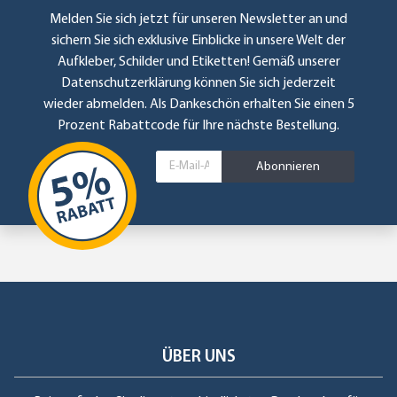
Melden Sie sich jetzt für unseren Newsletter an und
sichern Sie sich exklusive Einblicke in unsere Welt der
Aufkleber, Schilder und Etiketten! Gemäß unserer
Datenschutzerklärung
können Sie sich jederzeit
wieder abmelden. Als Dankeschön erhalten Sie einen 5
Prozent Rabattcode für Ihre nächste Bestellung.
Abonnieren
ÜBER UNS