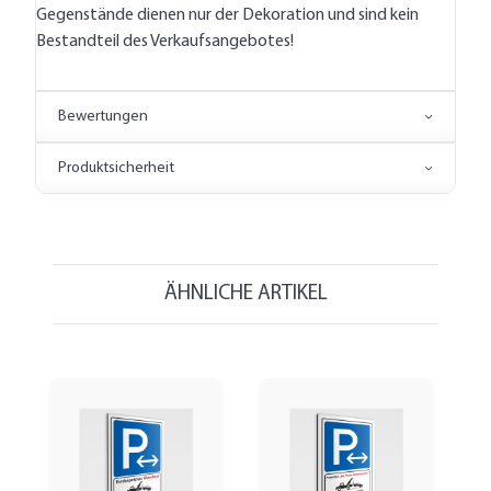
Gegenstände dienen nur der Dekoration und sind kein
Bestandteil des Verkaufsangebotes!
Bewertungen
Produktsicherheit
ÄHNLICHE ARTIKEL