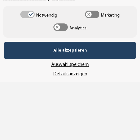
Notwendig
Marketing
UNSER VERSANDDIENSTLEISTER
Analytics
Alle akzeptieren
Auswahl speichern
Details anzeigen
Vertrag widerrufen