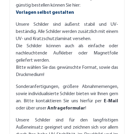
günstig bestellen können Sie hier:
Vorlagen selbst gestalten
Unsere Schilder sind äußerst stabil und UV-
beständig. Alle Schilder werden zusätzlich mit einem
UV- und Kratzschutzlaminat versehen.
Die Schilder können auch als einfache oder
nachleuchtende Aufkleber oder Magnetfolie
geliefert werden.
Bitte wählen Sie das gewünschte Format, sowie das
Druckmedium!
Sonderanfertigungen, größere Abnahmemengen,
sowie individualisierte Schilder bieten wir Ihnen gern
an. Bitte kontaktieren Sie uns hierfür per
E-Mail
oder über unser
Anfrageformular
!
Unsere Schilder sind für den langfristigen
Außeneinsatz geeignet und zeichnen sich vor allem