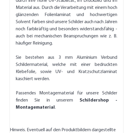
durch Ihre hohe UV-Stabilität, im Druckbild und im
Material aus. Durch die Verarbeitung mit einem hoch
glänzenden Folienlaminat und hochwertigen
Solvent Farben sind unsere Schilder auch nach Jahren
noch farbkräftig und besonders widerstandsfähig -
auch bei mechanischen Beanspruchungen wie z. B.
häufiger Reinigung.
Sie bestehen aus 3 mm Aluminium Verbund
Schildermaterial, welche mit einer bedruckten
Klebefolie, sowie UV- und Kratzschutzlaminat
kaschiert werden.
Passendes Montagematerial für unsere Schilder
finden Sie in unserem
Schildershop -
Montagematerial
.
Hinweis. Eventuell auf den Produktbildern dargestellte