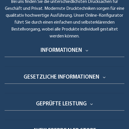
Bei uns finden Sie die unterschiedlichsten Drucksachen für
Geschäft und Privat. Modernste Drucktechniken sorgen für eine
qualitativ hochwertige Ausführung. Unser Online-Konfigurator
führt Sie durch einen einfachen und selbsterklärenden
Bestellvorgang, wobei alle Produkte individuell gestaltet
werden können.
INFORMATIONEN
GESETZLICHE INFORMATIONEN
GEPRÜFTE LEISTUNG