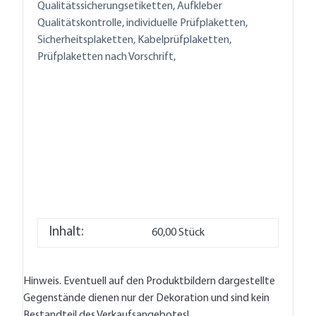
Qualitätssicherungsetiketten, Aufkleber
Qualitätskontrolle, individuelle Prüfplaketten,
Sicherheitsplaketten, Kabelprüfplaketten,
Prüfplaketten nach Vorschrift,
Inhalt:
60,00 Stück
Hinweis. Eventuell auf den Produktbildern dargestellte
Gegenstände dienen nur der Dekoration und sind kein
Bestandteil des Verkaufsangebotes!