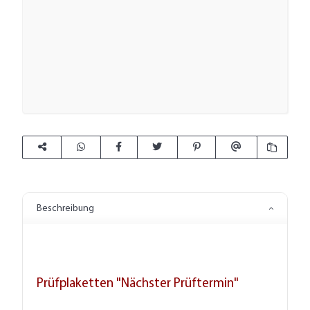
Beschreibung
Prüfplaketten "Nächster Prüftermin"