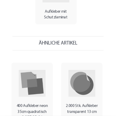
Aufkleber mit
Schutzlaminat
ÄHNLICHE ARTIKEL
400 Aufkleber neon
2.000 Stk. Aufkleber
35cm quadratisch
transparent 13 cm