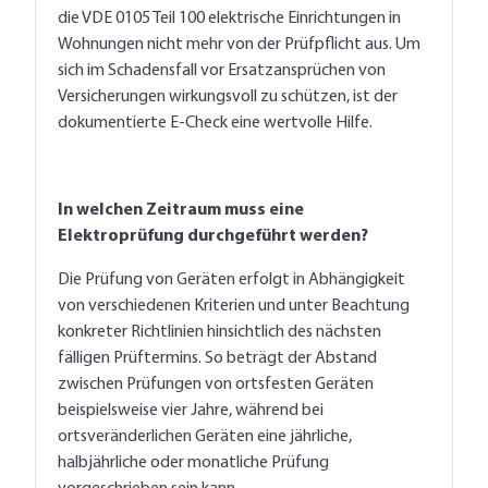
die VDE 0105 Teil 100 elektrische Einrichtungen in
Wohnungen nicht mehr von der Prüfpflicht aus. Um
sich im Schadensfall vor Ersatzansprüchen von
Versicherungen wirkungsvoll zu schützen, ist der
dokumentierte E-Check eine wertvolle Hilfe.
In welchen Zeitraum muss eine
Elektroprüfung durchgeführt werden?
Die Prüfung von Geräten erfolgt in Abhängigkeit
von verschiedenen Kriterien und unter Beachtung
konkreter Richtlinien hinsichtlich des nächsten
fälligen Prüftermins. So beträgt der Abstand
zwischen Prüfungen von ortsfesten Geräten
beispielsweise vier Jahre, während bei
ortsveränderlichen Geräten eine jährliche,
halbjährliche oder monatliche Prüfung