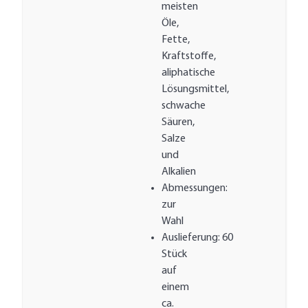
meisten
Öle,
Fette,
Kraftstoffe,
aliphatische
Lösungsmittel,
schwache
Säuren,
Salze
und
Alkalien
Abmessungen:
zur
Wahl
Auslieferung: 60
Stück
auf
einem
ca.