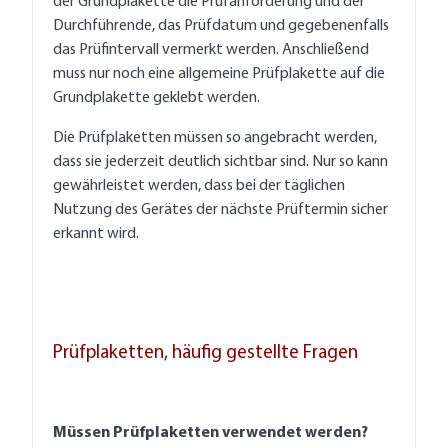
der Grundplakette die Prüfanforderung und der
Durchführende, das Prüfdatum und gegebenenfalls
das Prüfintervall vermerkt werden. Anschließend
muss nur noch eine allgemeine Prüfplakette auf die
Grundplakette geklebt werden.
Die Prüfplaketten müssen so angebracht werden,
dass sie jederzeit deutlich sichtbar sind. Nur so kann
gewährleistet werden, dass bei der täglichen
Nutzung des Gerätes der nächste Prüftermin sicher
erkannt wird.
Prüfplaketten, häufig gestellte Fragen
Müssen Prüfplaketten verwendet werden?