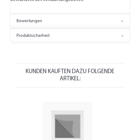
Bewertungen
Produktsicherheit
KUNDEN KAUFTEN DAZU FOLGENDE
ARTIKEL: