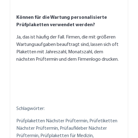
Können für die Wartung personalisierte
Prüfplaketten verwendet werden?
Ja, das ist häufig der Fall. Firmen, die mit größeren
Wartungsaufgaben beauftragt sind, lassen sich oft
Plaketten mit Jahreszahl, Monatszahl, dem
nächsten Prüftermin und dem Firmenlogo drucken.
Schlagwörter:
Prüfplaketten Nächster Prüftermin, Prüfetiketten
Nächster Prüftermin, Prüfaufkleber Nächster
Prüftermin, Prüfplaketten für Medizin,