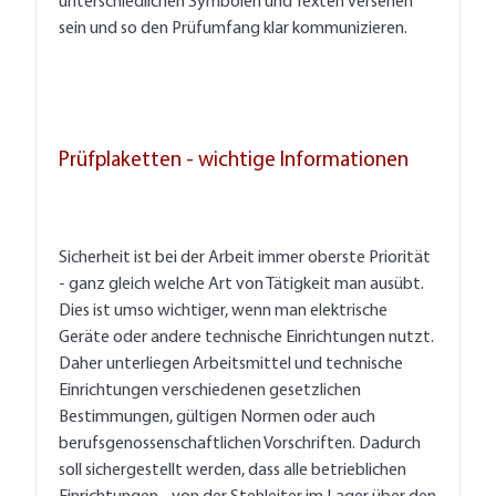
unterschiedlichen Symbolen und Texten versehen
sein und so den Prüfumfang klar kommunizieren.
Prüfplaketten - wichtige Informationen
Sicherheit ist bei der Arbeit immer oberste Priorität
- ganz gleich welche Art von Tätigkeit man ausübt.
Dies ist umso wichtiger, wenn man elektrische
Geräte oder andere technische Einrichtungen nutzt.
Daher unterliegen Arbeitsmittel und technische
Einrichtungen verschiedenen gesetzlichen
Bestimmungen, gültigen Normen oder auch
berufsgenossenschaftlichen Vorschriften. Dadurch
soll sichergestellt werden, dass alle betrieblichen