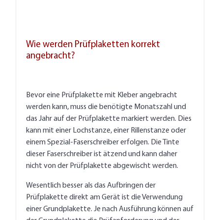
Wie werden Prüfplaketten korrekt
angebracht?
Bevor eine Prüfplakette mit Kleber angebracht
werden kann, muss die benötigte Monatszahl und
das Jahr auf der Prüfplakette markiert werden. Dies
kann mit einer Lochstanze, einer Rillenstanze oder
einem Spezial-Faserschreiber erfolgen. Die Tinte
dieser Faserschreiber ist ätzend und kann daher
nicht von der Prüfplakette abgewischt werden.
Wesentlich besser als das Aufbringen der
Prüfplakette direkt am Gerät ist die Verwendung
einer Grundplakette. Je nach Ausführung können auf