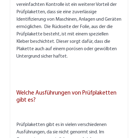
vereinfachten Kontrolle ist ein weiterer Vorteil der
Prüfplaketten, dass sie eine zuverlässige
Identifizierung von Maschinen, Anlagen und Geräten
ermöglichen. Die Rückseite der Folie, aus der die
Prüfplakette besteht, ist mit einem speziellen
Kleber beschichtet. Dieser sorgt dafür, dass die
Plakette auch auf einem porösen oder gewölbten
Untergrund sicher haftet.
Welche Ausführungen von Prüfplaketten
gibt es?
Prüfplaketten gibt es in vielen verschiedenen
Ausführungen, da sie nicht genormt sind. Im