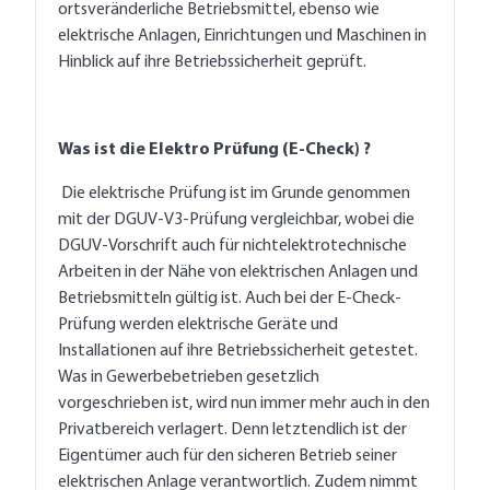
ortsveränderliche Betriebsmittel, ebenso wie
elektrische Anlagen, Einrichtungen und Maschinen in
Hinblick auf ihre Betriebssicherheit geprüft.
Was ist die Elektro Prüfung (E-Check) ?
Die elektrische Prüfung ist im Grunde genommen
mit der DGUV-V3-Prüfung vergleichbar, wobei die
DGUV-Vorschrift auch für nichtelektrotechnische
Arbeiten in der Nähe von elektrischen Anlagen und
Betriebsmitteln gültig ist. Auch bei der E-Check-
Prüfung werden elektrische Geräte und
Installationen auf ihre Betriebssicherheit getestet.
Was in Gewerbebetrieben gesetzlich
vorgeschrieben ist, wird nun immer mehr auch in den
Privatbereich verlagert. Denn letztendlich ist der
Eigentümer auch für den sicheren Betrieb seiner
elektrischen Anlage verantwortlich. Zudem nimmt