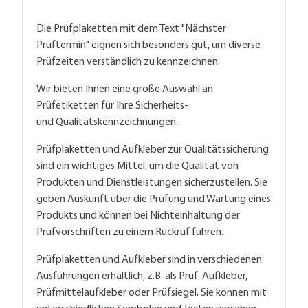
Die Prüfplaketten mit dem Text "Nächster
Prüftermin" eignen sich besonders gut, um diverse
Prüfzeiten verständlich zu kennzeichnen.
Wir bieten Ihnen eine große Auswahl an
Prüfetiketten für Ihre Sicherheits-
und Qualitätskennzeichnungen.
Prüfplaketten und Aufkleber zur Qualitätssicherung
sind ein wichtiges Mittel, um die Qualität von
Produkten und Dienstleistungen sicherzustellen. Sie
geben Auskunft über die Prüfung und Wartung eines
Produkts und können bei Nichteinhaltung der
Prüfvorschriften zu einem Rückruf führen.
Prüfplaketten und Aufkleber sind in verschiedenen
Ausführungen erhältlich, z.B. als Prüf-Aufkleber,
Prüfmittelaufkleber oder Prüfsiegel. Sie können mit