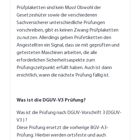
Prüfplaketten sind kein Muss! Obwohl der
Gesetzeshüter sowie die verschiedenen
Sachversicherer unterschiedliche Prüfungen
vorschreiben, gibt es keinen Zwang Prüfplaketten
zu nutzen. Allerdings geben Prüfetiketten den
Angestellten ein Signal, dass sie mit geprüften und
getesteten Maschinen arbeiten, die alle
erforderlichen Sicherheitsaspekte zum
Prüfungszeitpunkt erfüllt haben. Auch ist dann
ersichtlich, wann die nächste Prüfung fällig ist.
Was ist die DGUV-V3 Prüfung?
Was ist die Prüfung nach DGUV-Vorschrift 3 (DGUV-
V3 ) ?
Diese Prüfung ersetzt die vorherige BGV-A3-
Prüfung. Hierbei werden ortsfeste und auch