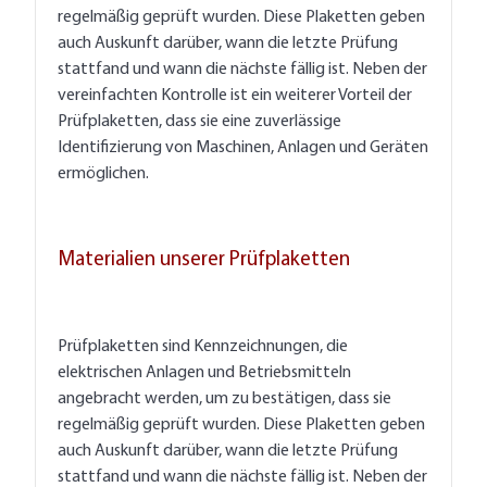
regelmäßig geprüft wurden. Diese Plaketten geben
auch Auskunft darüber, wann die letzte Prüfung
stattfand und wann die nächste fällig ist. Neben der
vereinfachten Kontrolle ist ein weiterer Vorteil der
Prüfplaketten, dass sie eine zuverlässige
Identifizierung von Maschinen, Anlagen und Geräten
ermöglichen.
Materialien unserer Prüfplaketten
Prüfplaketten sind Kennzeichnungen, die
elektrischen Anlagen und Betriebsmitteln
angebracht werden, um zu bestätigen, dass sie
regelmäßig geprüft wurden. Diese Plaketten geben
auch Auskunft darüber, wann die letzte Prüfung
stattfand und wann die nächste fällig ist. Neben der