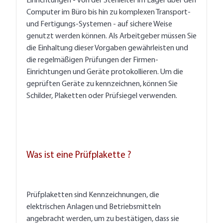
Einrichtungen - von der Stehleiter im Lager über den
Computer im Büro bis hin zu komplexen Transport-
und Fertigungs-Systemen - auf sichere Weise
genutzt werden können. Als Arbeitgeber müssen Sie
die Einhaltung dieser Vorgaben gewährleisten und
die regelmäßigen Prüfungen der Firmen-
Einrichtungen und Geräte protokollieren. Um die
geprüften Geräte zu kennzeichnen, können Sie
Schilder, Plaketten oder Prüfsiegel verwenden.
Was ist eine Prüfplakette ?
Prüfplaketten sind Kennzeichnungen, die
elektrischen Anlagen und Betriebsmitteln
angebracht werden, um zu bestätigen, dass sie