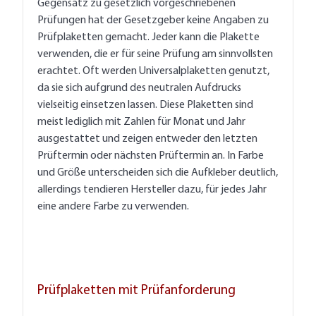
Gegensatz zu gesetzlich vorgeschriebenen
Prüfungen hat der Gesetzgeber keine Angaben zu
Prüfplaketten gemacht. Jeder kann die Plakette
verwenden, die er für seine Prüfung am sinnvollsten
erachtet. Oft werden Universalplaketten genutzt,
da sie sich aufgrund des neutralen Aufdrucks
vielseitig einsetzen lassen. Diese Plaketten sind
meist lediglich mit Zahlen für Monat und Jahr
ausgestattet und zeigen entweder den letzten
Prüftermin oder nächsten Prüftermin an. In Farbe
und Größe unterscheiden sich die Aufkleber deutlich,
allerdings tendieren Hersteller dazu, für jedes Jahr
eine andere Farbe zu verwenden.
Prüfplaketten mit Prüfanforderung