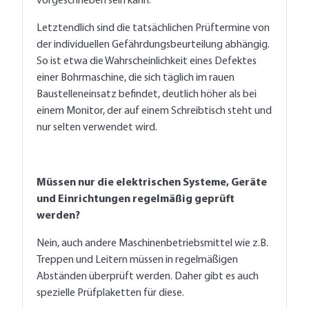
vorgeschrieben sein kann.
Letztendlich sind die tatsächlichen Prüftermine von
der individuellen Gefährdungsbeurteilung abhängig.
So ist etwa die Wahrscheinlichkeit eines Defektes
einer Bohrmaschine, die sich täglich im rauen
Baustelleneinsatz befindet, deutlich höher als bei
einem Monitor, der auf einem Schreibtisch steht und
nur selten verwendet wird.
Müssen nur die elektrischen Systeme, Geräte
und Einrichtungen regelmäßig geprüft
werden?
Nein, auch andere Maschinenbetriebsmittel wie z.B.
Treppen und Leitern müssen in regelmäßigen
Abständen überprüft werden. Daher gibt es auch
spezielle Prüfplaketten für diese.