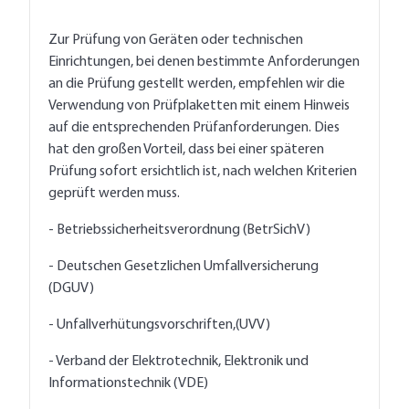
Zur Prüfung von Geräten oder technischen
Einrichtungen, bei denen bestimmte Anforderungen
an die Prüfung gestellt werden, empfehlen wir die
Verwendung von Prüfplaketten mit einem Hinweis
auf die entsprechenden Prüfanforderungen. Dies
hat den großen Vorteil, dass bei einer späteren
Prüfung sofort ersichtlich ist, nach welchen Kriterien
geprüft werden muss.
- Betriebssicherheitsverordnung (BetrSichV)
- Deutschen Gesetzlichen Umfallversicherung
(DGUV)
- Unfallverhütungsvorschriften,(UVV)
- Verband der Elektrotechnik, Elektronik und
Informationstechnik (VDE)