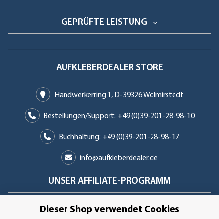
GEPRÜFTE LEISTUNG
AUFKLEBERDEALER STORE
Handwerkerring 1, D-39326 Wolmirstedt
Bestellungen/Support: +49 (0)39-201-28-98-10
Buchhaltung: +49 (0)39-201-28-98-17
info@aufkleberdealer.de
UNSER AFFILIATE-PROGRAMM
Dieser Shop verwendet Cookies