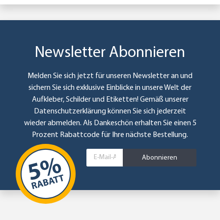
Newsletter Abonnieren
Melden Sie sich jetzt für unseren Newsletter an und
sichern Sie sich exklusive Einblicke in unsere Welt der
Aufkleber, Schilder und Etiketten! Gemäß unserer
Datenschutzerklärung
können Sie sich jederzeit
wieder abmelden. Als Dankeschön erhalten Sie einen 5
Prozent Rabattcode für Ihre nächste Bestellung.
Abonnieren