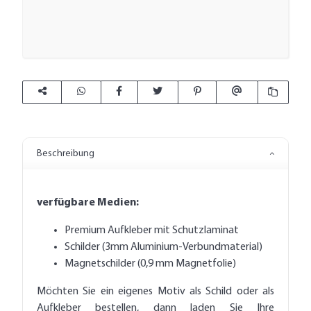
Beschreibung
verfügbare Medien:
Premium Aufkleber mit Schutzlaminat
Schilder (3mm Aluminium-Verbundmaterial)
Magnetschilder (0,9 mm Magnetfolie)
Möchten Sie ein eigenes Motiv als Schild oder als
Aufkleber bestellen, dann laden Sie Ihre