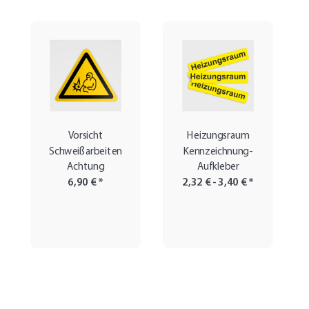
Vorsicht
Heizungsraum
Schweißarbeiten
Kennzeichnung-
Achtung
Aufkleber
6,90 €
*
2,32 € -
3,40 €
*