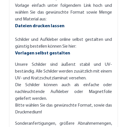
Vorlage einfach unter folgendem Link hoch und
wählen Sie das gewünschte Format sowie Menge
und Material aus:
Dateien drucken lassen
Schilder und Aufkleber online selbst gestalten und
günstig bestellen können Sie hier:
Vorlagen selbst gestalten
Unsere Schilder sind äußerst stabil und UV-
beständig. Alle Schilder werden zusätzlich mit einem
UV- und Kratzschutzlaminat versehen.
Die Schilder können auch als einfache oder
nachleuchtende Aufkleber oder Magnetfolie
geliefert werden.
Bitte wählen Sie das gewünschte Format, sowie das
Druckmedium!
Sonderanfertigungen, größere Abnahmemengen,