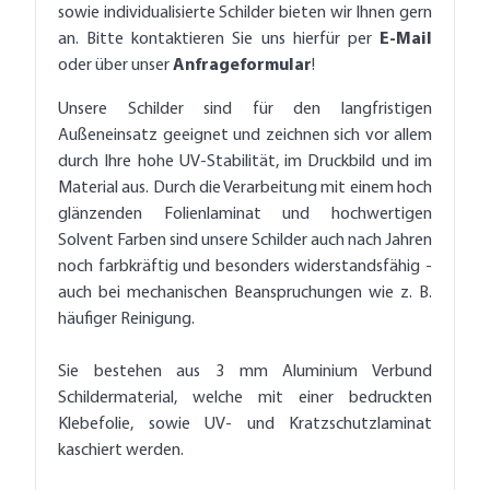
sowie individualisierte Schilder bieten wir Ihnen gern
an. Bitte kontaktieren Sie uns hierfür per
E-Mail
oder über unser
Anfrageformular
!
Unsere Schilder sind für den langfristigen
Außeneinsatz geeignet und zeichnen sich vor allem
durch Ihre hohe UV-Stabilität, im Druckbild und im
Material aus. Durch die Verarbeitung mit einem hoch
glänzenden Folienlaminat und hochwertigen
Solvent Farben sind unsere Schilder auch nach Jahren
noch farbkräftig und besonders widerstandsfähig -
auch bei mechanischen Beanspruchungen wie z. B.
häufiger Reinigung.
Sie bestehen aus 3 mm Aluminium Verbund
Schildermaterial, welche mit einer bedruckten
Klebefolie, sowie UV- und Kratzschutzlaminat
kaschiert werden.