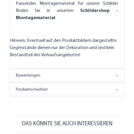
Passendes Montagematerial für unsere Schilder
finden Sie in unserem
Schildershop -
Montagematerial
.
Hinweis. Eventuell auf den Produktbildern dargestellte
Gegenstände dienen nur der Dekoration und sind kein
Bestandteil des Verkaufsangebotes!
Bewertungen
Produktsicherheit
DAS KÖNNTE SIE AUCH INTERESSIEREN