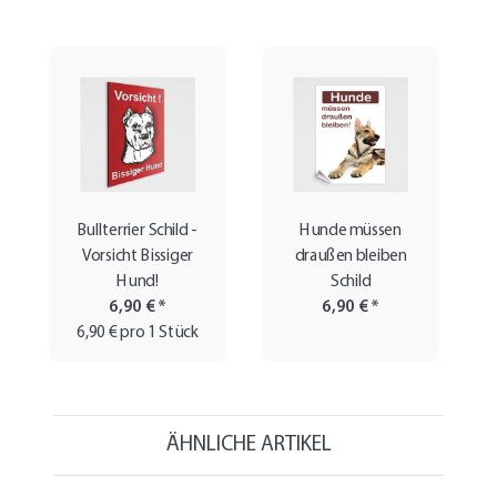
Bullterrier Schild -
Hunde müssen
Vorsicht Bissiger
draußen bleiben
Hund!
Schild
6,90 €
*
6,90 €
*
6,90 € pro 1 Stück
ÄHNLICHE ARTIKEL