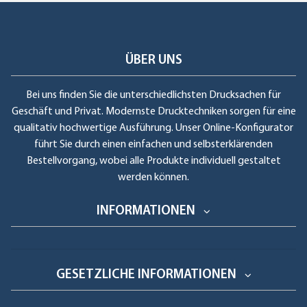
ÜBER UNS
Bei uns finden Sie die unterschiedlichsten Drucksachen für
Geschäft und Privat. Modernste Drucktechniken sorgen für eine
qualitativ hochwertige Ausführung. Unser Online-Konfigurator
führt Sie durch einen einfachen und selbsterklärenden
Bestellvorgang, wobei alle Produkte individuell gestaltet
werden können.
INFORMATIONEN
GESETZLICHE INFORMATIONEN