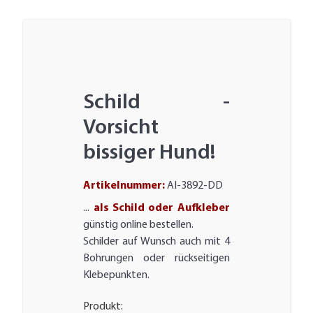
Schild -
Vorsicht
bissiger Hund!
Artikelnummer:
AI-3892-DD
...
als Schild oder Aufkleber
günstig online bestellen.
Schilder auf Wunsch auch mit 4
Bohrungen oder rückseitigen
Klebepunkten.
Produkt: