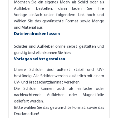
Möchten Sie ein eigenes Motiv als Schild oder als
Aufkleber bestellen, dann laden Sie Ihre
Vorlage einfach unter folgendem Link hoch und
wählen Sie das gewünschte Format sowie Menge
und Material aus:
Dateien drucken lassen
Schilder und Aufkleber online selbst gestalten und
günstig bestellen können Sie hier:
Vorlagen selbst gestalten
Unsere Schilder sind äußerst stabil und UV-
beständig. Alle Schilder werden zusätzlich mit einem
UV- und Kratzschutzlaminat versehen.
Die Schilder können auch als einfache oder
nachleuchtende Aufkleber oder Magnetfolie
geliefert werden.
Bitte wählen Sie das gewünschte Format, sowie das
Druckmedium!