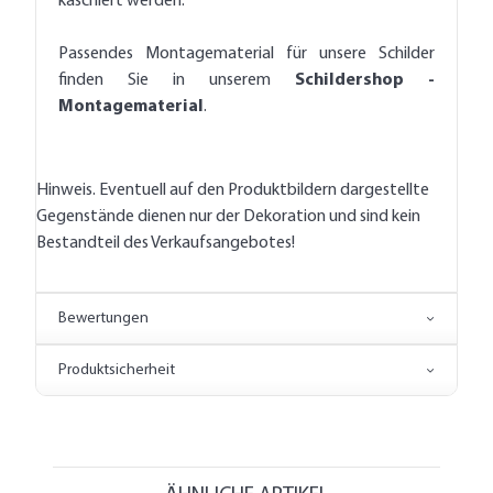
kaschiert werden.
Passendes Montagematerial für unsere Schilder
finden Sie in unserem
Schildershop -
Montagematerial
.
Hinweis. Eventuell auf den Produktbildern dargestellte
Gegenstände dienen nur der Dekoration und sind kein
Bestandteil des Verkaufsangebotes!
Bewertungen
Produktsicherheit