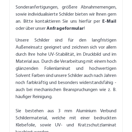
Sonderanfertigungen, größere Abnahmemengen,
sowie individualisierte Schilder bieten wir Ihnen gern
an. Bitte kontaktieren Sie uns hierfür per
E-Mail
oder über unser
Anfrageformular
!
Unsere Schilder sind für den langfristigen
Außeneinsatz geeignet und zeichnen sich vor allem
durch Ihre hohe UV-Stabilität, im Druckbild und im
Material aus. Durch die Verarbeitung mit einem hoch
glänzenden Folienlaminat und hochwertigen
Solvent Farben sind unsere Schilder auch nach Jahren
noch farbkräftig und besonders widerstandsfähig -
auch bei mechanischen Beanspruchungen wie z. B.
häufiger Reinigung.
Sie bestehen aus 3 mm Aluminium Verbund
Schildermaterial, welche mit einer bedruckten
Klebefolie, sowie UV- und Kratzschutzlaminat