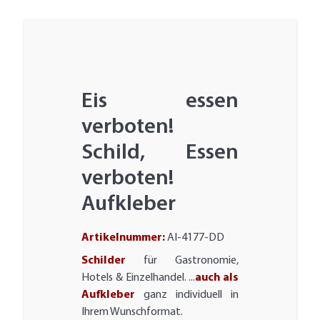
Eis essen
verboten!
Schild, Essen
verboten!
Aufkleber
Artikelnummer:
AI-4177-DD
Schilder
für Gastronomie,
Hotels & Einzelhandel. ...
auch als
Aufkleber
ganz individuell in
Ihrem Wunschformat.