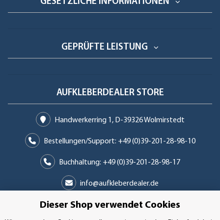
GESETZLICHE INFORMATIONEN
GEPRÜFTE LEISTUNG
AUFKLEBERDEALER STORE
Handwerkerring 1, D-39326 Wolmirstedt
Bestellungen/Support: +49 (0)39-201-28-98-10
Buchhaltung: +49 (0)39-201-28-98-17
info@aufkleberdealer.de
Dieser Shop verwendet Cookies
UNSER AFFILIATE-PROGRAMM