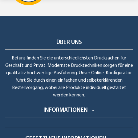
ÜBER UNS
Bei uns finden Sie die unterschiedlichsten Drucksachen für
Geschäft und Privat. Modernste Drucktechniken sorgen für eine
qualitativ hochwertige Ausführung. Unser Online-Konfigurator
führt Sie durch einen einfachen und selbsterklärenden
Bestellvorgang, wobei alle Produkte individuell gestaltet
werden können.
INFORMATIONEN