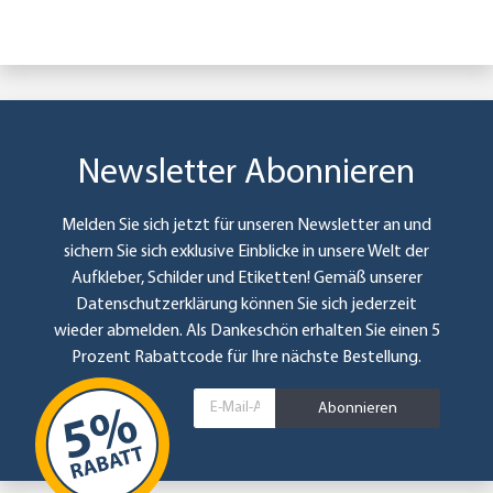
Newsletter Abonnieren
Melden Sie sich jetzt für unseren Newsletter an und
sichern Sie sich exklusive Einblicke in unsere Welt der
Aufkleber, Schilder und Etiketten! Gemäß unserer
Datenschutzerklärung
können Sie sich jederzeit
wieder abmelden. Als Dankeschön erhalten Sie einen 5
Prozent Rabattcode für Ihre nächste Bestellung.
Abonnieren