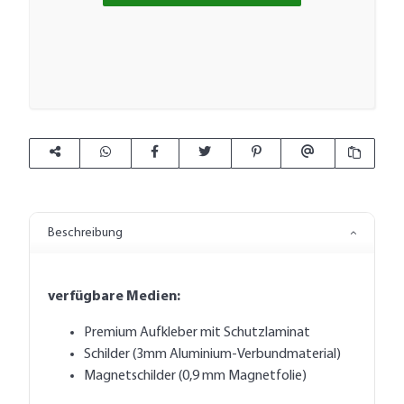
Beschreibung
verfügbare Medien:
Premium Aufkleber mit Schutzlaminat
Schilder (3mm Aluminium-Verbundmaterial)
Magnetschilder (0,9 mm Magnetfolie)