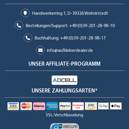
Handwerkerring 1, D-39326 Wolmirstedt
Bestellungen/Support: +49 (0)39-201-28-98-10
Buchhaltung: +49 (0)39-201-28-98-17
info@aufkleberdealer.de
UNSER AFFILIATE-PROGRAMM
UNSERE ZAHLUNGSARTEN*
SSL-Verschlüsselung