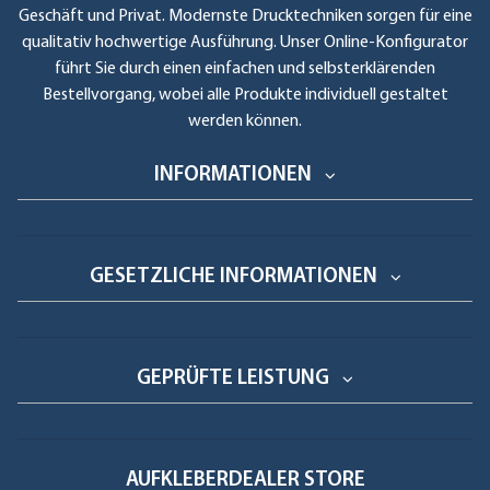
Geschäft und Privat. Modernste Drucktechniken sorgen für eine
qualitativ hochwertige Ausführung. Unser Online-Konfigurator
führt Sie durch einen einfachen und selbsterklärenden
Bestellvorgang, wobei alle Produkte individuell gestaltet
werden können.
INFORMATIONEN
GESETZLICHE INFORMATIONEN
GEPRÜFTE LEISTUNG
AUFKLEBERDEALER STORE