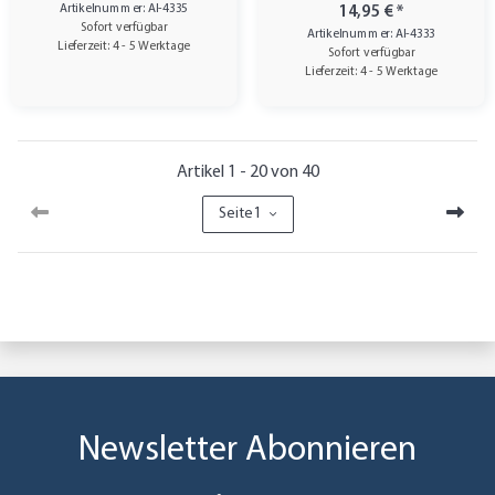
Artikelnummer: AI-4335
14,95 €
*
Sofort verfügbar
Artikelnummer: AI-4333
Lieferzeit: 4 - 5 Werktage
Sofort verfügbar
Lieferzeit: 4 - 5 Werktage
Artikel 1 - 20 von 40
Seite
1
Newsletter Abonnieren