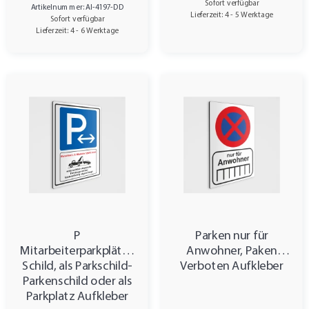
Sofort verfügbar
Artikelnummer: AI-4197-DD
Lieferzeit: 4 - 5 Werktage
Sofort verfügbar
Lieferzeit: 4 - 6 Werktage
P
Parken nur für
Mitarbeiterparkplätze
Anwohner, Paken
Schild, als Parkschild-
Verboten Aufkleber
Parkenschild oder als
Parkplatz Aufkleber