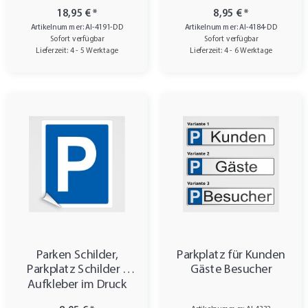
18,95 €
*
8,95 €
*
Artikelnummer: AI-4191-DD
Artikelnummer: AI-4184-DD
Sofort verfügbar
Sofort verfügbar
Lieferzeit: 4 - 5 Werktage
Lieferzeit: 4 - 6 Werktage
Parken Schilder,
Parkplatz für Kunden
Parkplatz Schilder -
Gäste Besucher
Aufkleber im Druck