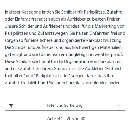
In dieser Kategorie finden Sie Schilder für Parkplätze, Zufahrt
oder Einfahrt freihalten auch als Aufkleber zu besten Preisen!
Unsere Schilder und Aufkleber sind ideal für die Markierung von
Parkplätzen und Zufahrtswegen. Sie halten Einfahrten frei und
sorgen so für eine sichere und organisierte Parkplatznutzung.
Die Schilder und Aufkleber sind aus hochwertigen Materialien
gefertigt und sind daher extrem langlebig und weatherproof.
Diese Schilder sind ideal für die Organisation von Parkplätzen
und die Zufahrt zu Ihrem Grundstück. Die Aufkleber "Einfahrt
freihalten" und "Parkplatzschilder" sorgen dafür, dass Ihre
Zufahrt frei bleibt und Sie Ihren Parkplatz problemlos finden.
Filter und Sortierung
Artikel 1 - 20 von 40