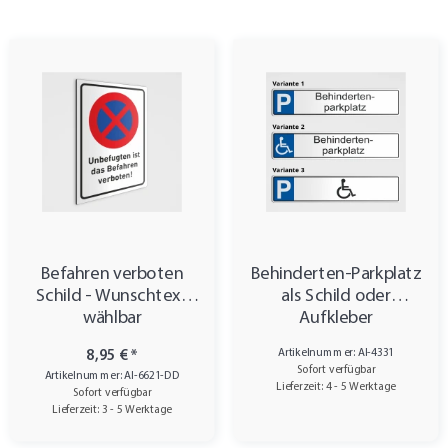
Befahren verboten
Behinderten-Parkplatz
Schild - Wunschtext
als Schild oder
wählbar
Aufkleber
Artikelnummer: AI-4331
8,95 €
*
Sofort verfügbar
Artikelnummer: AI-6621-DD
Lieferzeit: 4 - 5 Werktage
Sofort verfügbar
Lieferzeit: 3 - 5 Werktage