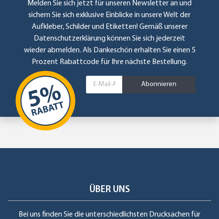
Melden Sie sich jetzt für unseren Newsletter an und
sichern Sie sich exklusive Einblicke in unsere Welt der
Aufkleber, Schilder und Etiketten! Gemäß unserer
Datenschutzerklärung
können Sie sich jederzeit
wieder abmelden. Als Dankeschön erhalten Sie einen 5
Prozent Rabattcode für Ihre nächste Bestellung.
Abonnieren
ÜBER UNS
Bei uns finden Sie die unterschiedlichsten Drucksachen für