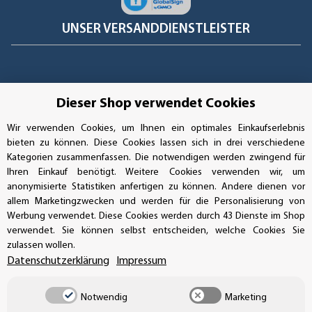
UNSER VERSANDDIENSTLEISTER
Dieser Shop verwendet Cookies
Wir verwenden Cookies, um Ihnen ein optimales Einkaufserlebnis
bieten zu können. Diese Cookies lassen sich in drei verschiedene
Kategorien zusammenfassen. Die notwendigen werden zwingend für
Ihren Einkauf benötigt. Weitere Cookies verwenden wir, um
anonymisierte Statistiken anfertigen zu können. Andere dienen vor
allem Marketingzwecken und werden für die Personalisierung von
Werbung verwendet. Diese Cookies werden durch 43 Dienste im Shop
verwendet. Sie können selbst entscheiden, welche Cookies Sie
Vertrag widerrufen
zulassen wollen.
Datenschutzerklärung
Impressum
Notwendig
Marketing