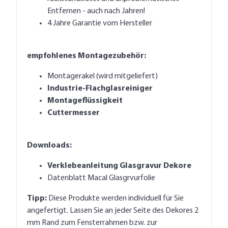
Entfernen - auch nach Jahren!
4 Jahre Garantie vom Hersteller
empfohlenes Montagezubehör:
Montagerakel (wird mitgeliefert)
Industrie-Flachglasreiniger
Montageflüssigkeit
Cuttermesser
Downloads:
Verklebeanleitung Glasgravur Dekore
Datenblatt Macal Glasgrvurfolie
Tipp:
Diese Produkte werden individuell für Sie
angefertigt. Lassen Sie an jeder Seite des Dekores 2
mm Rand zum Fensterrahmen bzw. zur