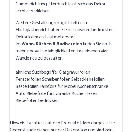
Gummidichtung. Hierdurch lässt sich das Dekor
leichter verkleben.
Weitere Gestaltungsmöglichkeiten im
Flachglasbereich haben Sie mit unseren
bedruckten
Dekorfolien als Laufmeterware
.
Im
Wohn, Küchen & Badbereich
finden Sie noch
mehr innovative Möglichkeiten Ihre eigenen vier
Wände neu zu gestalten.
ähnliche Suchbegriffe: Glasgravurfolien
Fensterfolien Scheibenfolien Selbstklebefolien
Bastelfolien Farbfolie für Möbel Küchenschränke
Auto Klebefolie für Schränke Küche Fliesen
Klebefolien bedrucken
Hinweis. Eventuell auf den Produktbildern dargestellte
Gegenstände dienen nur der Dekoration und sind kein