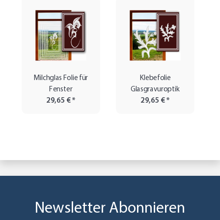
Milchglas Folie für
Klebefolie
Fenster
Glasgravuroptik
29,65 €
*
29,65 €
*
Newsletter Abonnieren