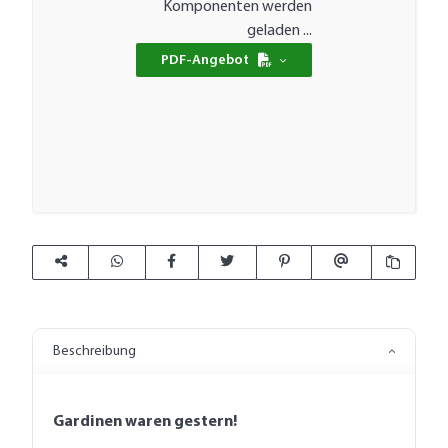
Loading...
Komponenten werden
geladen ...
PDF-Angebot
Beschreibung
Gardinen waren gestern!