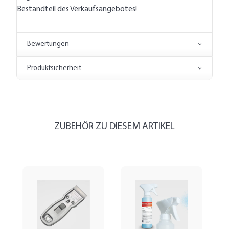
Bestandteil des Verkaufsangebotes!
Bewertungen
Produktsicherheit
ZUBEHÖR ZU DIESEM ARTIKEL