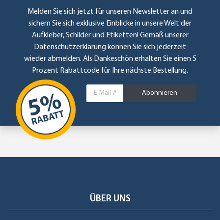
Melden Sie sich jetzt für unseren Newsletter an und
sichern Sie sich exklusive Einblicke in unsere Welt der
Aufkleber, Schilder und Etiketten! Gemäß unserer
Datenschutzerklärung
können Sie sich jederzeit
wieder abmelden. Als Dankeschön erhalten Sie einen 5
Prozent Rabattcode für Ihre nächste Bestellung.
Abonnieren
ÜBER UNS