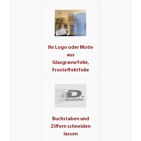
Ihr Logo oder Motiv
aus
Glasgravurfolie,
Frosteffektfolie
Buchstaben und
Ziffern schneiden
lassen