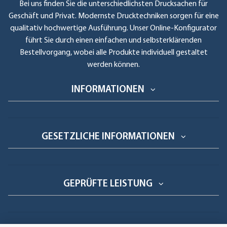
Bei uns finden Sie die unterschiedlichsten Drucksachen für
Geschäft und Privat. Modernste Drucktechniken sorgen für eine
qualitativ hochwertige Ausführung. Unser Online-Konfigurator
führt Sie durch einen einfachen und selbsterklärenden
Bestellvorgang, wobei alle Produkte individuell gestaltet
werden können.
INFORMATIONEN
GESETZLICHE INFORMATIONEN
GEPRÜFTE LEISTUNG