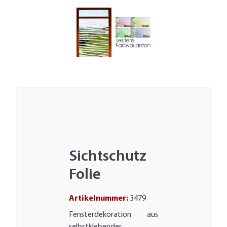
Sichtschutz
Folie
Artikelnummer:
3479
Fensterdekoration aus