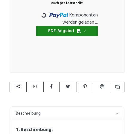
Komponenten
Loading...
werden geladen ...
PDF-Angebot
Beschreibung
1. Beschreibung: