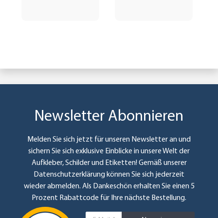
Newsletter Abonnieren
Melden Sie sich jetzt für unseren Newsletter an und
sichern Sie sich exklusive Einblicke in unsere Welt der
Aufkleber, Schilder und Etiketten! Gemäß unserer
Datenschutzerklärung
können Sie sich jederzeit
wieder abmelden. Als Dankeschön erhalten Sie einen 5
Prozent Rabattcode für Ihre nächste Bestellung.