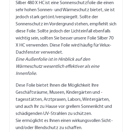
Silber 480 X HC ist eine Sonnenschutzfolie die einen
sehr hohen Sonnen- und Wärmeschutz bietet, sie ist
jedoch stark getönt/verspiegelt. Sollte der
Sonnenschutz im Vordergrund stehen, empfiehlt sich
diese Folie. Sollte jedoch der Lichteinfall ebenfalls
wichtig sein, sollten Sie besser unsere Folie Silber 70
X HC verwenden. Diese Folie wird häufig für Velux-
Dachfenster verwendet.
Eine Außenfolie ist in Hinblick auf den
Wärmeschutz wesentlich effektiver als eine
Innenfolie.
Dese Folie bietet Ihnen die Möglichkeit Ihre
Geschäftsräume, Museen, Kindergärten und -
tagesstätten, Arztpraxen, Labors, Wintergärten,
und auch Ihr zu Hause vor grellem Sonnenlicht und
schädigenden UV-Strahlen zu schützen.
Sie ermöglicht es Ihnen einen wirkungsvollen Sicht-
und/oder Blendschutz zu schaffen.