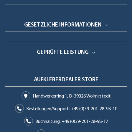
GESETZLICHE INFORMATIONEN
GEPRÜFTE LEISTUNG
AUFKLEBERDEALER STORE
Handwerkerring 1, D-39326 Wolmirstedt
Bestellungen/Support: +49 (0)39-201-28-98-10
Buchhaltung: +49 (0)39-201-28-98-17