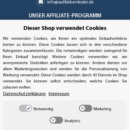
info@aufkleberdealer.de
UNSER AFFILIATE-PROGRAMM
Dieser Shop verwendet Cookies
Wir verwenden Cookies, um Ihnen ein optimales Einkaufserlebnis
UNSERE ZAHLUNGSARTEN*
bieten zu können. Diese Cookies lassen sich in drei verschiedene
Kategorien zusammenfassen. Die notwendigen werden zwingend für
Ihren Einkauf benötigt. Weitere Cookies verwenden wir, um
anonymisierte Statistiken anfertigen zu können. Andere dienen vor
SSL-Verschlüsselung
allem Marketingzwecken und werden für die Personalisierung von
Werbung verwendet. Diese Cookies werden durch 43 Dienste im Shop
verwendet. Sie können selbst entscheiden, welche Cookies Sie
zulassen wollen.
UNSER VERSANDDIENSTLEISTER
Datenschutzerklärung
Impressum
Notwendig
Marketing
Analytics