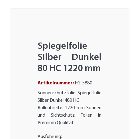
Spiegelfolie
Silber Dunkel
80 HC 1220 mm
Artikelnummer:
FG-5880
Sonnenschutzfolie Spiegelfolie
Silber Dunkel 480 HC
Rollenbreite: 1220 mm Sonnen
und Sichtschutz Folien in
Premium Qualität
Ausführung: