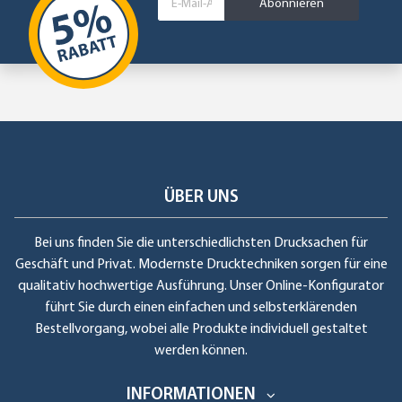
Abonnieren
ÜBER UNS
Bei uns finden Sie die unterschiedlichsten Drucksachen für
Geschäft und Privat. Modernste Drucktechniken sorgen für eine
qualitativ hochwertige Ausführung. Unser Online-Konfigurator
führt Sie durch einen einfachen und selbsterklärenden
Bestellvorgang, wobei alle Produkte individuell gestaltet
werden können.
INFORMATIONEN