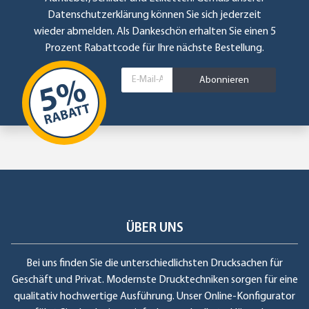
Datenschutzerklärung
können Sie sich jederzeit
wieder abmelden. Als Dankeschön erhalten Sie einen 5
Prozent Rabattcode für Ihre nächste Bestellung.
Abonnieren
ÜBER UNS
Bei uns finden Sie die unterschiedlichsten Drucksachen für
Geschäft und Privat. Modernste Drucktechniken sorgen für eine
qualitativ hochwertige Ausführung. Unser Online-Konfigurator