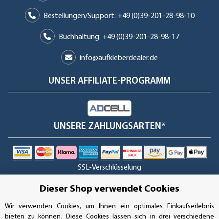
Bestellungen/Support: +49 (0)39-201-28-98-10
Buchhaltung: +49 (0)39-201-28-98-17
info@aufkleberdealer.de
UNSER AFFILIATE-PROGRAMM
UNSERE ZAHLUNGSARTEN*
SSL-Verschlüsselung
Dieser Shop verwendet Cookies
Wir verwenden Cookies, um Ihnen ein optimales Einkaufserlebnis
UNSER VERSANDDIENSTLEISTER
bieten zu können. Diese Cookies lassen sich in drei verschiedene