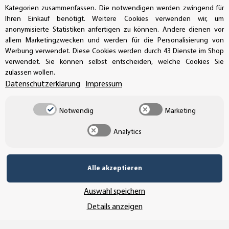
Kategorien zusammenfassen. Die notwendigen werden zwingend für
Ihren Einkauf benötigt. Weitere Cookies verwenden wir, um
anonymisierte Statistiken anfertigen zu können. Andere dienen vor
allem Marketingzwecken und werden für die Personalisierung von
Werbung verwendet. Diese Cookies werden durch 43 Dienste im Shop
verwendet. Sie können selbst entscheiden, welche Cookies Sie
zulassen wollen.
Datenschutzerklärung
Impressum
Notwendig
Marketing
Analytics
Vertrag widerrufen
Alle akzeptieren
Auswahl speichern
* Alle Preise inkl. gesetzlicher USt., zzgl.
Versand
Details anzeigen