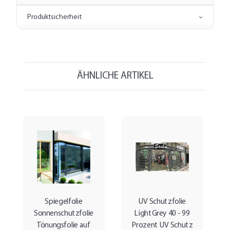
Produktsicherheit
ÄHNLICHE ARTIKEL
Spiegelfolie
UV Schutzfolie
Sonnenschutzfolie
LightGrey 40 - 99
Tönungsfolie auf
Prozent UV Schutz