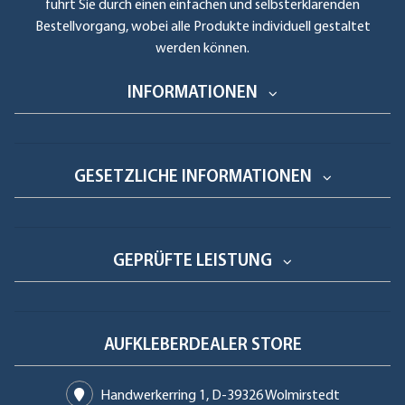
führt Sie durch einen einfachen und selbsterklärenden
Bestellvorgang, wobei alle Produkte individuell gestaltet
werden können.
INFORMATIONEN
GESETZLICHE INFORMATIONEN
GEPRÜFTE LEISTUNG
AUFKLEBERDEALER STORE
Handwerkerring 1, D-39326 Wolmirstedt