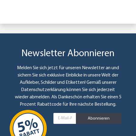
Newsletter Abonnieren
Melden Sie sich jetzt für unseren Newsletter an und
sichern Sie sich exklusive Einblicke in unsere Welt der
Aufkleber, Schilder und Etiketten! Gemäß unserer
Datenschutzerklärung
können Sie sich jederzeit
wieder abmelden. Als Dankeschön erhalten Sie einen 5
Prozent Rabattcode für Ihre nächste Bestellung.
Abonnieren