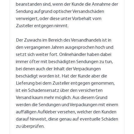
beanstanden sind, wenn der Kunde die Annahme der
Sendung aufgrund optischer Versandschäden
verweigert, oder diese unter Vorbehalt vom
Zusteller entgegen nimmt.
Der Zuwachs im Bereich des Versandhandels ist in
den vergangenen Jahren ausgesprochen hoch und
setzt sich weiter fort. Onlinehändler haben dabei
immer öfter mit beschädigten Sendungen zu tun,
bei denen auch der Inhalt der Verpackungen
beschädigt worden ist. Hat der Kunde aber die
Lieferung bei dem Zusteller entgegen genommen,
ist ein Schadensersatz über den versicherten
Versand kaum mehr möglich. Aus diesem Grund
werden die Sendungen und Verpackungen mit einem
auffälligen Aufkleber versehen, welcher den Kunden
darauf hinweist, diese genau auf eventuelle Schäden
zu überprüfen.