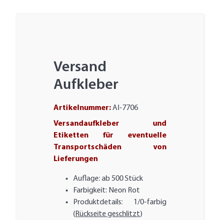
Versand
Aufkleber
Artikelnummer:
AI-7706
Versandaufkleber und
Etiketten für eventuelle
Transportschäden von
Lieferungen
Auflage: ab 500 Stück
Farbigkeit: Neon Rot
Produktdetails: 1/0-farbig
(
Rückseite geschlitzt
)