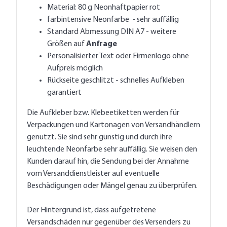
Material: 80 g Neonhaftpapier rot
farbintensive Neonfarbe - sehr auffällig
Standard Abmessung DIN A7 - weitere
Größen auf
Anfrage
Personalisierter Text oder Firmenlogo ohne
Aufpreis möglich
Rückseite geschlitzt - schnelles Aufkleben
garantiert
Die Aufkleber bzw. Klebeetiketten werden für
Verpackungen und Kartonagen von Versandhändlern
genutzt. Sie sind sehr günstig und durch ihre
leuchtende Neonfarbe sehr auffällig. Sie weisen den
Kunden darauf hin, die Sendung bei der Annahme
vom Versanddienstleister auf eventuelle
Beschädigungen oder Mängel genau zu überprüfen.
Der Hintergrund ist, dass aufgetretene
Versandschäden nur gegenüber des Versenders zu