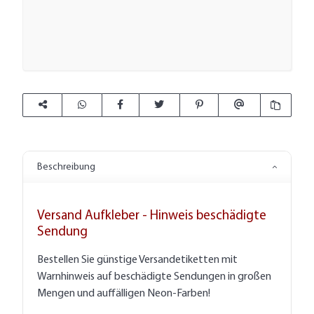
Beschreibung
Versand Aufkleber - Hinweis beschädigte
Sendung
Bestellen Sie günstige Versandetiketten mit
Warnhinweis auf beschädigte Sendungen in großen
Mengen und auffälligen Neon-Farben!