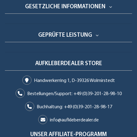
GESETZLICHE INFORMATIONEN
GEPRÜFTE LEISTUNG
AUFKLEBERDEALER STORE
Handwerkerring 1, D-39326 Wolmirstedt
Bestellungen/Support: +49 (0)39-201-28-98-10
Buchhaltung: +49 (0)39-201-28-98-17
info@aufkleberdealer.de
UNSER AFFILIATE-PROGRAMM