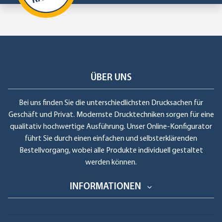
ÜBER UNS
Bei uns finden Sie die unterschiedlichsten Drucksachen für
Geschäft und Privat. Modernste Drucktechniken sorgen für eine
qualitativ hochwertige Ausführung. Unser Online-Konfigurator
führt Sie durch einen einfachen und selbsterklärenden
Bestellvorgang, wobei alle Produkte individuell gestaltet
werden können.
INFORMATIONEN