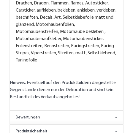
Drachen, Dragon, Flammen, flames, Autosticker,
Carsticker, aufkleben, bekleben, ankleben, verkleben,
beschriften, Decals, Art, Selbstklebefolie matt und
glänzend, Motorhaubenfolien,
Motorhaubenstreifen, Motorhaube bekleben.,
Motorhaubenaufkleber, Motorhaubensticker,
Folienstreifen, Rennstreifen, Racingstreifen, Racing
Stripes, Viperstreifen, Streifen, matt, Selbstklebend,
Tuningfolie
Hinweis. Eventuell auf den Produktbildern dargestellte
Gegenstände dienen nur der Dekoration und sind kein
Bestandteil des Verkaufsangebotes!
Bewertungen
Produktsicherheit