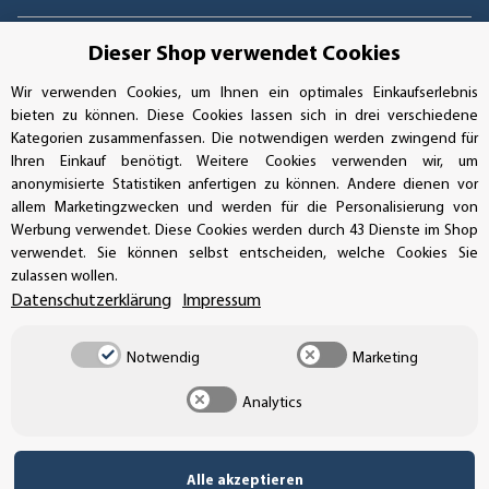
Dieser Shop verwendet Cookies
UNSERE ZAHLUNGSARTEN*
Wir verwenden Cookies, um Ihnen ein optimales Einkaufserlebnis
bieten zu können. Diese Cookies lassen sich in drei verschiedene
Kategorien zusammenfassen. Die notwendigen werden zwingend für
Ihren Einkauf benötigt. Weitere Cookies verwenden wir, um
anonymisierte Statistiken anfertigen zu können. Andere dienen vor
SSL-Verschlüsselung
allem Marketingzwecken und werden für die Personalisierung von
Werbung verwendet. Diese Cookies werden durch 43 Dienste im Shop
verwendet. Sie können selbst entscheiden, welche Cookies Sie
zulassen wollen.
UNSER VERSANDDIENSTLEISTER
Datenschutzerklärung
Impressum
Notwendig
Marketing
Analytics
Alle akzeptieren