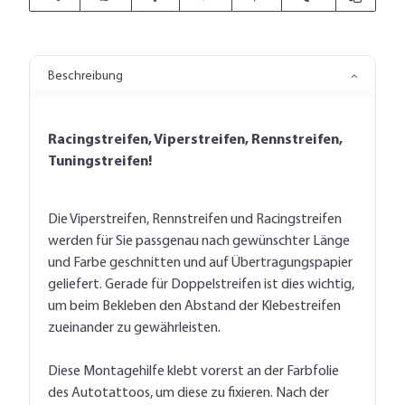
Beschreibung
Racingstreifen, Viperstreifen, Rennstreifen,
Tuningstreifen!
Die Viperstreifen, Rennstreifen und Racingstreifen
werden für Sie passgenau nach gewünschter Länge
und Farbe geschnitten und auf Übertragungspapier
geliefert. Gerade für Doppelstreifen ist dies wichtig,
um beim Bekleben den Abstand der Klebestreifen
zueinander zu gewährleisten.
Diese Montagehilfe klebt vorerst an der Farbfolie
des Autotattoos, um diese zu fixieren. Nach der