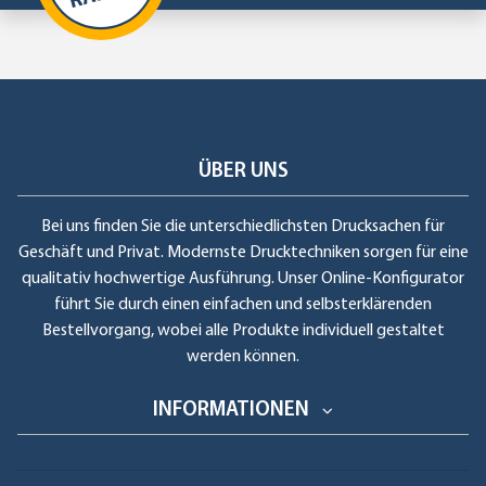
ÜBER UNS
Bei uns finden Sie die unterschiedlichsten Drucksachen für
Geschäft und Privat. Modernste Drucktechniken sorgen für eine
qualitativ hochwertige Ausführung. Unser Online-Konfigurator
führt Sie durch einen einfachen und selbsterklärenden
Bestellvorgang, wobei alle Produkte individuell gestaltet
werden können.
INFORMATIONEN