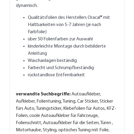
dynamisch.
Qualitätsfolien des Herstellers Oracal® mit
Haltbarkeiten von 5-7 Jahren (je nach
Farbfolie)
über 50 Folienfarben zur Auswahl
kinderleichte Montage durch bebilderte
Anleitung
Waschanlagen beständig
Farbecht und Schrumpfbeständig
rückstandlose Entfernbarkeit
verwandte Suchbegriffe:
Autoaufkleber,
Aufkleber, Folientuning, Tuning, Car Sticker, Sticker
fürs Auto, Tuningsticker, Klebefolien für Autos, KFZ-
Folien, coole Autoaufkleber für Fahrzeuge,
Folienschnitt, Autoaufkleber für die Seiten, Türen ,
Motorhaube, Styling, optisches Tuning mit Folie,