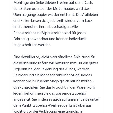
Montage der Selbstklebestreifen auf dem Dach,
den Seiten oder auf der Motorhaube, wird das
Übertragungspapier wieder entfernt. Die Aufkleber
und Folien lassen sich jederzeit wieder vom Lack
entfernenohne ihn zu beschädigen. Alle
Rennstreifen und Viperstreifen sind für jedes
Fahrzeug anwendbar und können individuell
zugeschnitten werden.
Eine detaillierte, leicht verständliche Anleitung für
die Verklebung liefern wir natürlich mit! Für ein gutes
Ergebnis bei der Beklebung des Autos, werden
Reiniger und ein Montagerakel benötigt. Beides
können Sie in unserem Shop gleich mit bestellen -
direkt nachdem Sie das Produkt in den Warenkorb
legen, bekommen Sie das passende Zubehör
angezeigt. Sie finden es auch auf unserer Seite unter
dem Punkt: Zubehör-Werkzeuge. Es ist überaus
wichtig vor der Verklebung eine gründliche