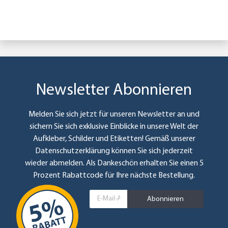
Newsletter Abonnieren
Melden Sie sich jetzt für unseren Newsletter an und
sichern Sie sich exklusive Einblicke in unsere Welt der
Aufkleber, Schilder und Etiketten! Gemäß unserer
Datenschutzerklärung
können Sie sich jederzeit
wieder abmelden. Als Dankeschön erhalten Sie einen 5
Prozent Rabattcode für Ihre nächste Bestellung.
Abonnieren