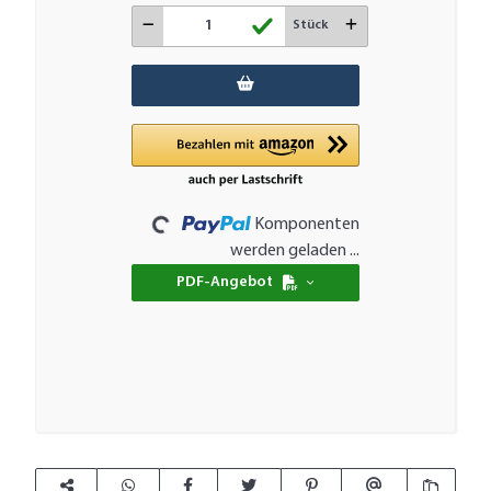
Stück
Loading...
Komponenten
werden geladen ...
PDF-Angebot