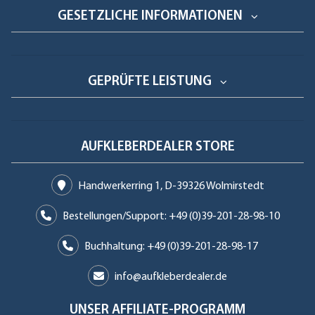
GESETZLICHE INFORMATIONEN
GEPRÜFTE LEISTUNG
AUFKLEBERDEALER STORE
Handwerkerring 1, D-39326 Wolmirstedt
Bestellungen/Support: +49 (0)39-201-28-98-10
Buchhaltung: +49 (0)39-201-28-98-17
info@aufkleberdealer.de
UNSER AFFILIATE-PROGRAMM