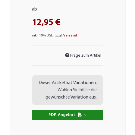
ab
12,95 €
inkl. 19% USt. , zzgl.
Versand
Frage zum Artikel
x
Dieser Artikel hat Variationen.
Wählen Sie bitte die
gewünschte Variation aus.
PDF-Angebot