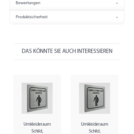
Bewertungen
Produktsicherheit
DAS KÖNNTE SIE AUCH INTERESSIEREN
Umkleideraum
Umkleideraum
Schild,
Schild,