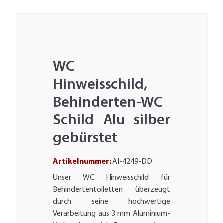
WC
Hinweisschild,
Behinderten-WC
Schild Alu silber
gebürstet
Artikelnummer:
AI-4249-DD
Unser WC Hinweisschild für
Behindertentoiletten überzeugt
durch seine hochwertige
Verarbeitung aus 3 mm Aluminium-