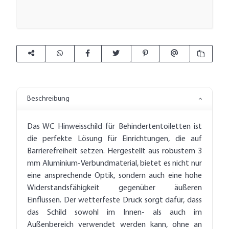
Beschreibung
Das WC Hinweisschild für Behindertentoiletten ist
die perfekte Lösung für Einrichtungen, die auf
Barrierefreiheit setzen. Hergestellt aus robustem 3
mm Aluminium-Verbundmaterial, bietet es nicht nur
eine ansprechende Optik, sondern auch eine hohe
Widerstandsfähigkeit gegenüber äußeren
Einflüssen. Der wetterfeste Druck sorgt dafür, dass
das Schild sowohl im Innen- als auch im
Außenbereich verwendet werden kann, ohne an