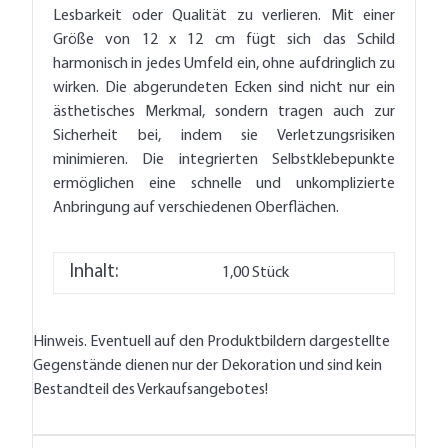
Lesbarkeit oder Qualität zu verlieren. Mit einer
Größe von 12 x 12 cm fügt sich das Schild
harmonisch in jedes Umfeld ein, ohne aufdringlich zu
wirken. Die abgerundeten Ecken sind nicht nur ein
ästhetisches Merkmal, sondern tragen auch zur
Sicherheit bei, indem sie Verletzungsrisiken
minimieren. Die integrierten Selbstklebepunkte
ermöglichen eine schnelle und unkomplizierte
Anbringung auf verschiedenen Oberflächen.
Inhalt:
1,00 Stück
Hinweis. Eventuell auf den Produktbildern dargestellte
Gegenstände dienen nur der Dekoration und sind kein
Bestandteil des Verkaufsangebotes!