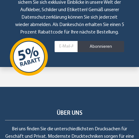
sichern Sie sich exklusive Einblicke in unsere Welt der
Aufkleber, Schilder und Etiketten! Gemäß unserer
Datenschutzerklärung
können Sie sich jederzeit
wieder abmelden. Als Dankeschön erhalten Sie einen 5
Prozent Rabattcode für Ihre nächste Bestellung.
Abonnieren
ÜBER UNS
Bei uns finden Sie die unterschiedlichsten Drucksachen für
Geschäft und Privat. Modernste Drucktechniken sorgen für eine