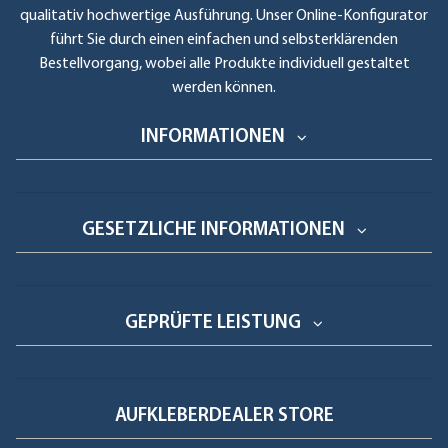
qualitativ hochwertige Ausführung. Unser Online-Konfigurator
führt Sie durch einen einfachen und selbsterklärenden
Bestellvorgang, wobei alle Produkte individuell gestaltet
werden können.
INFORMATIONEN
GESETZLICHE INFORMATIONEN
GEPRÜFTE LEISTUNG
AUFKLEBERDEALER STORE