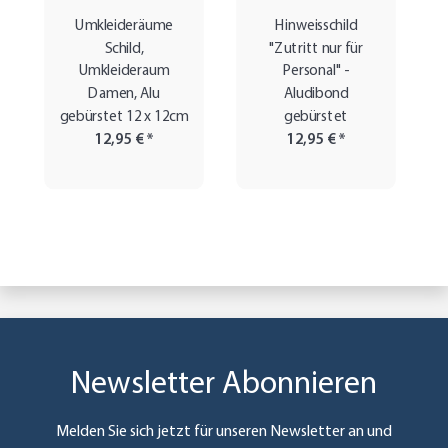
Umkleideräume
Hinweisschild
Schild,
"Zutritt nur für
Umkleideraum
Personal" -
Damen, Alu
Aludibond
gebürstet 12 x 12cm
gebürstet
12,95 €
*
12,95 €
*
Newsletter Abonnieren
Melden Sie sich jetzt für unseren Newsletter an und