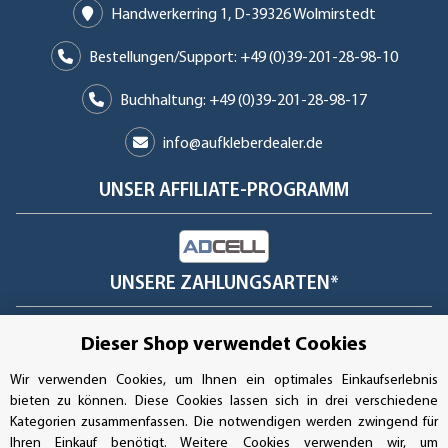
Handwerkerring 1, D-39326 Wolmirstedt
Bestellungen/Support: +49 (0)39-201-28-98-10
Buchhaltung: +49 (0)39-201-28-98-17
info@aufkleberdealer.de
UNSER AFFILIATE-PROGRAMM
UNSERE ZAHLUNGSARTEN*
Dieser Shop verwendet Cookies
SSL-Verschlüsselung
Wir verwenden Cookies, um Ihnen ein optimales Einkaufserlebnis
bieten zu können. Diese Cookies lassen sich in drei verschiedene
Kategorien zusammenfassen. Die notwendigen werden zwingend für
Ihren Einkauf benötigt. Weitere Cookies verwenden wir, um