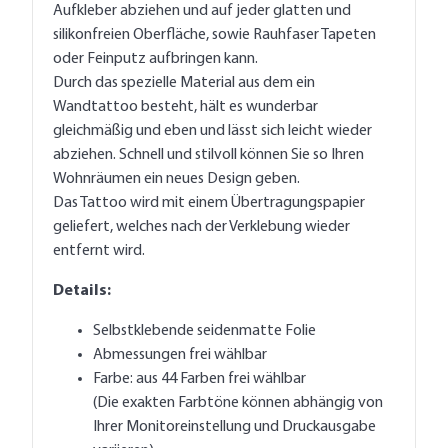
Aufkleber abziehen und auf jeder glatten und
silikonfreien Oberfläche, sowie Rauhfaser Tapeten
oder Feinputz aufbringen kann.
Durch das spezielle Material aus dem ein
Wandtattoo besteht, hält es wunderbar
gleichmäßig und eben und lässt sich leicht wieder
abziehen. Schnell und stilvoll können Sie so Ihren
Wohnräumen ein neues Design geben.
Das Tattoo wird mit einem Übertragungspapier
geliefert, welches nach der Verklebung wieder
entfernt wird.
Details:
Selbstklebende seidenmatte Folie
Abmessungen frei wählbar
Farbe: aus 44 Farben frei wählbar
(Die exakten Farbtöne können abhängig von
Ihrer Monitoreinstellung und Druckausgabe