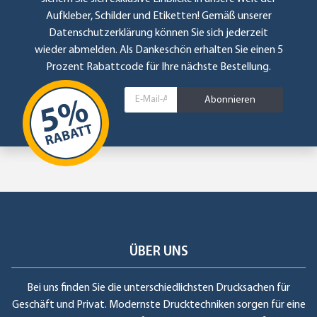
Aufkleber, Schilder und Etiketten! Gemäß unserer
Datenschutzerklärung
können Sie sich jederzeit
wieder abmelden. Als Dankeschön erhalten Sie einen 5
Prozent Rabattcode für Ihre nächste Bestellung.
Abonnieren
ÜBER UNS
Bei uns finden Sie die unterschiedlichsten Drucksachen für
Geschäft und Privat. Modernste Drucktechniken sorgen für eine