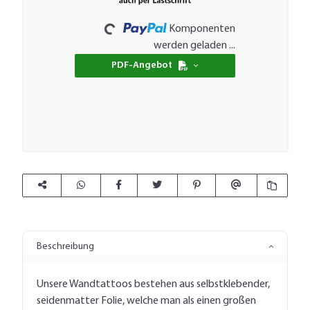
Loading...
Komponenten
werden geladen ...
PDF-Angebot
Beschreibung
Unsere Wandtattoos bestehen aus selbstklebender,
seidenmatter Folie, welche man als einen großen