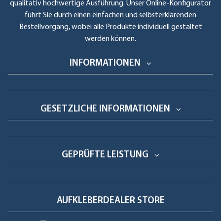
qualitativ hochwertige Ausführung. Unser Online-Konfigurator
führt Sie durch einen einfachen und selbsterklärenden
Bestellvorgang, wobei alle Produkte individuell gestaltet
werden können.
INFORMATIONEN
GESETZLICHE INFORMATIONEN
GEPRÜFTE LEISTUNG
AUFKLEBERDEALER STORE