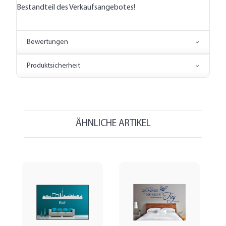
Bestandteil des Verkaufsangebotes!
Bewertungen
Produktsicherheit
ÄHNLICHE ARTIKEL