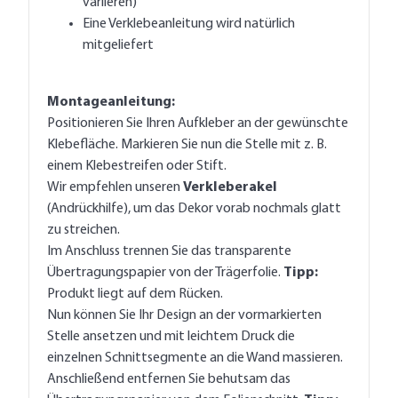
variieren)
Eine Verklebeanleitung wird natürlich
mitgeliefert
Montageanleitung:
Positionieren Sie Ihren Aufkleber an der gewünschte
Klebefläche. Markieren Sie nun die Stelle mit z. B.
einem Klebestreifen oder Stift.
Wir empfehlen unseren
Verkleberakel
(Andrückhilfe), um das Dekor vorab nochmals glatt
zu streichen.
Im Anschluss trennen Sie das transparente
Übertragungspapier von der Trägerfolie.
Tipp:
Produkt liegt auf dem Rücken.
Nun können Sie Ihr Design an der vormarkierten
Stelle ansetzen und mit leichtem Druck die
einzelnen Schnittsegmente an die Wand massieren.
Anschließend entfernen Sie behutsam das