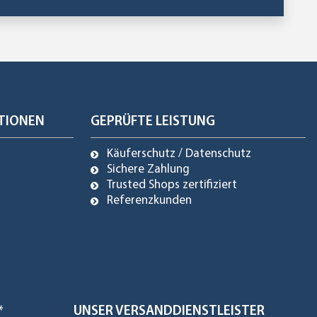
TIONEN
GEPRÜFTE LEISTUNG
Käuferschutz / Datenschutz
Sichere Zahlung
Trusted Shops zertifiziert
Referenzkunden
*
UNSER VERSANDDIENSTLEISTER