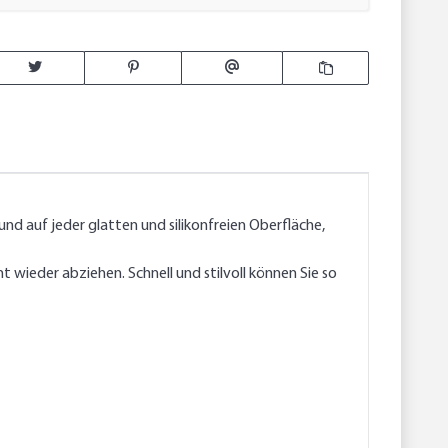
d auf jeder glatten und silikonfreien Oberfläche,
 wieder abziehen. Schnell und stilvoll können Sie so