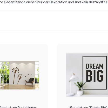
lte Gegenstände dienen nur der Dekoration und sind kein Bestandtei