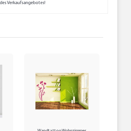
l des Verkaufsangebotes!