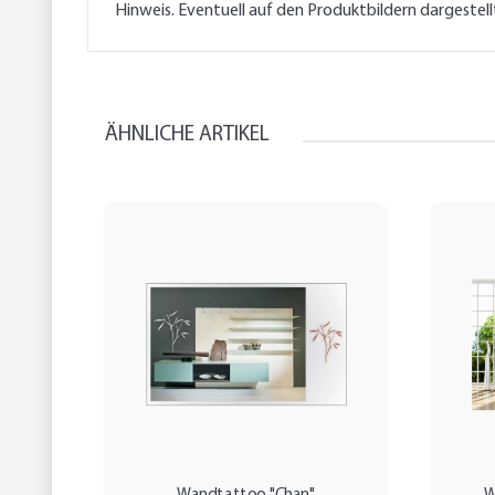
Hinweis. Eventuell auf den Produktbildern dargestel
ÄHNLICHE ARTIKEL