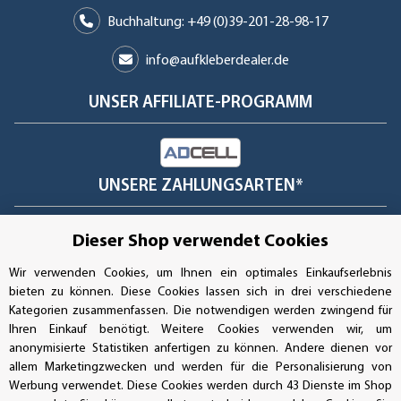
Buchhaltung: +49 (0)39-201-28-98-17
info@aufkleberdealer.de
UNSER AFFILIATE-PROGRAMM
UNSERE ZAHLUNGSARTEN*
Dieser Shop verwendet Cookies
SSL-Verschlüsselung
Wir verwenden Cookies, um Ihnen ein optimales Einkaufserlebnis
bieten zu können. Diese Cookies lassen sich in drei verschiedene
Kategorien zusammenfassen. Die notwendigen werden zwingend für
Ihren Einkauf benötigt. Weitere Cookies verwenden wir, um
UNSER VERSANDDIENSTLEISTER
anonymisierte Statistiken anfertigen zu können. Andere dienen vor
allem Marketingzwecken und werden für die Personalisierung von
Werbung verwendet. Diese Cookies werden durch 43 Dienste im Shop