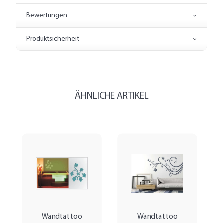
Bewertungen
Produktsicherheit
ÄHNLICHE ARTIKEL
Wandtattoo
Wandtattoo