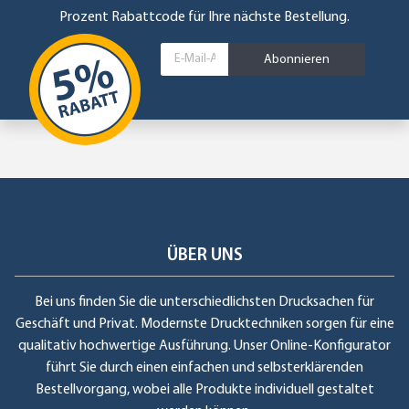
Prozent Rabattcode für Ihre nächste Bestellung.
Abonnieren
ÜBER UNS
Bei uns finden Sie die unterschiedlichsten Drucksachen für
Geschäft und Privat. Modernste Drucktechniken sorgen für eine
qualitativ hochwertige Ausführung. Unser Online-Konfigurator
führt Sie durch einen einfachen und selbsterklärenden
Bestellvorgang, wobei alle Produkte individuell gestaltet