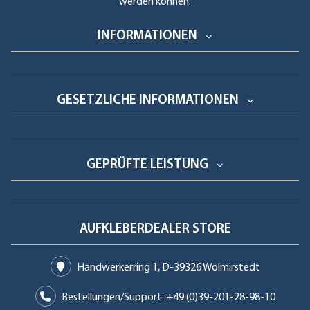
werden können.
INFORMATIONEN
GESETZLICHE INFORMATIONEN
GEPRÜFTE LEISTUNG
AUFKLEBERDEALER STORE
Handwerkerring 1, D-39326 Wolmirstedt
Bestellungen/Support: +49 (0)39-201-28-98-10