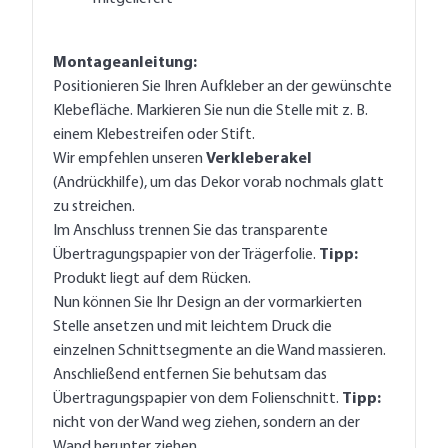
Montageanleitung:
Positionieren Sie Ihren Aufkleber an der gewünschte
Klebefläche. Markieren Sie nun die Stelle mit z. B.
einem Klebestreifen oder Stift.
Wir empfehlen unseren
Verkleberakel
(Andrückhilfe), um das Dekor vorab nochmals glatt
zu streichen.
Im Anschluss trennen Sie das transparente
Übertragungspapier von der Trägerfolie.
Tipp:
Produkt liegt auf dem Rücken.
Nun können Sie Ihr Design an der vormarkierten
Stelle ansetzen und mit leichtem Druck die
einzelnen Schnittsegmente an die Wand massieren.
Anschließend entfernen Sie behutsam das
Übertragungspapier von dem Folienschnitt.
Tipp:
nicht von der Wand weg ziehen, sondern an der
Wand herunter ziehen.