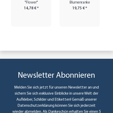
"Flower"
Blumenranke
14,78 €
*
19,75 €
*
Newsletter Abonnieren
Melden Sie sich jetzt für unseren Newsletter an und
sichern Sie sich exklusive Einblicke in unsere Welt der
Aufkleber, Schilder und Etiketten! Gemäß unserer
Datenschutzerklärung
können Sie sich jederzeit
wieder abmelden. Als Dankeschön erhalten Sie einen 5