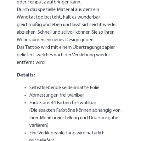
oder Feinputz aufbringen kann.
Durch das spezielle Material aus dem ein
Wandtattoo besteht, hält es wunderbar
gleichmäßig und eben und lässt sich leicht wieder
abziehen. Schnell und stilvoll können Sie so Ihren
Wohnräumen ein neues Design geben.
Das Tattoo wird mit einem Übertragungspapier
geliefert, welches nach der Verklebung wieder
entfernt wird.
Details:
Selbstklebende seidenmatte Folie
Abmessungen frei wählbar
Farbe: aus 44 Farben frei wählbar
(Die exakten Farbtöne können abhängig von
Ihrer Monitoreinstellung und Druckausgabe
variieren)
Eine Verklebeanleitung wird natürlich
mitgeliefert