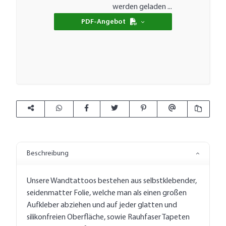
werden geladen ...
PDF-Angebot
Beschreibung
Unsere Wandtattoos bestehen aus selbstklebender,
seidenmatter Folie, welche man als einen großen
Aufkleber abziehen und auf jeder glatten und
silikonfreien Oberfläche, sowie Rauhfaser Tapeten