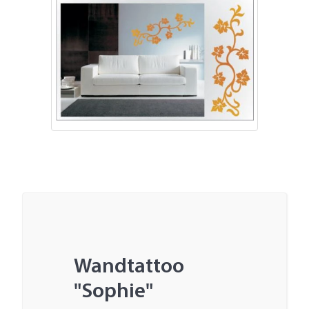
Wandtattoo
"Sophie"