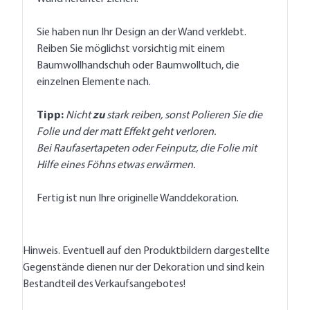
Sie haben nun Ihr Design an der Wand verklebt.
Reiben Sie möglichst vorsichtig mit einem
Baumwollhandschuh oder Baumwolltuch, die
einzelnen Elemente nach.
Tipp:
Nicht
zu
stark reiben, sonst Polieren Sie die
Folie und der matt Effekt geht verloren.
Bei Raufasertapeten oder Feinputz, die Folie mit
Hilfe eines Föhns etwas erwärmen.
Fertig ist nun Ihre originelle Wanddekoration.
Hinweis. Eventuell auf den Produktbildern dargestellte
Gegenstände dienen nur der Dekoration und sind kein
Bestandteil des Verkaufsangebotes!