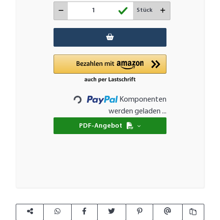
Stück
Komponenten
Loading...
werden geladen ...
PDF-Angebot