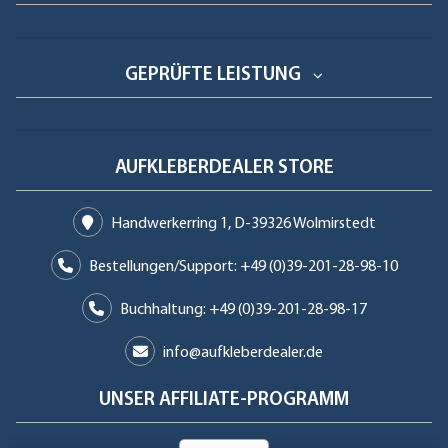
GEPRÜFTE LEISTUNG
AUFKLEBERDEALER STORE
Handwerkerring 1, D-39326 Wolmirstedt
Bestellungen/Support: +49 (0)39-201-28-98-10
Buchhaltung: +49 (0)39-201-28-98-17
info@aufkleberdealer.de
UNSER AFFILIATE-PROGRAMM