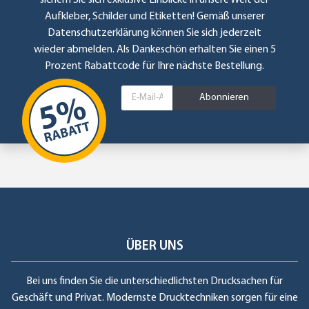
Aufkleber, Schilder und Etiketten! Gemäß unserer
Datenschutzerklärung
können Sie sich jederzeit
wieder abmelden. Als Dankeschön erhalten Sie einen 5
Prozent Rabattcode für Ihre nächste Bestellung.
Abonnieren
ÜBER UNS
Bei uns finden Sie die unterschiedlichsten Drucksachen für
Geschäft und Privat. Modernste Drucktechniken sorgen für eine