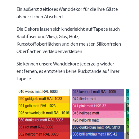
Ein äußerst zeitloses Wanddekor für die Ihre Gäste
als herzlichen Abschied.
Die Dekore lassen sich kinderleicht auf Tapete (auch
Rauhfaser und Vlies), Glas, Holz,
Kunsstoffoberflächen und den meisten Silikonfreien
Oberflächen verklebenverkleben
Sie können unsere Wanddekore jederzeig wieder
entfernen, es entstehen keine Rückstände auf Ihrer
Tapete