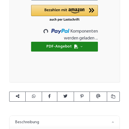
Loading...
Komponenten
werden geladen ...
PDF-Angebot
Beschreibung