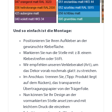
Und so einfach ist die Montage:
Positionieren Sie Ihren Aufkleber an der
gewünschte Klebefläche.
Markieren Sie nun die Stelle mit z.B. einem
Klebestreifen oder Stift.
Wir empfehlen unseren Verkleberakel (Art), um
das Dekor vorab nochmals glatt zu streichen.
Im Anschluss trennen Sie, (Tipp: Produkt liegt
auf dem Rücken), das transparente
Übertragungspapier von der Trägerfolie.
Nun können Sie Ihr Design an der
vormarkierten Stelle ansetzen und mit
leichtem Druck die einzelnen