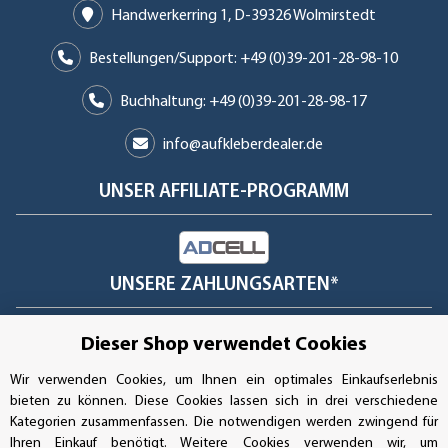
Handwerkerring 1, D-39326 Wolmirstedt
Bestellungen/Support: +49 (0)39-201-28-98-10
Buchhaltung: +49 (0)39-201-28-98-17
info@aufkleberdealer.de
UNSER AFFILIATE-PROGRAMM
UNSERE ZAHLUNGSARTEN*
Dieser Shop verwendet Cookies
SSL-Verschlüsselung
Wir verwenden Cookies, um Ihnen ein optimales Einkaufserlebnis
bieten zu können. Diese Cookies lassen sich in drei verschiedene
Kategorien zusammenfassen. Die notwendigen werden zwingend für
Ihren Einkauf benötigt. Weitere Cookies verwenden wir, um