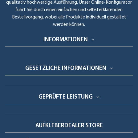
qualitativ hochwertige Ausführung. Unser Online-Konfigurator
führt Sie durch einen einfachen und selbsterklärenden
Bestellvorgang, wobei alle Produkte individuell gestaltet
werden können.
INFORMATIONEN
GESETZLICHE INFORMATIONEN
GEPRÜFTE LEISTUNG
AUFKLEBERDEALER STORE