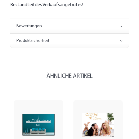
Bestandteil des Verkaufsangebotes!
Bewertungen
Produktsicherheit
ÄHNLICHE ARTIKEL