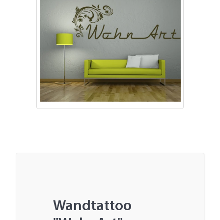
Wandtattoo