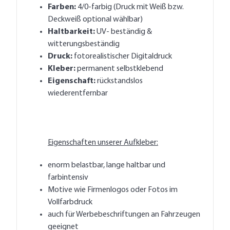
Farben:
4/0-farbig (Druck mit Weiß bzw.
Deckweiß optional wählbar)
Haltbarkeit:
UV- beständig &
witterungsbeständig
Druck:
fotorealistischer Digitaldruck
Kleber:
permanent selbstklebend
Eigenschaft:
rückstandslos
wiederentfernbar
Eigenschaften unserer Aufkleber:
enorm belastbar, lange haltbar und
farbintensiv
Motive wie Firmenlogos oder Fotos im
Vollfarbdruck
auch für Werbebeschriftungen an Fahrzeugen
geeignet