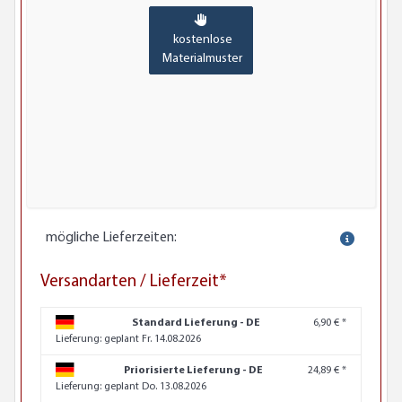
kostenlose
Materialmuster
mögliche Lieferzeiten:
Versandarten / Lieferzeit*
Standard Lieferung - DE
6,90 € *
Lieferung:
geplant Fr. 14.08.2026
Priorisierte Lieferung - DE
24,89 € *
Lieferung:
geplant Do. 13.08.2026