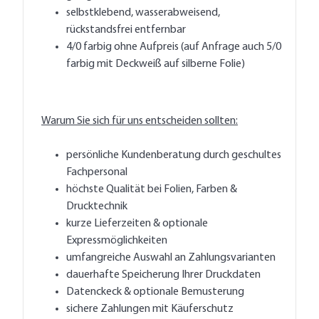
selbstklebend, wasserabweisend,
rückstandsfrei entfernbar
4/0 farbig ohne Aufpreis (auf Anfrage auch 5/0
farbig mit Deckweiß auf silberne Folie)
Warum Sie sich für uns entscheiden sollten:
persönliche Kundenberatung durch geschultes
Fachpersonal
höchste Qualität bei Folien, Farben &
Drucktechnik
kurze Lieferzeiten & optionale
Expressmöglichkeiten
umfangreiche Auswahl an Zahlungsvarianten
dauerhafte Speicherung Ihrer Druckdaten
Datenckeck & optionale Bemusterung
sichere Zahlungen mit Käuferschutz