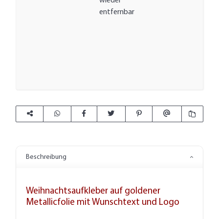
wieder
entfernbar
Beschreibung
Weihnachtsaufkleber auf goldener
Metallicfolie mit Wunschtext und Logo