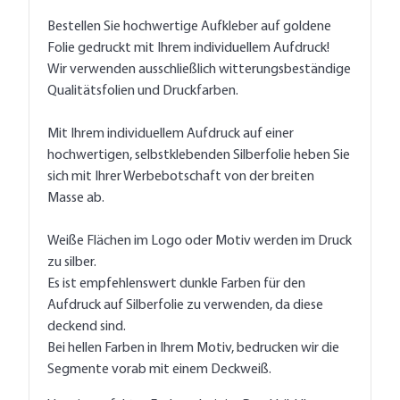
Bestellen Sie hochwertige Aufkleber auf goldene
Folie gedruckt mit Ihrem individuellem Aufdruck!
Wir verwenden ausschließlich witterungsbeständige
Qualitätsfolien und Druckfarben.
Mit Ihrem individuellem Aufdruck auf einer
hochwertigen, selbstklebenden Silberfolie heben Sie
sich mit Ihrer Werbebotschaft von der breiten
Masse ab.
Weiße Flächen im Logo oder Motiv werden im Druck
zu silber.
Es ist empfehlenswert dunkle Farben für den
Aufdruck auf Silberfolie zu verwenden, da diese
deckend sind.
Bei hellen Farben in Ihrem Motiv, bedrucken wir die
Segmente vorab mit einem Deckweiß.