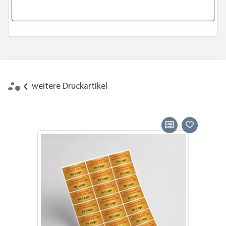
weitere Druckartikel