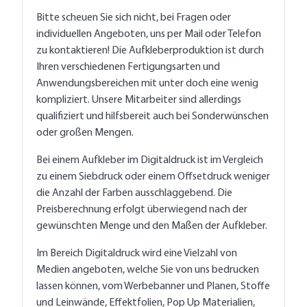
Bitte scheuen Sie sich nicht, bei Fragen oder
individuellen Angeboten, uns per Mail oder Telefon
zu kontaktieren! Die Aufkleberproduktion ist durch
Ihren verschiedenen Fertigungsarten und
Anwendungsbereichen mit unter doch eine wenig
kompliziert. Unsere Mitarbeiter sind allerdings
qualifiziert und hilfsbereit auch bei Sonderwünschen
oder großen Mengen.
Bei einem Aufkleber im Digitaldruck ist im Vergleich
zu einem Siebdruck oder einem Offsetdruck weniger
die Anzahl der Farben ausschlaggebend. Die
Preisberechnung erfolgt überwiegend nach der
gewünschten Menge und den Maßen der Aufkleber.
Im Bereich Digitaldruck wird eine Vielzahl von
Medien angeboten, welche Sie von uns bedrucken
lassen können, vom Werbebanner und Planen, Stoffe
und Leinwände, Effektfolien, Pop Up Materialien,