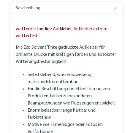
Beschreibung
wetterbeständige Aufkleber, Aufkleber extrem
wetterfest
Mit Eco Solvent Tinte gedruckte Aufkleber für
brilliante Drucke mit kräftigen Farben und absoluter
Witterungsbeständigkeit!
Selbstklebend, wasserabweisend,
rückstandsfrei entfernbar
Für die Beschriftung und Etikettierung von
Produkten, bis hin zu besonderen
Beanspruchungen wie Flugzeugen entwickelt
Enorm belastbar, lange haltbar und
farbintensiv
Motive wie Firmenlogos oder Fotos im
Vollfarbdruck