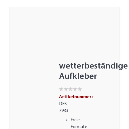
wetterbeständige
Aufkleber
Artikelnummer:
DES-
7933
Freie
Formate