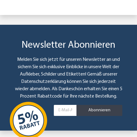
Newsletter Abonnieren
Melden Sie sich jetzt für unseren Newsletter an und
sichern Sie sich exklusive Einblicke in unsere Welt der
Aufkleber, Schilder und Etiketten! Gemäß unserer
Datenschutzerklärung
können Sie sich jederzeit
wieder abmelden. Als Dankeschön erhalten Sie einen 5
Prozent Rabattcode für Ihre nächste Bestellung.
Abonnieren