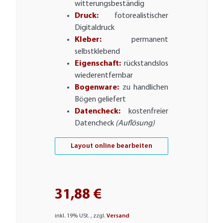
witterungsbeständig
Druck:
fotorealistischer
Digitaldruck
Kleber:
permanent
selbstklebend
Eigenschaft:
rückstandslos
wiederentfernbar
Bogenware:
zu handlichen
Bögen geliefert
Datencheck:
kostenfreier
Datencheck
(Auflösung)
Layout online bearbeiten
31,88 €
inkl. 19% USt. , zzgl.
Versand