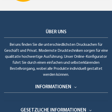
ÜBER UNS
Bei uns finden Sie die unterschiedlichsten Drucksachen für
Geschäft und Privat. Modernste Drucktechniken sorgen für eine
qualitativ hochwertige Ausführung. Unser Online-Konfigurator
führt Sie durch einen einfachen und selbsterklärenden
Bestellvorgang, wobei alle Produkte individuell gestaltet
werden können.
INFORMATIONEN
GESETZLICHE INFORMATIONEN