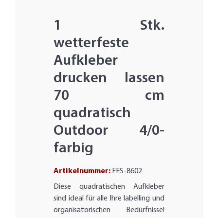
1 Stk.
wetterfeste
Aufkleber
drucken lassen
70 cm
quadratisch
Outdoor 4/0-
farbig
Artikelnummer:
FES-8602
Diese quadratischen Aufkleber
sind ideal für alle Ihre labelling und
organisatorischen Bedürfnisse!