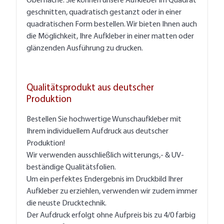
Oberfläche. Sie können unsere Aufkleber im Quadrat
geschnitten, quadratisch gestanzt oder in einer
quadratischen Form bestellen. Wir bieten Ihnen auch
die Möglichkeit, Ihre Aufkleber in einer matten oder
glänzenden Ausführung zu drucken.
Qualitätsprodukt aus deutscher
Produktion
Bestellen Sie hochwertige Wunschaufkleber mit
Ihrem individuellem Aufdruck aus deutscher
Produktion!
Wir verwenden ausschließlich witterungs,- & UV-
beständige Qualitätsfolien.
Um ein perfektes Endergebnis im Druckbild Ihrer
Aufkleber zu erziehlen, verwenden wir zudem immer
die neuste Drucktechnik.
Der Aufdruck erfolgt ohne Aufpreis bis zu 4/0 farbig