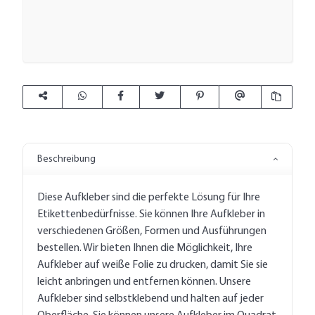
Beschreibung
Diese Aufkleber sind die perfekte Lösung für Ihre
Etikettenbedürfnisse. Sie können Ihre Aufkleber in
verschiedenen Größen, Formen und Ausführungen
bestellen. Wir bieten Ihnen die Möglichkeit, Ihre
Aufkleber auf weiße Folie zu drucken, damit Sie sie
leicht anbringen und entfernen können. Unsere
Aufkleber sind selbstklebend und halten auf jeder