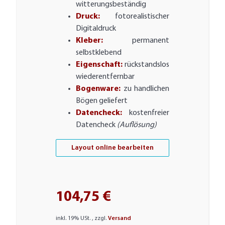
witterungsbeständig
Druck:
fotorealistischer
Digitaldruck
Kleber:
permanent
selbstklebend
Eigenschaft:
rückstandslos
wiederentfernbar
Bogenware:
zu handlichen
Bögen geliefert
Datencheck:
kostenfreier
Datencheck
(Auflösung)
Layout online bearbeiten
104,75 €
inkl. 19% USt. , zzgl.
Versand