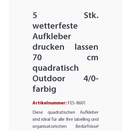
5 Stk.
wetterfeste
Aufkleber
drucken lassen
70 cm
quadratisch
Outdoor 4/0-
farbig
Artikelnummer:
FES-8601
Diese quadratischen Aufkleber
sind ideal für alle Ihre labelling und
organisatorischen Bedürfnisse!