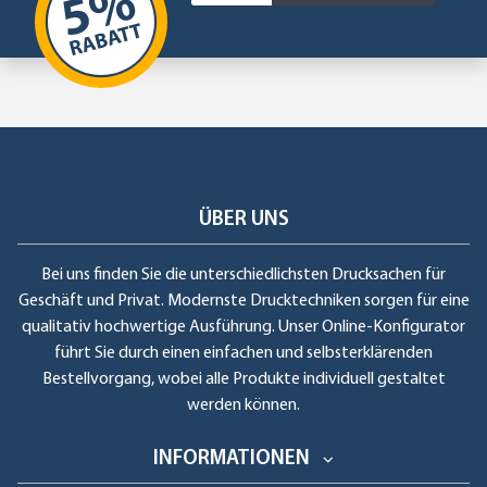
ÜBER UNS
Bei uns finden Sie die unterschiedlichsten Drucksachen für
Geschäft und Privat. Modernste Drucktechniken sorgen für eine
qualitativ hochwertige Ausführung. Unser Online-Konfigurator
führt Sie durch einen einfachen und selbsterklärenden
Bestellvorgang, wobei alle Produkte individuell gestaltet
werden können.
INFORMATIONEN