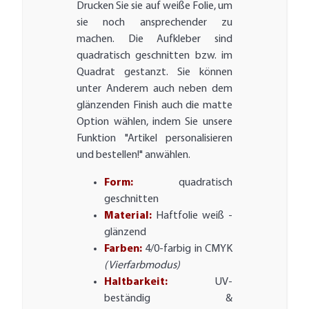
Drucken Sie sie auf weiße Folie, um
sie noch ansprechender zu
machen. Die Aufkleber sind
quadratisch geschnitten bzw. im
Quadrat gestanzt. Sie können
unter Anderem auch neben dem
glänzenden Finish auch die matte
Option wählen, indem Sie unsere
Funktion "Artikel personalisieren
und bestellen!" anwählen.
Form:
quadratisch
geschnitten
Material:
Haftfolie weiß -
glänzend
Farben:
4/0-farbig in CMYK
(Vierfarbmodus)
Haltbarkeit:
UV-
beständig &