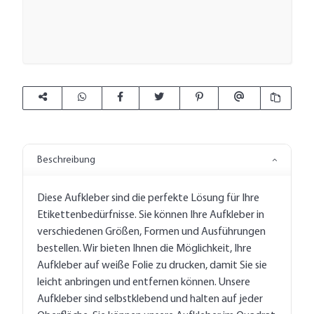
Beschreibung
Diese Aufkleber sind die perfekte Lösung für Ihre
Etikettenbedürfnisse. Sie können Ihre Aufkleber in
verschiedenen Größen, Formen und Ausführungen
bestellen. Wir bieten Ihnen die Möglichkeit, Ihre
Aufkleber auf weiße Folie zu drucken, damit Sie sie
leicht anbringen und entfernen können. Unsere
Aufkleber sind selbstklebend und halten auf jeder