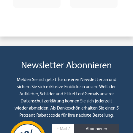
Newsletter Abonnieren
Melden Sie sich jetzt für unseren Newsletter an und
sichern Sie sich exklusive Einblicke in unsere Welt der
Aufkleber, Schilder und Etiketten! Gemäß unserer
Datenschutzerklärung
können Sie sich jederzeit
wieder abmelden. Als Dankeschön erhalten Sie einen 5
Prozent Rabattcode für Ihre nächste Bestellung.
Abonnieren