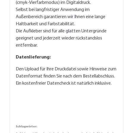
(cmyk-Vierfarbmodus) im Digitaldruck.
Selbst bei langfristiger Anwendung im
Außenbereich garantieren wir Ihnen eine lange
Haltbarkeit und Farbstabilität.
Die Aufkleber sind für alle glatten Untergründe
geeignet und jederzeit wieder rückstandslos
entfernbar.
Datenlieferung:
Den Upload für Ihre Druckdatei sowie Hinweise zum
Datenformat finden Sie nach dem Bestellabschluss.
Ein kostenfreier Datencheck ist natürlich inklusive.
Schlagwörter: