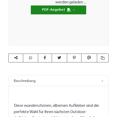
Loading...
werden geladen ...
PDF-Angebot
Beschreibung
Diese wunderschönen, silbernen Aufkleber sind die
perfekte Wahl für Ihren nächsten Outdoor-