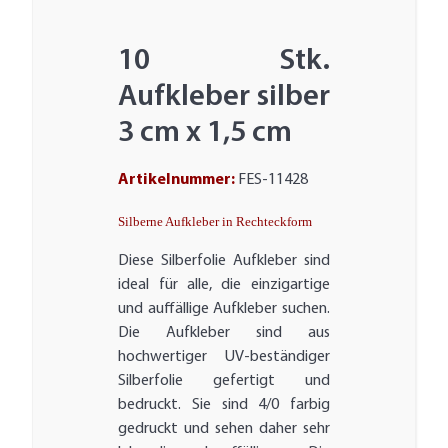
10 Stk.
Aufkleber silber
3 cm x 1,5 cm
Artikelnummer:
FES-11428
Silberne Aufkleber in Rechteckform
Diese Silberfolie Aufkleber sind
ideal für alle, die einzigartige
und auffällige Aufkleber suchen.
Die Aufkleber sind aus
hochwertiger UV-beständiger
Silberfolie gefertigt und
bedruckt. Sie sind 4/0 farbig
gedruckt und sehen daher sehr