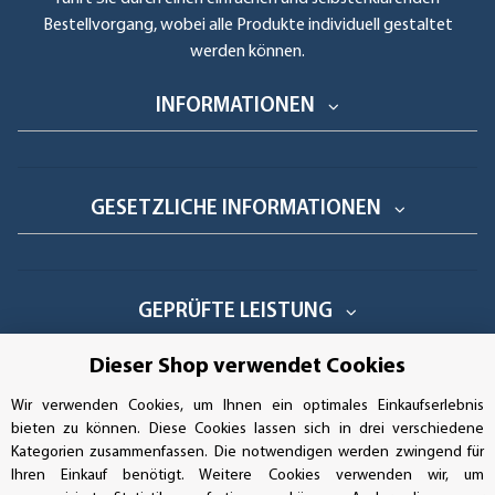
Bestellvorgang, wobei alle Produkte individuell gestaltet
werden können.
INFORMATIONEN
GESETZLICHE INFORMATIONEN
GEPRÜFTE LEISTUNG
Dieser Shop verwendet Cookies
Wir verwenden Cookies, um Ihnen ein optimales Einkaufserlebnis
AUFKLEBERDEALER STORE
bieten zu können. Diese Cookies lassen sich in drei verschiedene
Kategorien zusammenfassen. Die notwendigen werden zwingend für
Ihren Einkauf benötigt. Weitere Cookies verwenden wir, um
Handwerkerring 1, D-39326 Wolmirstedt