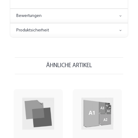
Bewertungen
Produktsicherheit
ÄHNLICHE ARTIKEL