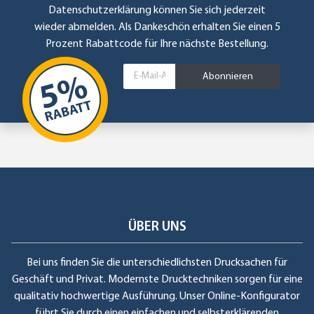
Datenschutzerklärung
können Sie sich jederzeit
wieder abmelden. Als Dankeschön erhalten Sie einen 5
Prozent Rabattcode für Ihre nächste Bestellung.
Abonnieren
ÜBER UNS
Bei uns finden Sie die unterschiedlichsten Drucksachen für
Geschäft und Privat. Modernste Drucktechniken sorgen für eine
qualitativ hochwertige Ausführung. Unser Online-Konfigurator
führt Sie durch einen einfachen und selbsterklärenden