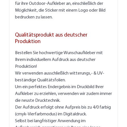
für ihre Outdoor-Aufkleber an, einschließlich der
Möglichkeit, die Sticker mit einem Logo oder Bild
bedrucken zu lassen.
Qualitätsprodukt aus deutscher
Produktion
Bestellen Sie hochwertige Wunschaufkleber mit
Ihrem individuellem Aufdruck aus deutscher
Produktion!
Wir verwenden ausschließlich witterungs,- & UV-
beständige Qualitätsfolien.
Um ein perfektes Endergebnis im Druckbild Ihrer
Aufkleber zu erziehlen, verwenden wir zudem immer
die neuste Drucktechnik.
Der Aufdruck erfolgt ohne Aufpreis bis zu 4/0 farbig
(cmyk-Vierfarbmodus) im Digitaldruck.
Selbst bei langfristiger Anwendung im