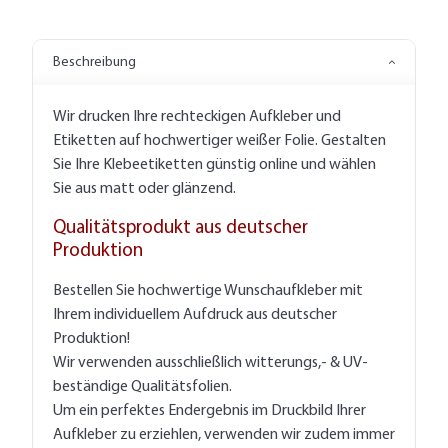
Beschreibung
Wir drucken Ihre rechteckigen Aufkleber und
Etiketten auf hochwertiger weißer Folie. Gestalten
Sie Ihre Klebeetiketten günstig online und wählen
Sie aus matt oder glänzend.
Qualitätsprodukt aus deutscher
Produktion
Bestellen Sie hochwertige Wunschaufkleber mit
Ihrem individuellem Aufdruck aus deutscher
Produktion!
Wir verwenden ausschließlich witterungs,- & UV-
beständige Qualitätsfolien.
Um ein perfektes Endergebnis im Druckbild Ihrer
Aufkleber zu erziehlen, verwenden wir zudem immer