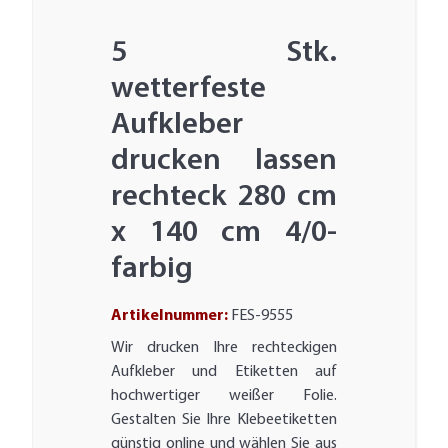
5 Stk.
wetterfeste
Aufkleber
drucken lassen
rechteck 280 cm
x 140 cm 4/0-
farbig
Artikelnummer:
FES-9555
Wir drucken Ihre rechteckigen
Aufkleber und Etiketten auf
hochwertiger weißer Folie.
Gestalten Sie Ihre Klebeetiketten
günstig online und wählen Sie aus