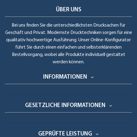
ÜBER UNS
Bei uns finden Sie die unterschiedlichsten Drucksachen für
Geschäft und Privat. Modernste Drucktechniken sorgen für eine
qualitativ hochwertige Ausführung. Unser Online-Konfigurator
führt Sie durch einen einfachen und selbsterklärenden
Bestellvorgang, wobei alle Produkte individuell gestaltet
werden können.
INFORMATIONEN
GESETZLICHE INFORMATIONEN
GEPRÜFTE LEISTUNG