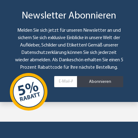
Newsletter Abonnieren
Melden Sie sich jetzt für unseren Newsletter an und
sichern Sie sich exklusive Einblicke in unsere Welt der
Aufkleber, Schilder und Etiketten! Gemäß unserer
Datenschutzerklärung
können Sie sich jederzeit
wieder abmelden. Als Dankeschön erhalten Sie einen 5
Prozent Rabattcode für Ihre nächste Bestellung.
Abonnieren