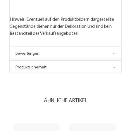
Hinweis. Eventuell auf den Produktbildern dargestellte
Gegenstände dienen nur der Dekoration und sind kein
Bestandteil des Verkaufsangebotes!
Bewertungen
Produktsicherheit
ÄHNLICHE ARTIKEL