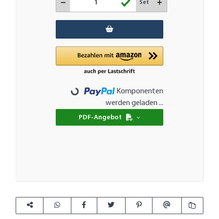
Set
Komponenten
Loading...
werden geladen ...
PDF-Angebot