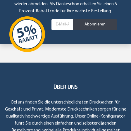
wieder abmelden. Als Dankeschön erhalten Sie einen 5
Prozent Rabattcode für Ihre nächste Bestellung.
Abonnieren
ÜBER UNS
Bei uns finden Sie die unterschiedlichsten Drucksachen für
Geschäft und Privat. Modernste Drucktechniken sorgen für eine
qualitativ hochwertige Ausführung. Unser Online-Konfigurator
führt Sie durch einen einfachen und selbsterklärenden
Bestellvorgang, wobei alle Produkte individuell gestaltet