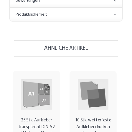
Bewertungen
Produktsicherheit
ÄHNLICHE ARTIKEL
25 Stk. Aufkleber
10 Stk. wetterfeste
transparent DIN A2
Aufkleber drucken