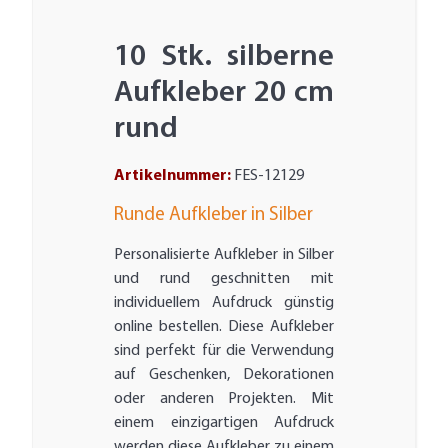
10 Stk. silberne
Aufkleber 20 cm
rund
Artikelnummer:
FES-12129
Runde Aufkleber in Silber
Personalisierte Aufkleber in Silber
und rund geschnitten mit
individuellem Aufdruck günstig
online bestellen. Diese Aufkleber
sind perfekt für die Verwendung
auf Geschenken, Dekorationen
oder anderen Projekten. Mit
einem einzigartigen Aufdruck
werden diese Aufkleber zu einem