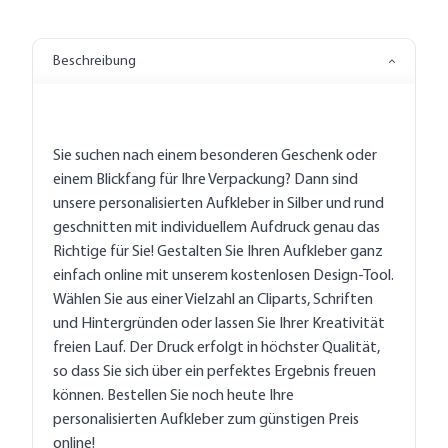
Beschreibung
Sie suchen nach einem besonderen Geschenk oder
einem Blickfang für Ihre Verpackung? Dann sind
unsere personalisierten Aufkleber in Silber und rund
geschnitten mit individuellem Aufdruck genau das
Richtige für Sie! Gestalten Sie Ihren Aufkleber ganz
einfach online mit unserem kostenlosen Design-Tool.
Wählen Sie aus einer Vielzahl an Cliparts, Schriften
und Hintergründen oder lassen Sie Ihrer Kreativität
freien Lauf. Der Druck erfolgt in höchster Qualität,
so dass Sie sich über ein perfektes Ergebnis freuen
können. Bestellen Sie noch heute Ihre
personalisierten Aufkleber zum günstigen Preis
online!