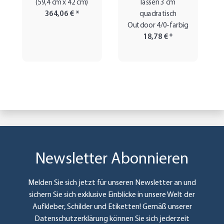
(59,4 cm x 42 cm)
lassen 3 cm
364,06 €
*
quadratisch
Outdoor 4/0-farbig
18,78 €
*
Newsletter Abonnieren
Melden Sie sich jetzt für unseren Newsletter an und
sichern Sie sich exklusive Einblicke in unsere Welt der
Aufkleber, Schilder und Etiketten! Gemäß unserer
Datenschutzerklärung
können Sie sich jederzeit