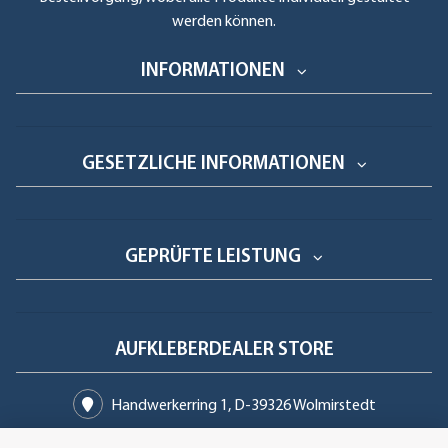
werden können.
INFORMATIONEN
GESETZLICHE INFORMATIONEN
GEPRÜFTE LEISTUNG
AUFKLEBERDEALER STORE
Handwerkerring 1, D-39326 Wolmirstedt