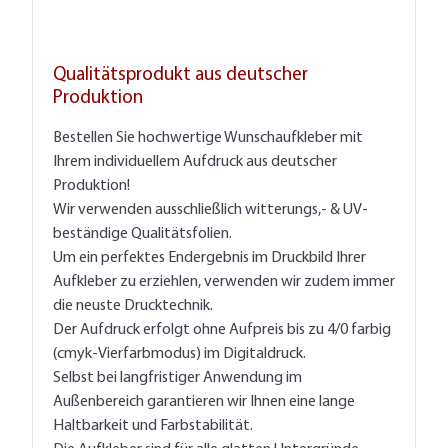
Qualitätsprodukt aus deutscher
Produktion
Bestellen Sie hochwertige Wunschaufkleber mit
Ihrem individuellem Aufdruck aus deutscher
Produktion!
Wir verwenden ausschließlich witterungs,- & UV-
beständige Qualitätsfolien.
Um ein perfektes Endergebnis im Druckbild Ihrer
Aufkleber zu erziehlen, verwenden wir zudem immer
die neuste Drucktechnik.
Der Aufdruck erfolgt ohne Aufpreis bis zu 4/0 farbig
(cmyk-Vierfarbmodus) im Digitaldruck.
Selbst bei langfristiger Anwendung im
Außenbereich garantieren wir Ihnen eine lange
Haltbarkeit und Farbstabilität.