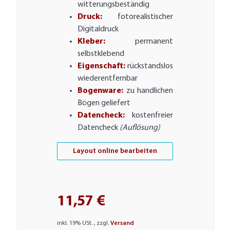
witterungsbeständig
Druck:
fotorealistischer
Digitaldruck
Kleber:
permanent
selbstklebend
Eigenschaft:
rückstandslos
wiederentfernbar
Bogenware:
zu handlichen
Bögen geliefert
Datencheck:
kostenfreier
Datencheck
(Auflösung)
Layout online bearbeiten
11,57 €
inkl. 19% USt. , zzgl.
Versand