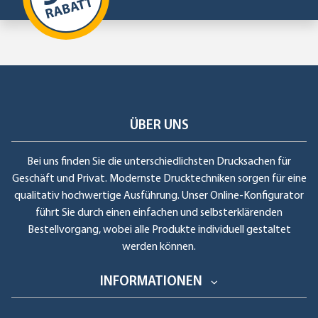
ÜBER UNS
Bei uns finden Sie die unterschiedlichsten Drucksachen für
Geschäft und Privat. Modernste Drucktechniken sorgen für eine
qualitativ hochwertige Ausführung. Unser Online-Konfigurator
führt Sie durch einen einfachen und selbsterklärenden
Bestellvorgang, wobei alle Produkte individuell gestaltet
werden können.
INFORMATIONEN