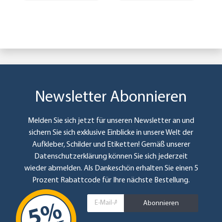
Newsletter Abonnieren
Melden Sie sich jetzt für unseren Newsletter an und
sichern Sie sich exklusive Einblicke in unsere Welt der
Aufkleber, Schilder und Etiketten! Gemäß unserer
Datenschutzerklärung
können Sie sich jederzeit
wieder abmelden. Als Dankeschön erhalten Sie einen 5
Prozent Rabattcode für Ihre nächste Bestellung.
Abonnieren