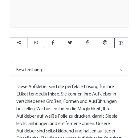
Beschreibung
Diese Aufkleber sind die perfekte Lösung für Ihre
Etikettenbedürfnisse. Sie können Ihre Aufkleber in
verschiedenen Größen, Formen und Ausführungen
bestellen. Wir bieten Ihnen die Möglichkeit, Ihre
Aufkleber auf weiße Folie zu drucken, damit Sie sie
leicht anbringen und entfernen können. Unsere
Aufkleber sind selbstklebend und halten auf jeder