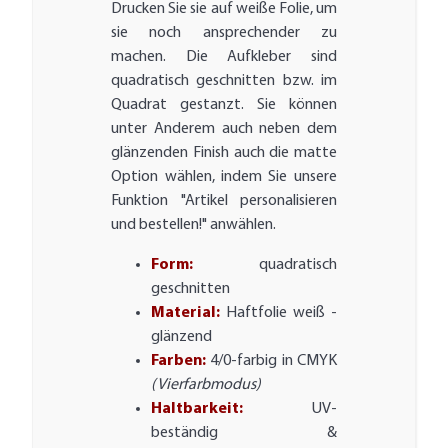
Drucken Sie sie auf weiße Folie, um
sie noch ansprechender zu
machen. Die Aufkleber sind
quadratisch geschnitten bzw. im
Quadrat gestanzt. Sie können
unter Anderem auch neben dem
glänzenden Finish auch die matte
Option wählen, indem Sie unsere
Funktion "Artikel personalisieren
und bestellen!" anwählen.
Form:
quadratisch
geschnitten
Material:
Haftfolie weiß -
glänzend
Farben:
4/0-farbig in CMYK
(Vierfarbmodus)
Haltbarkeit:
UV-
beständig &