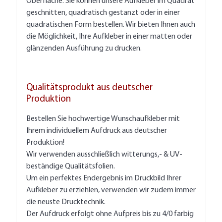
Oberfläche. Sie können unsere Aufkleber im Quadrat
geschnitten, quadratisch gestanzt oder in einer
quadratischen Form bestellen. Wir bieten Ihnen auch
die Möglichkeit, Ihre Aufkleber in einer matten oder
glänzenden Ausführung zu drucken.
Qualitätsprodukt aus deutscher
Produktion
Bestellen Sie hochwertige Wunschaufkleber mit
Ihrem individuellem Aufdruck aus deutscher
Produktion!
Wir verwenden ausschließlich witterungs,- & UV-
beständige Qualitätsfolien.
Um ein perfektes Endergebnis im Druckbild Ihrer
Aufkleber zu erziehlen, verwenden wir zudem immer
die neuste Drucktechnik.
Der Aufdruck erfolgt ohne Aufpreis bis zu 4/0 farbig