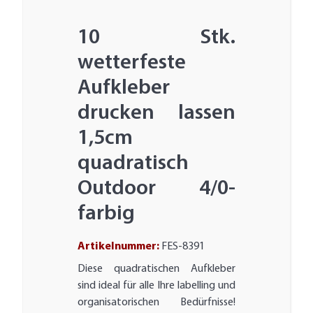
10 Stk.
wetterfeste
Aufkleber
drucken lassen
1,5cm
quadratisch
Outdoor 4/0-
farbig
Artikelnummer:
FES-8391
Diese quadratischen Aufkleber
sind ideal für alle Ihre labelling und
organisatorischen Bedürfnisse!