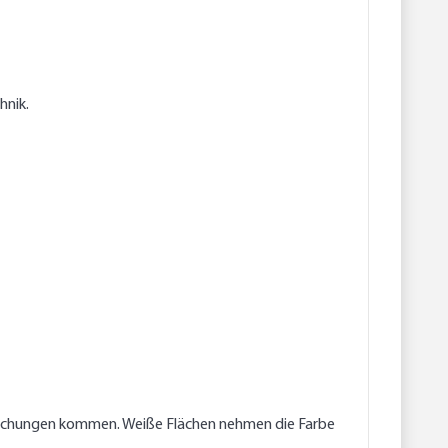
hnik.
weichungen kommen. Weiße Flächen nehmen die Farbe