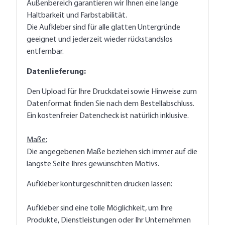
Außenbereich garantieren wir Ihnen eine lange
Haltbarkeit und Farbstabilität.
Die Aufkleber sind für alle glatten Untergründe
geeignet und jederzeit wieder rückstandslos
entfernbar.
Datenlieferung:
Den Upload für Ihre Druckdatei sowie Hinweise zum
Datenformat finden Sie nach dem Bestellabschluss.
Ein kostenfreier Datencheck ist natürlich inklusive.
Maße:
Die angegebenen Maße beziehen sich immer auf die
längste Seite Ihres gewünschten Motivs.
Aufkleber konturgeschnitten drucken lassen:
Aufkleber sind eine tolle Möglichkeit, um Ihre
Produkte, Dienstleistungen oder Ihr Unternehmen