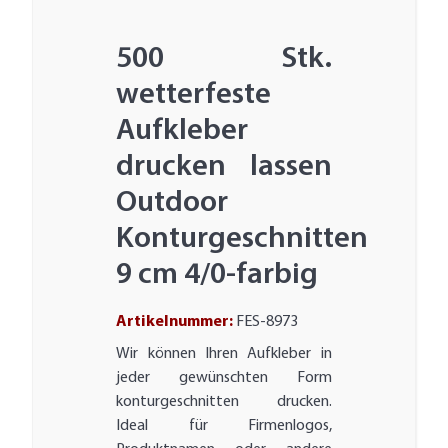
500 Stk.
wetterfeste
Aufkleber
drucken lassen
Outdoor
Konturgeschnitten
9 cm 4/0-farbig
Artikelnummer:
FES-8973
Wir können Ihren Aufkleber in
jeder gewünschten Form
konturgeschnitten drucken.
Ideal für Firmenlogos,