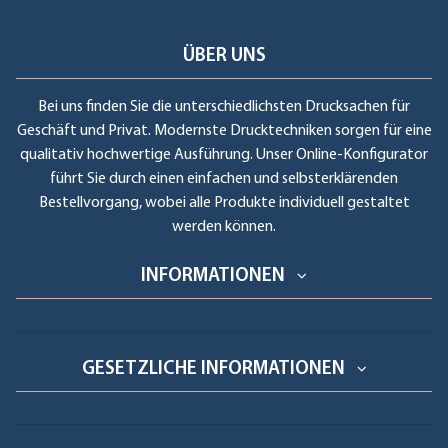
ÜBER UNS
Bei uns finden Sie die unterschiedlichsten Drucksachen für
Geschäft und Privat. Modernste Drucktechniken sorgen für eine
qualitativ hochwertige Ausführung. Unser Online-Konfigurator
führt Sie durch einen einfachen und selbsterklärenden
Bestellvorgang, wobei alle Produkte individuell gestaltet
werden können.
INFORMATIONEN
GESETZLICHE INFORMATIONEN